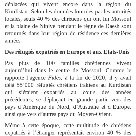
déplacées qui vivent encore dans la région du
Kurdistan. Selon les données fournies par les autorités
locales, seuls 40 % des chrétiens qui ont fui Mossoul
et la plaine de Ninive pendant le règne de Daesh sont
retournés dans leur région de résidence ces dernières
années.
Des réfugiés expatriés en Europe et aux Etats-Unis
Pas plus de 100 familles chrétiennes vivent
aujourd’hui dans le centre de Mossoul. Comme le
rapporte l’agence
Fides
, à la fin de 2020, il y avait
déjà 55’000 réfugiés chrétiens irakiens au Kurdistan
qui s’étaient expatriés au cours des années
précédentes, se déplaçant en grande partie vers des
pays d’Amérique du Nord, d’Australie et d’Europe,
ainsi que vers d’autres pays du Moyen-Orient.
Même à cette époque, cette multitude de chrétiens
expatriés à l’étranger représentait environ 40 % des