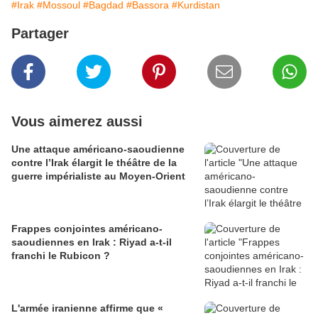
#Irak
#Mossoul
#Bagdad
#Bassora
#Kurdistan
Partager
Vous aimerez aussi
Une attaque américano-saoudienne
contre l’Irak élargit le théâtre de la
guerre impérialiste au Moyen-Orient
Frappes conjointes américano-
saoudiennes en Irak : Riyad a-t-il
franchi le Rubicon ?
L'armée iranienne affirme que «