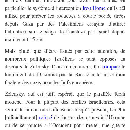
particulier le système d’interception
Iron Dome
qu’Israël
utilise pour arrêter les roquettes à courte portée tirées
depuis Gaza par des Palestiniens essayant d’attirer
l’attention sur le siège de l’enclave par Israël depuis
maintenant 15 ans.
Mais plutôt que d’être flattés par cette attention, de
nombreux politiques israéliens se sont opposés au
discours de Zelensky. Dans ce document, il a
comparé
le
traitement de l’Ukraine par la Russie à la « solution
finale » des nazis pour les Juifs européens.
Zelensky, qui est juif, espérait que le parallèle ferait
mouche. Pour la plupart des oreilles israéliennes, cela
semblait au contraire offensant. Jusqu’à présent, Israël a
[officiellement]
refusé
de fournir des armes à l’Ukraine
ou de se joindre à l’Occident pour mener une guerre