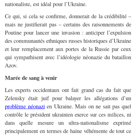
nationaliste, est idéal pour l’Ukraine.
Ce qui, si cela se confirme, donnerait de la crédibilité –
mais ne justifierait pas – certains des raisonnements de
Poutine pour lancer une invasion : anticiper l’expulsion
des communautés ethniques russes historiques d’Ukraine
et leur remplacement aux portes de la Russie par ceux
qui sympathisent avec l’idéologie néonazie du bataillon
Azov.
Marée de sang à venir
Les experts occidentaux ont fait grand cas du fait que
Zelensky était juif pour balayer les allégations d’un
problème néonazi
en Ukraine. Mais on ne sait pas quel
contrôle le président ukrainien exerce sur ces milices, ni
dans quelle mesure un ultra-nationalisme exprimé
principalement en termes de haine véhémente de tout ce