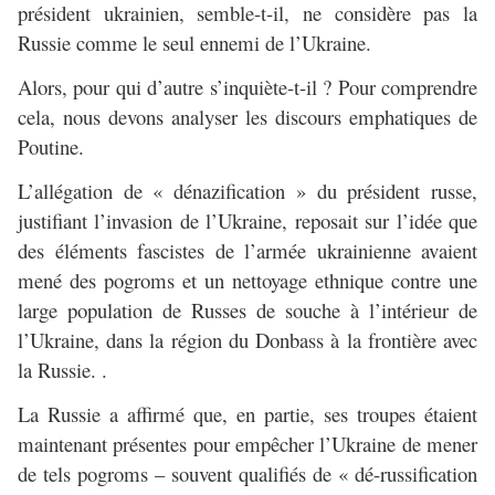
président ukrainien, semble-t-il, ne considère pas la
Russie comme le seul ennemi de l’Ukraine.
Alors, pour qui d’autre s’inquiète-t-il ? Pour comprendre
cela, nous devons analyser les discours emphatiques de
Poutine.
L’allégation de « dénazification » du président russe,
justifiant l’invasion de l’Ukraine, reposait sur l’idée que
des éléments fascistes de l’armée ukrainienne avaient
mené des pogroms et un nettoyage ethnique contre une
large population de Russes de souche à l’intérieur de
l’Ukraine, dans la région du Donbass à la frontière avec
la Russie. .
La Russie a affirmé que, en partie, ses troupes étaient
maintenant présentes pour empêcher l’Ukraine de mener
de tels pogroms – souvent qualifiés de « dé-russification