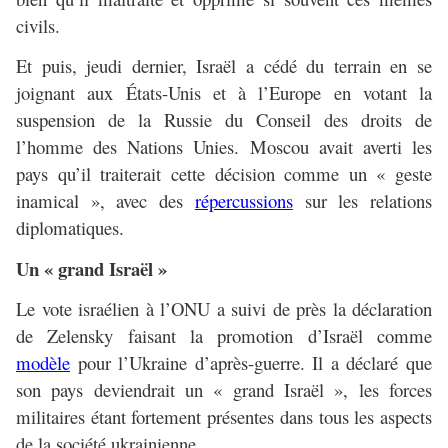
civils.
Et puis, jeudi dernier, Israël a cédé du terrain en se
joignant aux États-Unis et à l’Europe en votant la
suspension de la Russie du Conseil des droits de
l’homme des Nations Unies. Moscou avait averti les
pays qu’il traiterait cette décision comme un « geste
inamical », avec des
répercussions
sur les relations
diplomatiques.
Un « grand Israël »
Le vote israélien à l’ONU a suivi de près la déclaration
de Zelensky faisant la promotion d’Israël comme
modèle
pour l’Ukraine d’après-guerre. Il a déclaré que
son pays deviendrait un « grand Israël », les forces
militaires étant fortement présentes dans tous les aspects
de la société ukrainienne.