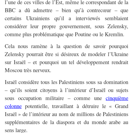
l’une de ces villes de l’Est, même le correspondant de la
BBC a dû admettre – bien qu’à contrecœur – que
certains Ukrainiens qu’il a interviewés semblaient
considérer leur propre gouvernement, sous Zelensky,
comme plus problématique que Poutine ou le Kremlin.
Cela nous ramène à la question de savoir pourquoi
Zelensky pourrait être si désireux de modeler l’Ukraine
sur Israël – et pourquoi un tel développement rendrait
Moscou très nerveux.
Israël considère tous les Palestiniens sous sa domination
– qu’ils soient citoyens à l’intérieur d’Israël ou sujets
sous occupation militaire – comme une
cinquième
colonne
potentielle, travaillant à détruire le « Grand
Israël » de l’intérieur au nom de millions de Palestiniens
supplémentaires de la diaspora et du monde arabe au
sens large.