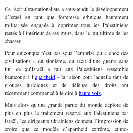
Ce récit ultra-nationaliste a sous-tendu le développement
d’Israël en tant que forteresse ethnique hautement
militarisée engagée à opprimer tous les Palestiniens
restés à l’intérieur de ses murs, dans le but ultime de les
chasser.
Pour quiconque n’est pas sous l’emprise du « choc des
civilisations » du sionisme, du récit d’une guerre sans
fin, ce qu’Israël a fait aux Palestiniens ressemble
beaucoup à l’
apartheid
– la raison pour laquelle tant de
groupes juridiques et de défense des droits ont
récemment commencé à le dire à
haute voix
.
Mais alors qu’une grande partie du monde déplore de
plus en plus le traitement réservé aux Palestiniens par
Israël, les dirigeants ukrainiens donnent l’impression de
croire que ce modèle d’apartheid extrême, ethno-