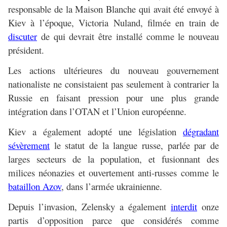
responsable de la Maison Blanche qui avait été envoyé à
Kiev à l’époque, Victoria Nuland, filmée en train de
discuter
de qui devrait être installé comme le nouveau
président.
Les actions ultérieures du nouveau gouvernement
nationaliste ne consistaient pas seulement à contrarier la
Russie en faisant pression pour une plus grande
intégration dans l’OTAN et l’Union européenne.
Kiev a également adopté une législation
dégradant
sévèrement
le statut de la langue russe, parlée par de
larges secteurs de la population, et fusionnant des
milices néonazies et ouvertement anti-russes comme le
bataillon Azov
, dans l’armée ukrainienne.
Depuis l’invasion, Zelensky a également
interdit
onze
partis d’opposition parce que considérés comme