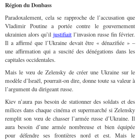
Région du Donbass
Paradoxalement, cela se rapproche de l’accusation que
Vladimir Poutine a portée contre le gouvernement
ukrainien alors qu’il
justifiait
l’invasion russe fin février.
Il a affirmé que l’Ukraine devait être « dénazifiée » –
une affirmation qui a suscité des dénégations dans les
capitales occidentales.
Mais le vœu de Zelensky de créer une Ukraine sur le
modèle d’Israël, pourrait-on dire, donne toute sa valeur à
l’argument du dirigeant russe.
Kiev n’aura pas besoin de stationner des soldats et des
milices dans chaque cinéma et supermarché si Zelensky
remplit son vœu de chasser l’armée russe d’Ukraine. Il
aura besoin d’une armée nombreuse et bien équipée
pour défendre ses frontières nord et est. Mais le