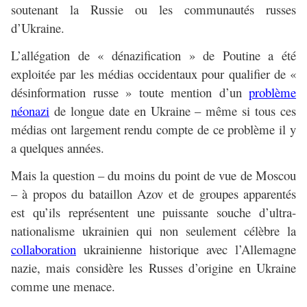
soutenant la Russie ou les communautés russes
d’Ukraine.
L’allégation de « dénazification » de Poutine a été
exploitée par les médias occidentaux pour qualifier de «
désinformation russe » toute mention d’un
problème
néonazi
de longue date en Ukraine – même si tous ces
médias ont largement rendu compte de ce problème il y
a quelques années.
Mais la question – du moins du point de vue de Moscou
– à propos du bataillon Azov et de groupes apparentés
est qu’ils représentent une puissante souche d’ultra-
nationalisme ukrainien qui non seulement célèbre la
collaboration
ukrainienne historique avec l’Allemagne
nazie, mais considère les Russes d’origine en Ukraine
comme une menace.