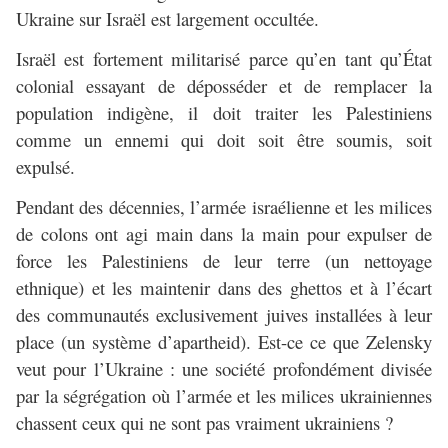
Ukraine sur Israël est largement occultée.
Israël est fortement militarisé parce qu’en tant qu’État
colonial essayant de déposséder et de remplacer la
population indigène, il doit traiter les Palestiniens
comme un ennemi qui doit soit être soumis, soit
expulsé.
Pendant des décennies, l’armée israélienne et les milices
de colons ont agi main dans la main pour expulser de
force les Palestiniens de leur terre (un nettoyage
ethnique) et les maintenir dans des ghettos et à l’écart
des communautés exclusivement juives installées à leur
place (un système d’apartheid). Est-ce ce que Zelensky
veut pour l’Ukraine : une société profondément divisée
par la ségrégation où l’armée et les milices ukrainiennes
chassent ceux qui ne sont pas vraiment ukrainiens ?