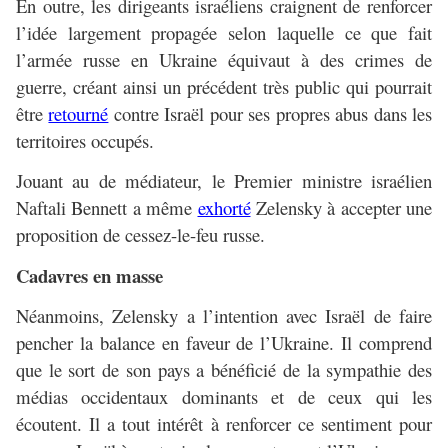
En outre, les dirigeants israéliens craignent de renforcer
l’idée largement propagée selon laquelle ce que fait
l’armée russe en Ukraine équivaut à des crimes de
guerre, créant ainsi un précédent très public qui pourrait
être
retourné
contre Israël pour ses propres abus dans les
territoires occupés.
Jouant au de médiateur, le Premier ministre israélien
Naftali Bennett a même
exhorté
Zelensky à accepter une
proposition de cessez-le-feu russe.
Cadavres en masse
Néanmoins, Zelensky a l’intention avec Israël de faire
pencher la balance en faveur de l’Ukraine. Il comprend
que le sort de son pays a bénéficié de la sympathie des
médias occidentaux dominants et de ceux qui les
écoutent. Il a tout intérêt à renforcer ce sentiment pour