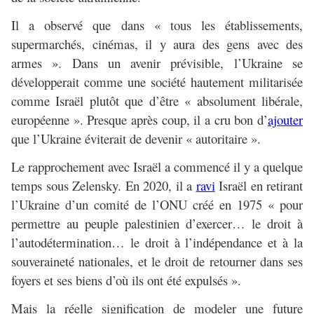
Il a observé que dans « tous les établissements,
supermarchés, cinémas, il y aura des gens avec des
armes ». Dans un avenir prévisible, l’Ukraine se
développerait comme une société hautement militarisée
comme Israël plutôt que d’être « absolument libérale,
européenne ». Presque après coup, il a cru bon d’
ajouter
que l’Ukraine éviterait de devenir « autoritaire ».
Le rapprochement avec Israël a commencé il y a quelque
temps sous Zelensky. En 2020, il a
ravi
Israël en retirant
l’Ukraine d’un comité de l’ONU créé en 1975 « pour
permettre au peuple palestinien d’exercer… le droit à
l’autodétermination… le droit à l’indépendance et à la
souveraineté nationales, et le droit de retourner dans ses
foyers et ses biens d’où ils ont été expulsés ».
Mais la réelle signification de modeler une future