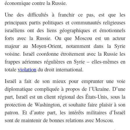
économique contre la Russie.
Une des difficultés à franchir ce pas, est que les
principaux partis politiques et communautés religieuses
israéliens ont des liens géographiques et émotionnels
forts avec la Russie. Ou que Moscou est un acteur
majeur au Moyen-Orient, notamment dans la Syrie
voisine. Israël coordonne étroitement avec la Russie les
frappes aériennes régulières en Syrie – elles-mêmes en
totale
violation
du droit international.
Israël a fait de son mieux pour emprunter une voie
diplomatique compliquée à propos de l’Ukraine. D’une
part, Israël est un client régional des États-Unis, sous la
protection de Washington, et souhaite faire plaisir à son
patron. Et d’autre part, les intérêts militaires d’Israël
sont de maintenir de bonnes relations avec Moscou.