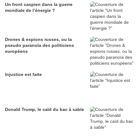
Un front caspien dans la guerre
mondiale de l’énergie ?
Drones & espions russes, ou la
pseudo paranoïa des politiciens
européens
Injustice est faite
Donald Trump, le caïd du bac à sable