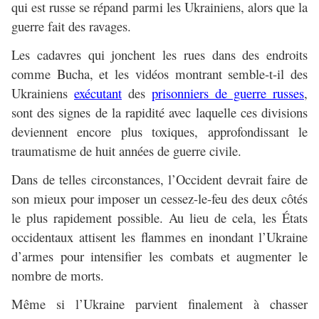
qui est russe se répand parmi les Ukrainiens, alors que la
guerre fait des ravages.
Les cadavres qui jonchent les rues dans des endroits
comme Bucha, et les vidéos montrant semble-t-il des
Ukrainiens
exécutant
des
prisonniers de guerre russes
,
sont des signes de la rapidité avec laquelle ces divisions
deviennent encore plus toxiques, approfondissant le
traumatisme de huit années de guerre civile.
Dans de telles circonstances, l’Occident devrait faire de
son mieux pour imposer un cessez-le-feu des deux côtés
le plus rapidement possible. Au lieu de cela, les États
occidentaux attisent les flammes en inondant l’Ukraine
d’armes pour intensifier les combats et augmenter le
nombre de morts.
Même si l’Ukraine parvient finalement à chasser