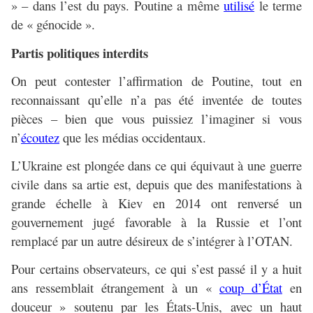
» – dans l’est du pays. Poutine a même
utilisé
le terme
de « génocide ».
Partis politiques interdits
On peut contester l’affirmation de Poutine, tout en
reconnaissant qu’elle n’a pas été inventée de toutes
pièces – bien que vous puissiez l’imaginer si vous
n’
écoutez
que les médias occidentaux.
L’Ukraine est plongée dans ce qui équivaut à une guerre
civile dans sa artie est, depuis que des manifestations à
grande échelle à Kiev en 2014 ont renversé un
gouvernement jugé favorable à la Russie et l’ont
remplacé par un autre désireux de s’intégrer à l’OTAN.
Pour certains observateurs, ce qui s’est passé il y a huit
ans ressemblait étrangement à un «
coup d’État
en
douceur » soutenu par les États-Unis, avec un haut