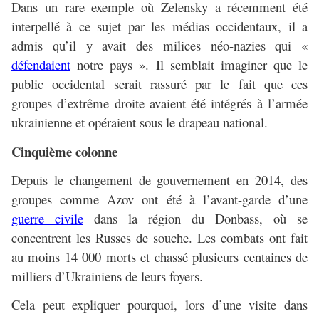
Dans un rare exemple où Zelensky a récemment été
interpellé à ce sujet par les médias occidentaux, il a
admis qu’il y avait des milices néo-nazies qui «
défendaient
notre pays ». Il semblait imaginer que le
public occidental serait rassuré par le fait que ces
groupes d’extrême droite avaient été intégrés à l’armée
ukrainienne et opéraient sous le drapeau national.
Cinquième colonne
Depuis le changement de gouvernement en 2014, des
groupes comme Azov ont été à l’avant-garde d’une
guerre civile
dans la région du Donbass, où se
concentrent les Russes de souche. Les combats ont fait
au moins 14 000 morts et chassé plusieurs centaines de
milliers d’Ukrainiens de leurs foyers.
Cela peut expliquer pourquoi, lors d’une visite dans