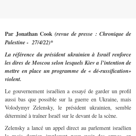
Par Jonathan Cook
(revue de presse : Chronique de
Palestine - 27/4/22)*
La référence du président ukrainien à Israël renforce
les dires de Moscou selon lesquels Kiev a l’intention de
mettre en place un programme de « dé-russification»
violent.
Le gouvernement israélien a essayé de garder un profil
aussi bas que possible sur la guerre en Ukraine, mais
Volodymyr Zelensky, le président ukrainien, semble
déterminé à traîner Israël sur le devant de la scène.
Zelensky a lancé un appel direct au parlement israélien
le mois dernier, implorant pour avoir des armes, en