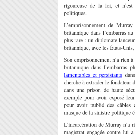
rigoureuse de la loi, et n’es
politiques.
L’emprisonnement de Murray n’
britannique dans l’embarras au
plus rare : un diplomate lanceur
britannique, avec les États-Unis
Son emprisonnement n’a rien à v
britannique dans l’embarras 
lamentables et persistants
dans 
cherche à extrader le fondateur 
dans une prison de haute sécu
exemple pour avoir exposé leur
pour avoir publié des câbles 
masque de la sinistre politique 
L’incarcération de Murray n’a ri
magistrat engagée contre lui a