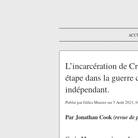
ACC
L’incarcération de C
étape dans la guerre 
indépendant.
Publié par Gilles Munier sur 5 Août 2021,
Par Jonathan Cook
(revue de 