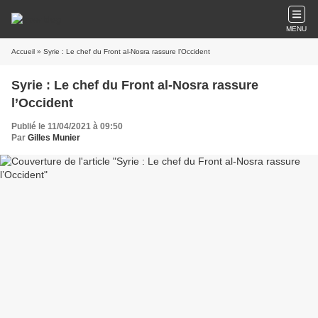
MENU
Accueil
» Syrie : Le chef du Front al-Nosra rassure l’Occident
Syrie : Le chef du Front al-Nosra rassure
l’Occident
Publié le 11/04/2021 à 09:50
Par
Gilles Munier