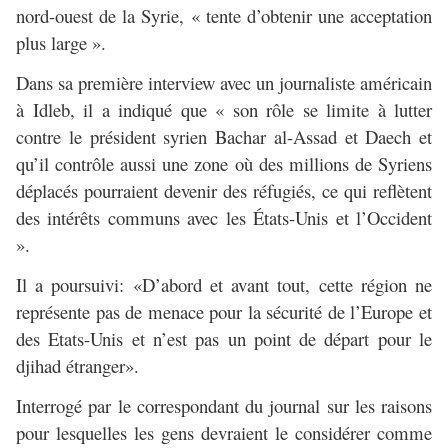
nord-ouest de la Syrie, « tente d’obtenir une acceptation
plus large ».
Dans sa première interview avec un journaliste américain
à Idleb, il a indiqué que « son rôle se limite à lutter
contre le président syrien Bachar al-Assad et Daech et
qu’il contrôle aussi une zone où des millions de Syriens
déplacés pourraient devenir des réfugiés, ce qui reflètent
des intérêts communs avec les États-Unis et l’Occident
».
Il a poursuivi: «D’abord et avant tout, cette région ne
représente pas de menace pour la sécurité de l’Europe et
des Etats-Unis et n’est pas un point de départ pour le
djihad étranger».
Interrogé par le correspondant du journal sur les raisons
pour lesquelles les gens devraient le considérer comme