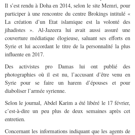
Il s’est rendu à Doha en 2014, selon le site Memri, pour
participer à une rencontre du centre Brokings intitulé «
La création d’un Etat islamique est la volonté des
jihadistes ». Al-Jazeera lui avait aussi assuré une
couverture médiatique élogieuse, saluant ses efforts en
Syrie et lui accordant le titre de la personnalité la plus
influente en 2017.
Des activistes pro Damas lui ont publié des
photographies où il est nu, l’accusant d’être venu en
Syrie pour se faire un harem d’épouses et pour
diaboliser l’armée syrienne.
Selon le journal, Abdel Karim a été libéré le 17 février,
c’est-à-dire un peu plus de deux semaines après cet
entretien.
Concernant les informations indiquant que les agents de