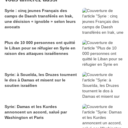
Syrie : cinq jeunes Français des
camps de Daesh transférés en Irak,
une décision « ignoble » selon leurs
avocats
Plus de 10 000 personnes ont quitté
le Liban pour se réfugier en Syrie en
raison des attaques israéliennes
Syrie: à Soueïda, les Druzes tournent
le dos à Damas et misent sur le
soutien israélien
Syrie: Damas et les Kurdes
annoncent un accord, salué par
Washington et Paris