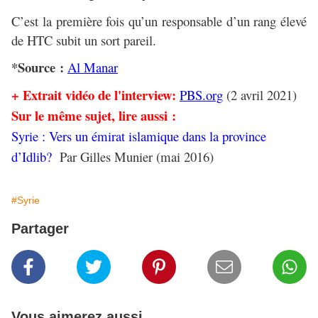
C’est la première fois qu’un responsable d’un rang élevé
de HTC subit un sort pareil.
*Source :
Al Manar
+ Extrait vidéo de l'interview:
PBS.org
(2 avril 2021)
Sur le même sujet, lire aussi :
Syrie : Vers un émirat islamique dans la province
d’Idlib?
Par Gilles Munier (mai 2016)
#Syrie
Partager
Vous aimerez aussi