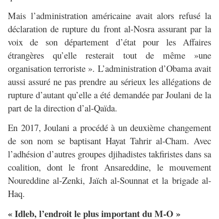
Mais l’administration américaine avait alors refusé la
déclaration de rupture du front al-Nosra assurant par la
voix de son département d’état pour les Affaires
étrangères qu’elle resterait tout de même »une
organisation terroriste ». L’administration d’Obama avait
aussi assuré ne pas prendre au sérieux les allégations de
rupture d’autant qu’elle a été demandée par Joulani de la
part de la direction d’al-Qaïda.
En 2017, Joulani a procédé à un deuxième changement
de son nom se baptisant Hayat Tahrir al-Cham. Avec
l’adhésion d’autres groupes djihadistes takfiristes dans sa
coalition, dont le front Ansareddine, le mouvement
Noureddine al-Zenki, Jaïch al-Sounnat et la brigade al-
Haq.
« Idleb, l’endroit le plus important du M-O »