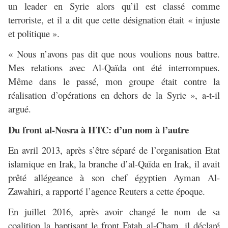
un leader en Syrie alors qu’il est classé comme
terroriste, et il a dit que cette désignation était « injuste
et politique ».
« Nous n’avons pas dit que nous voulions nous battre.
Mes relations avec Al-Qaïda ont été interrompues.
Même dans le passé, mon groupe était contre la
réalisation d’opérations en dehors de la Syrie », a-t-il
argué.
Du front al-Nosra à HTC: d’un nom à l’autre
En avril 2013, après s’être séparé de l’organisation Etat
islamique en Irak, la branche d’al-Qaïda en Irak, il avait
prêté allégeance à son chef égyptien Ayman Al-
Zawahiri, a rapporté l’agence Reuters a cette époque.
En juillet 2016, après avoir changé le nom de sa
coalition la baptisant le front Fatah al-Cham, il déclaré