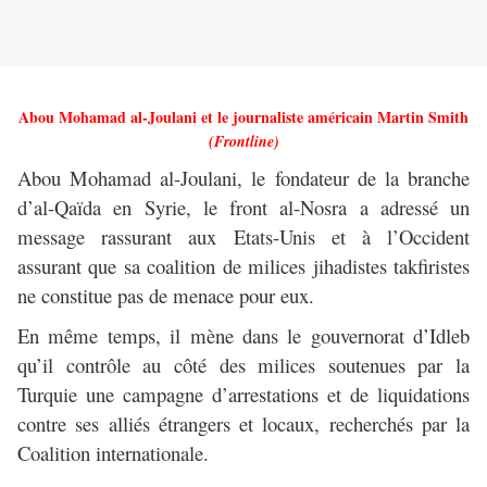
Abou Mohamad al-Joulani et le journaliste américain Martin Smith
(Frontline)
Abou Mohamad al-Joulani, le fondateur de la branche
d’al-Qaïda en Syrie, le front al-Nosra a adressé un
message rassurant aux Etats-Unis et à l’Occident
assurant que sa coalition de milices jihadistes takfiristes
ne constitue pas de menace pour eux.
En même temps, il mène dans le gouvernorat d’Idleb
qu’il contrôle au côté des milices soutenues par la
Turquie une campagne d’arrestations et de liquidations
contre ses alliés étrangers et locaux, recherchés par la
Coalition internationale.