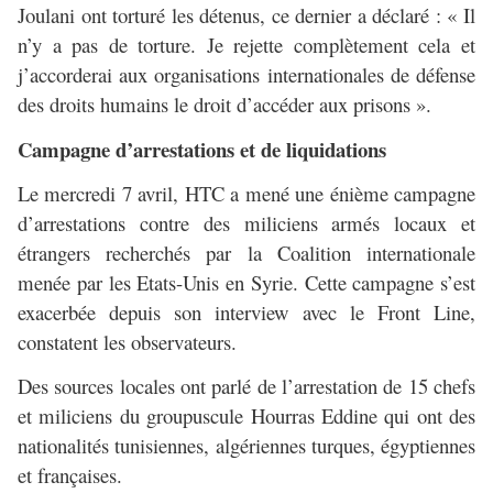
Joulani ont torturé les détenus, ce dernier a déclaré : « Il
n’y a pas de torture. Je rejette complètement cela et
j’accorderai aux organisations internationales de défense
des droits humains le droit d’accéder aux prisons ».
Campagne d’arrestations et de liquidations
Le mercredi 7 avril, HTC a mené une énième campagne
d’arrestations contre des miliciens armés locaux et
étrangers recherchés par la Coalition internationale
menée par les Etats-Unis en Syrie. Cette campagne s’est
exacerbée depuis son interview avec le Front Line,
constatent les observateurs.
Des sources locales ont parlé de l’arrestation de 15 chefs
et miliciens du groupuscule Hourras Eddine qui ont des
nationalités tunisiennes, algériennes turques, égyptiennes
et françaises.