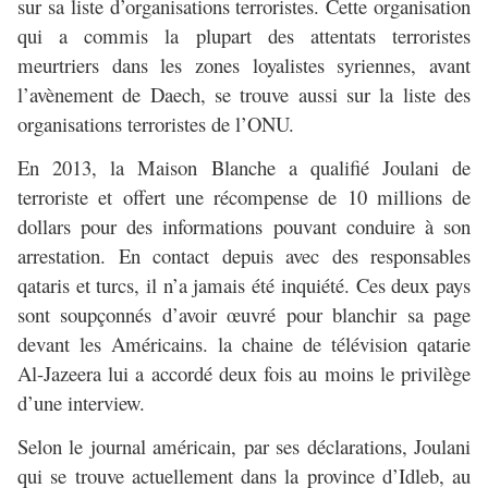
sur sa liste d’organisations terroristes. Cette organisation
qui a commis la plupart des attentats terroristes
meurtriers dans les zones loyalistes syriennes, avant
l’avènement de Daech, se trouve aussi sur la liste des
organisations terroristes de l’ONU.
En 2013, la Maison Blanche a qualifié Joulani de
terroriste et offert une récompense de 10 millions de
dollars pour des informations pouvant conduire à son
arrestation. En contact depuis avec des responsables
qataris et turcs, il n’a jamais été inquiété. Ces deux pays
sont soupçonnés d’avoir œuvré pour blanchir sa page
devant les Américains. la chaine de télévision qatarie
Al-Jazeera lui a accordé deux fois au moins le privilège
d’une interview.
Selon le journal américain, par ses déclarations, Joulani
qui se trouve actuellement dans la province d’Idleb, au