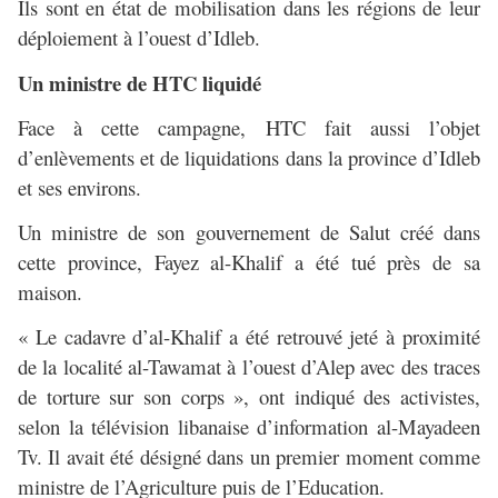
Ils sont en état de mobilisation dans les régions de leur
déploiement à l’ouest d’Idleb.
Un ministre de HTC liquidé
Face à cette campagne, HTC fait aussi l’objet
d’enlèvements et de liquidations dans la province d’Idleb
et ses environs.
Un ministre de son gouvernement de Salut créé dans
cette province, Fayez al-Khalif a été tué près de sa
maison.
« Le cadavre d’al-Khalif a été retrouvé jeté à proximité
de la localité al-Tawamat à l’ouest d’Alep avec des traces
de torture sur son corps », ont indiqué des activistes,
selon la télévision libanaise d’information al-Mayadeen
Tv. Il avait été désigné dans un premier moment comme
ministre de l’Agriculture puis de l’Education.