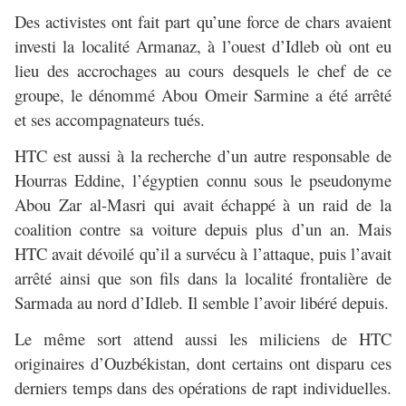
Des activistes ont fait part qu’une force de chars avaient
investi la localité Armanaz, à l’ouest d’Idleb où ont eu
lieu des accrochages au cours desquels le chef de ce
groupe, le dénommé Abou Omeir Sarmine a été arrêté
et ses accompagnateurs tués.
HTC est aussi à la recherche d’un autre responsable de
Hourras Eddine, l’égyptien connu sous le pseudonyme
Abou Zar al-Masri qui avait échappé à un raid de la
coalition contre sa voiture depuis plus d’un an. Mais
HTC avait dévoilé qu’il a survécu à l’attaque, puis l’avait
arrêté ainsi que son fils dans la localité frontalière de
Sarmada au nord d’Idleb. Il semble l’avoir libéré depuis.
Le même sort attend aussi les miliciens de HTC
originaires d’Ouzbékistan, dont certains ont disparu ces
derniers temps dans des opérations de rapt individuelles.