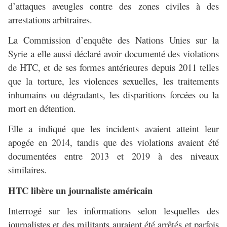
d’attaques aveugles contre des zones civiles à des
arrestations arbitraires.
La Commission d’enquête des Nations Unies sur la
Syrie a elle aussi déclaré avoir documenté des violations
de HTC, et de ses formes antérieures depuis 2011 telles
que la torture, les violences sexuelles, les traitements
inhumains ou dégradants, les disparitions forcées ou la
mort en détention.
Elle a indiqué que les incidents avaient atteint leur
apogée en 2014, tandis que des violations avaient été
documentées entre 2013 et 2019 à des niveaux
similaires.
HTC libère un journaliste américain
Interrogé sur les informations selon lesquelles des
journalistes et des militants auraient été arrêtés et parfois