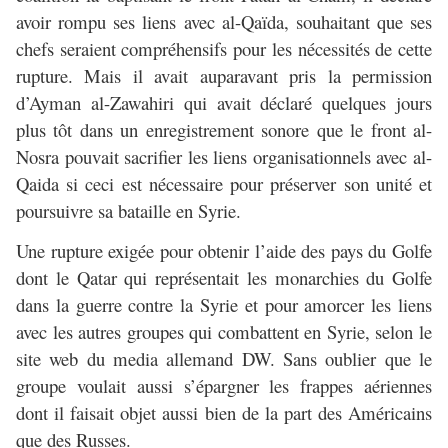
avoir rompu ses liens avec al-Qaïda, souhaitant que ses
chefs seraient compréhensifs pour les nécessités de cette
rupture. Mais il avait auparavant pris la permission
d’Ayman al-Zawahiri qui avait déclaré quelques jours
plus tôt dans un enregistrement sonore que le front al-
Nosra pouvait sacrifier les liens organisationnels avec al-
Qaida si ceci est nécessaire pour préserver son unité et
poursuivre sa bataille en Syrie.
Une rupture exigée pour obtenir l’aide des pays du Golfe
dont le Qatar qui représentait les monarchies du Golfe
dans la guerre contre la Syrie et pour amorcer les liens
avec les autres groupes qui combattent en Syrie, selon le
site web du media allemand DW. Sans oublier que le
groupe voulait aussi s’épargner les frappes aériennes
dont il faisait objet aussi bien de la part des Américains
que des Russes.