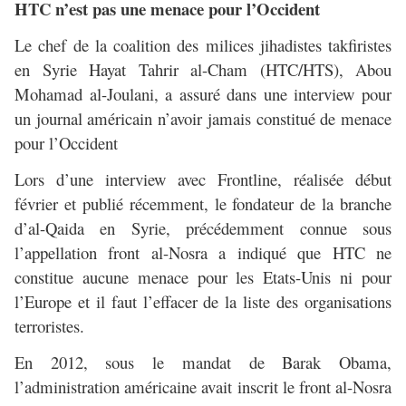
HTC n’est pas une menace pour l’Occident
Le chef de la coalition des milices jihadistes takfiristes
en Syrie Hayat Tahrir al-Cham (HTC/HTS), Abou
Mohamad al-Joulani, a assuré dans une interview pour
un journal américain n’avoir jamais constitué de menace
pour l’Occident
Lors d’une interview avec Frontline, réalisée début
février et publié récemment, le fondateur de la branche
d’al-Qaida en Syrie, précédemment connue sous
l’appellation front al-Nosra a indiqué que HTC ne
constitue aucune menace pour les Etats-Unis ni pour
l’Europe et il faut l’effacer de la liste des organisations
terroristes.
En 2012, sous le mandat de Barak Obama,
l’administration américaine avait inscrit le front al-Nosra