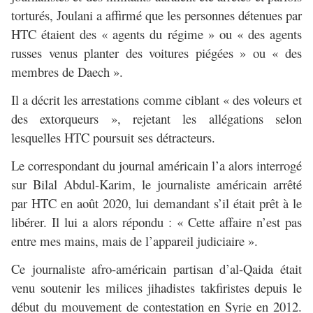
torturés, Joulani a affirmé que les personnes détenues par
HTC étaient des « agents du régime » ou « des agents
russes venus planter des voitures piégées » ou « des
membres de Daech ».
Il a décrit les arrestations comme ciblant « des voleurs et
des extorqueurs », rejetant les allégations selon
lesquelles HTC poursuit ses détracteurs.
Le correspondant du journal américain l’a alors interrogé
sur Bilal Abdul-Karim, le journaliste américain arrêté
par HTC en août 2020, lui demandant s’il était prêt à le
libérer. Il lui a alors répondu : « Cette affaire n’est pas
entre mes mains, mais de l’appareil judiciaire ».
Ce journaliste afro-américain partisan d’al-Qaida était
venu soutenir les milices jihadistes takfiristes depuis le
début du mouvement de contestation en Syrie en 2012.