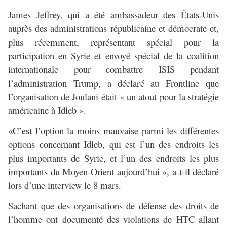
James Jeffrey, qui a été ambassadeur des États-Unis
auprès des administrations républicaine et démocrate et,
plus récemment, représentant spécial pour la
participation en Syrie et envoyé spécial de la coalition
internationale pour combattre ISIS pendant
l’administration Trump, a déclaré au Frontline que
l’organisation de Joulani était « un atout pour la stratégie
américaine à Idleb ».
«C’est l’option la moins mauvaise parmi les différentes
options concernant Idleb, qui est l’un des endroits les
plus importants de Syrie, et l’un des endroits les plus
importants du Moyen-Orient aujourd’hui », a-t-il déclaré
lors d’une interview le 8 mars.
Sachant que des organisations de défense des droits de
l’homme ont documenté des violations de HTC allant