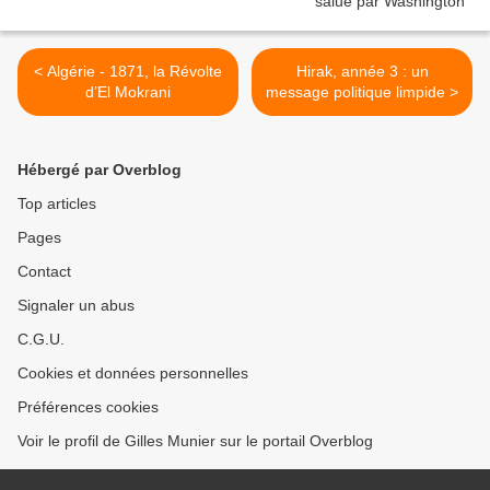
< Algérie - 1871, la Révolte
Hirak, année 3 : un
d’El Mokrani
message politique limpide >
Hébergé par Overblog
Top articles
Pages
Contact
Signaler un abus
C.G.U.
Cookies et données personnelles
Préférences cookies
Voir le profil de Gilles Munier sur le portail Overblog