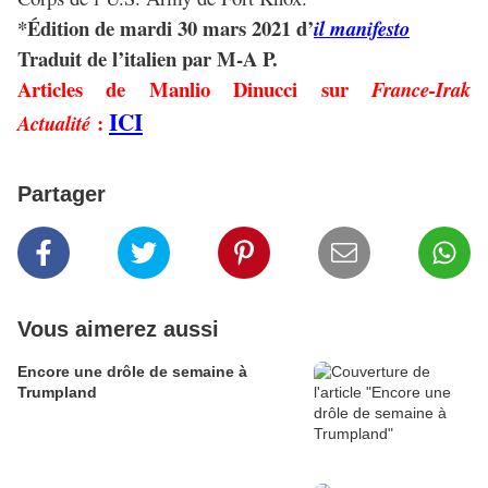
*Édition de mardi 30 mars 2021 d’
il manifesto
Traduit de l’italien par M-A P.
Articles de Manlio Dinucci sur
France-Irak
ICI
:
Actualité
Partager
Vous aimerez aussi
Encore une drôle de semaine à
Trumpland