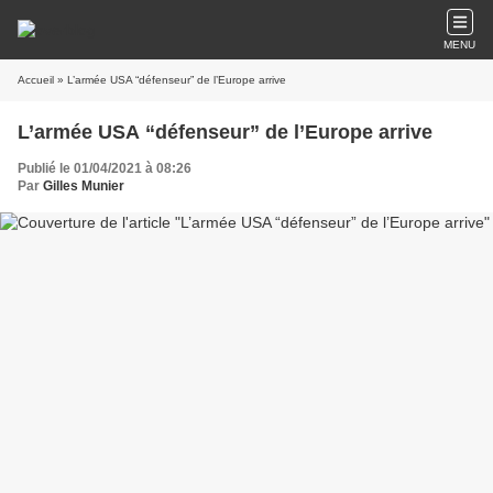
MENU
Accueil
» L’armée USA “défenseur” de l’Europe arrive
L’armée USA “défenseur” de l’Europe arrive
Publié le 01/04/2021 à 08:26
Par
Gilles Munier