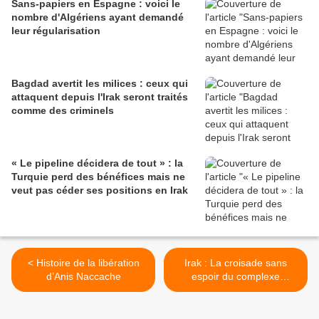
Sans-papiers en Espagne : voici le
nombre d'Algériens ayant demandé
leur régularisation
Bagdad avertit les milices : ceux qui
attaquent depuis l'Irak seront traités
comme des criminels
« Le pipeline décidera de tout » : la
Turquie perd des bénéfices mais ne
veut pas céder ses positions en Irak
< Histoire de la libération
Irak : La croisade sans
d’Anis Naccache
espoir du complexe
militaro-industriel >