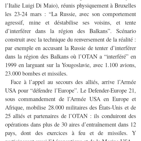
l’Italie Luigi Di Maio), réunis physiquement à Bruxelles
les 23-24 mars : “La Russie, avec son comportement
agressif, mine et déstabilise ses voisins, et tente
d’interférer dans la région des Balkans”. Scénario
construit avec la technique du renversement de la réalité :
par exemple en accusant la Russie de tenter d’interférer
dans la région des Balkans où l’OTAN a “interféré” en
1999 en larguant sur la Yougoslavie, avec 1.100 avions,
23.000 bombes et missiles.
Face à l’appel au secours des alliés, arrive l’Armée
USA pour “défendre l’Europe”. Le Defender-Europe 21,
sous commandement de l’Armée USA en Europe et
Afrique, mobilise 28.000 militaires des États-Unis et de
25 alliés et partenaires de l’OTAN : ils conduiront des
opérations dans plus de 30 aires d’entraînement dans 12
pays, dont des exercices à feu et de missiles. Y