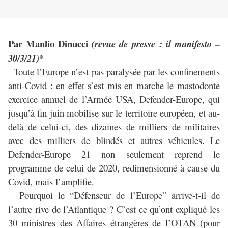
Par Manlio Dinucci
(revue de presse : il manifesto –
30/3/21)*
Toute l’Europe n’est pas paralysée par les confinements
anti-Covid : en effet s’est mis en marche le mastodonte
exercice annuel de l’Armée USA, Defender-Europe, qui
jusqu’à fin juin mobilise sur le territoire européen, et au-
delà de celui-ci, des dizaines de milliers de militaires
avec des milliers de blindés et autres véhicules. Le
Defender-Europe 21 non seulement reprend le
programme de celui de 2020, redimensionné à cause du
Covid, mais l’amplifie.
Pourquoi le “Défenseur de l’Europe” arrive-t-il de
l’autre rive de l’Atlantique ? C’est ce qu’ont expliqué les
30 ministres des Affaires étrangères de l’OTAN (pour