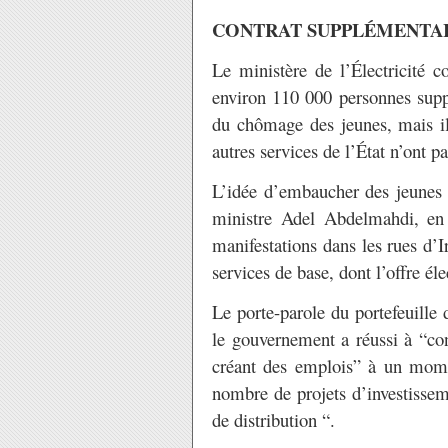
CONTRAT SUPPLÉMENTAI
Le ministère de l’Électricité
environ 110 000 personnes supp
du chômage des jeunes, mais il 
autres services de l’État n’ont pa
L’idée d’embaucher des jeunes 
ministre Adel Abdelmahdi, en 
manifestations dans les rues d’
services de base, dont l’offre éle
Le porte-parole du portefeuille
le gouvernement a réussi à “con
créant des emplois” à un momen
nombre de projets d’investissem
de distribution “.