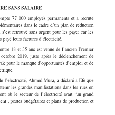
RE SANS SALAIRE
 compte 77 000 employés permanents et a recruté
lémentaires dans le cadre d’un plan de réduction
s’est retrouvé sans argent pour les payer car les
s payé leurs factures d’électricité.
entre 18 et 35 ans est venue de l’ancien Premier
octobre 2019, juste après le déclenchement de
Irak pour le manque d’opportunités d’emploi et de
ctrique.
 de l’électricité, Ahmed Musa, a déclaré à Efe que
tenir les grandes manifestations dans les rues en
t où le secteur de l’électricité avait “un grand
ent , postes budgétaires et plans de production et