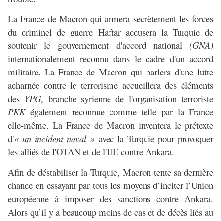
La France de Macron qui armera secrètement les forces
du criminel de guerre Haftar accusera la Turquie de
soutenir le gouvernement d'accord national
(GNA)
internationalement reconnu dans le cadre d'un accord
militaire. La France de Macron qui parlera d'une lutte
acharnée contre le terrorisme accueillera des éléments
des
YPG
, branche syrienne de l'organisation terroriste
PKK
également reconnue comme telle par la France
elle-même. La France de Macron inventera le prétexte
d'
« un incident naval »
avec la Turquie pour provoquer
les alliés de l'OTAN et de l'UE contre Ankara.
Afin de déstabiliser la Turquie, Macron tente sa dernière
chance en essayant par tous les moyens d’inciter l’Union
européenne à imposer des sanctions contre Ankara.
Alors qu’il y a beaucoup moins de cas et de décès liés au