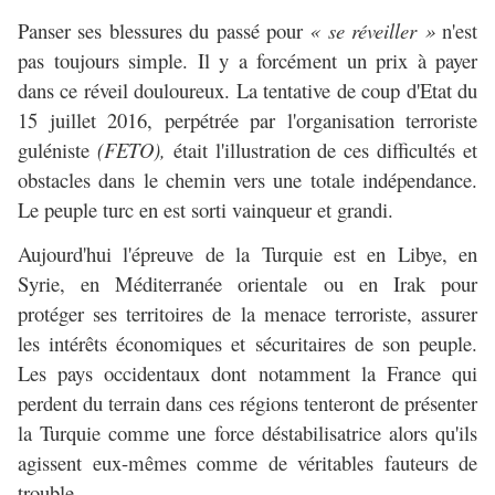
Panser ses blessures du passé pour
« se réveiller »
n'est
pas toujours simple. Il y a forcément un prix à payer
dans ce réveil douloureux. La tentative de coup d'Etat du
15 juillet 2016, perpétrée par l'organisation terroriste
guléniste
(FETO),
était l'illustration de ces difficultés et
obstacles dans le chemin vers une totale indépendance.
Le peuple turc en est sorti vainqueur et grandi.
Aujourd'hui l'épreuve de la Turquie est en Libye, en
Syrie, en Méditerranée orientale ou en Irak pour
protéger ses territoires de la menace terroriste, assurer
les intérêts économiques et sécuritaires de son peuple.
Les pays occidentaux dont notamment la France qui
perdent du terrain dans ces régions tenteront de présenter
la Turquie comme une force déstabilisatrice alors qu'ils
agissent eux-mêmes comme de véritables fauteurs de
trouble.