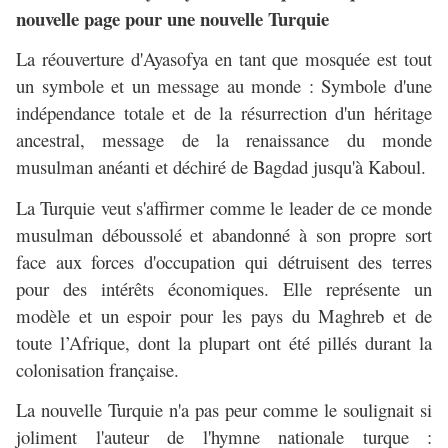
nouvelle page pour une nouvelle Turquie
La réouverture d'Ayasofya en tant que mosquée est tout
un symbole et un message au monde : Symbole d'une
indépendance totale et de la résurrection d'un héritage
ancestral, message de la renaissance du monde
musulman anéanti et déchiré de Bagdad jusqu'à Kaboul.
La Turquie veut s'affirmer comme le leader de ce monde
musulman déboussolé et abandonné à son propre sort
face aux forces d'occupation qui détruisent des terres
pour des intérêts économiques. Elle représente un
modèle et un espoir pour les pays du Maghreb et de
toute l’Afrique, dont la plupart ont été pillés durant la
colonisation française.
La nouvelle Turquie n'a pas peur comme le soulignait si
joliment l'auteur de l'hymne nationale turque :