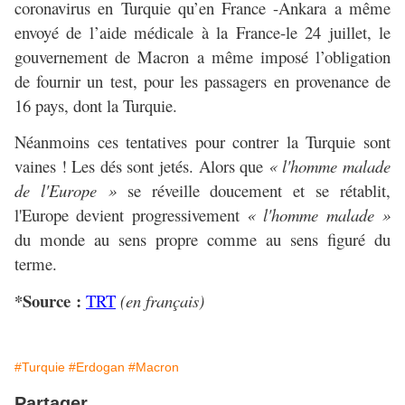
coronavirus en Turquie qu’en France -Ankara a même
envoyé de l’aide médicale à la France-le 24 juillet, le
gouvernement de Macron a même imposé l’obligation
de fournir un test, pour les passagers en provenance de
16 pays, dont la Turquie.
Néanmoins ces tentatives pour contrer la Turquie sont
vaines ! Les dés sont jetés. Alors que
« l'homme malade
de l'Europe »
se réveille doucement et se rétablit,
l'Europe devient progressivement
« l'homme malade »
du monde au sens propre comme au sens figuré du
terme.
*Source :
TRT
(en français)
#Turquie
#Erdogan
#Macron
Partager