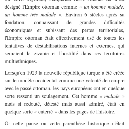
désigné l'Empire ottoman comme
« un homme malade,
un homme très malade »
. Environ 6 siècles après sa
fondation, connaissant de grandes difficultés
économiques et subissant des pertes territoriales,
l'Empire ottoman était effectivement usé de toutes les
tentatives de déstabilisations internes et externes, qui
semaient la zizanie et l'hostilité dans ses territoires
multiethniques.
Lorsqu'en 1923 la nouvelle république turque a été créée
sur le modèle occidental comme une volonté de rompre
avec le passé ottoman, les pays européens ont en quelque
sorte ressenti un soulagement. Cet homme
« malade »
mais si redouté, détesté mais aussi admiré, était en
quelque sorte « enterré » dans les pages de l'histoire.
Or cette pause ou cette parenthèse historique n'était