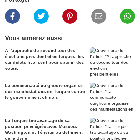
Vous aimerez aussi
A l’approche du second tour des
élections présidentielles turques, les
candidats rivalisent pour obtenir des
votes.
La communauté ouïghoure organise
des manifestations en Turquie contre
le gouvernement chinois
La Turquie tire avantage de sa
position privilégiée avec Moscou,
Washington et Téhéran au détriment
de la Syrie