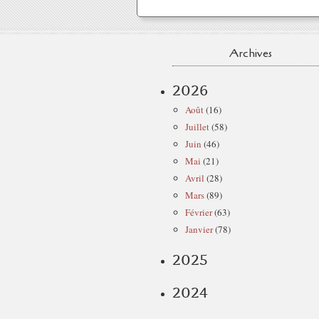
Archives
2026
Août
(16)
Juillet
(58)
Juin
(46)
Mai
(21)
Avril
(28)
Mars
(89)
Février
(63)
Janvier
(78)
2025
2024