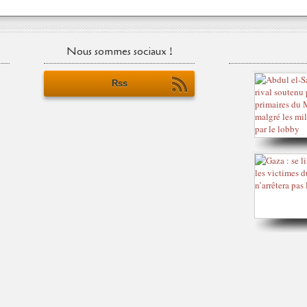
Nous sommes sociaux !
Rss