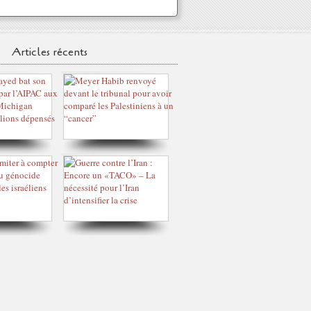
Articles récents