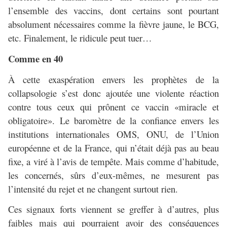
l’ensemble des vaccins, dont certains sont pourtant
absolument nécessaires comme la fièvre jaune, le BCG,
etc. Finalement, le ridicule peut tuer…
Comme en 40
À cette exaspération envers les prophètes de la
collapsologie s’est donc ajoutée une violente réaction
contre tous ceux qui prônent ce vaccin «miracle et
obligatoire». Le baromètre de la confiance envers les
institutions internationales OMS, ONU, de l’Union
européenne et de la France, qui n’était déjà pas au beau
fixe, a viré à l’avis de tempête. Mais comme d’habitude,
les concernés, sûrs d’eux-mêmes, ne mesurent pas
l’intensité du rejet et ne changent surtout rien.
Ces signaux forts viennent se greffer à d’autres, plus
faibles mais qui pourraient avoir des conséquences