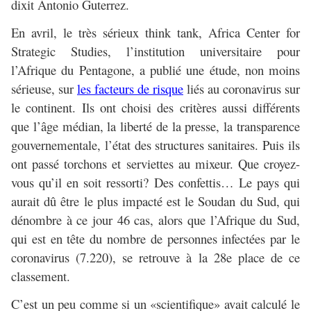
dixit Antonio Guterrez.
En avril, le très sérieux think tank, Africa Center for
Strategic Studies, l’institution universitaire pour
l’Afrique du Pentagone, a publié une étude, non moins
sérieuse, sur
les facteurs de risque
liés au coronavirus sur
le continent. Ils ont choisi des critères aussi différents
que l’âge médian, la liberté de la presse, la transparence
gouvernementale, l’état des structures sanitaires. Puis ils
ont passé torchons et serviettes au mixeur. Que croyez-
vous qu’il en soit ressorti? Des confettis… Le pays qui
aurait dû être le plus impacté est le Soudan du Sud, qui
dénombre à ce jour 46 cas, alors que l’Afrique du Sud,
qui est en tête du nombre de personnes infectées par le
coronavirus (7.220), se retrouve à la 28e place de ce
classement.
C’est un peu comme si un «scientifique» avait calculé le