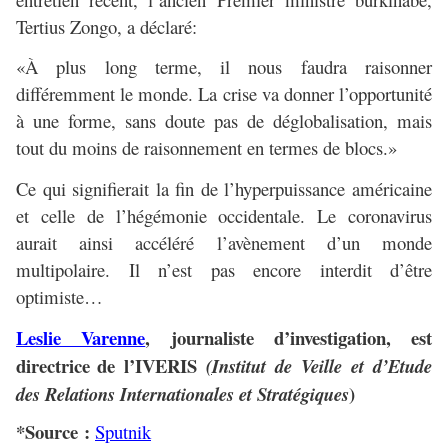
Tertius Zongo, a déclaré:
«À plus long terme, il nous faudra raisonner
différemment le monde. La crise va donner l’opportunité
à une forme, sans doute pas de déglobalisation, mais
tout du moins de raisonnement en termes de blocs.»
Ce qui signifierait la fin de l’hyperpuissance américaine
et celle de l’hégémonie occidentale. Le coronavirus
aurait ainsi accéléré l’avènement d’un monde
multipolaire. Il n’est pas encore interdit d’être
optimiste…
Leslie Varenne
, journaliste d’investigation, est
directrice
de l’IVERIS
(
Institut de Veille et d’Etude
)
des Relations Internationales et Stratégiques
*Source :
Sputnik