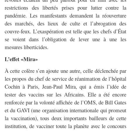
restrictions des libertés prises pour lutter contre la
pandémie. Les manifestants demandent la réouverture
des marchés, des lieux de culte et l’abrogation des
couvre-feux. L’exaspération est telle que les chefs d’État
se voient dans l’obligation de lever une à une les
mesures liberticides.
L’effet «Mira»
À cette colère s’en ajoute une autre, celle déclenchée par
les propos du chef de service de réanimation de l’hôpital
Cochin à Paris, Jean-Paul Mira, qui a émis l’idée de
tester des vaccins sur les Africains. Elle a été encore
renforcée par la volonté affichée de l’OMS, de Bill Gates
et du GAVI (une organisation internationale qui promeut
la vaccination), tous deux importants bailleurs de cette
institution, de vacciner toute la planète avec le concours