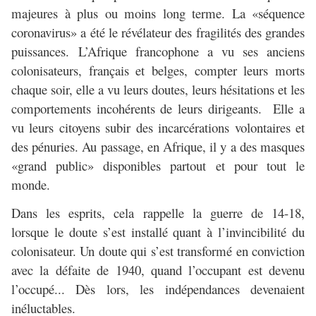
majeures à plus ou moins long terme. La «séquence
coronavirus» a été le révélateur des fragilités des grandes
puissances. L’Afrique francophone a vu ses anciens
colonisateurs, français et belges, compter leurs morts
chaque soir, elle a vu leurs doutes, leurs hésitations et les
comportements incohérents de leurs dirigeants. Elle a
vu leurs citoyens subir des incarcérations volontaires et
des pénuries. Au passage, en Afrique, il y a des masques
«grand public» disponibles partout et pour tout le
monde.
Dans les esprits, cela rappelle la guerre de 14-18,
lorsque le doute s’est installé quant à l’invincibilité du
colonisateur. Un doute qui s’est transformé en conviction
avec la défaite de 1940, quand l’occupant est devenu
l’occupé... Dès lors, les indépendances devenaient
inéluctables.