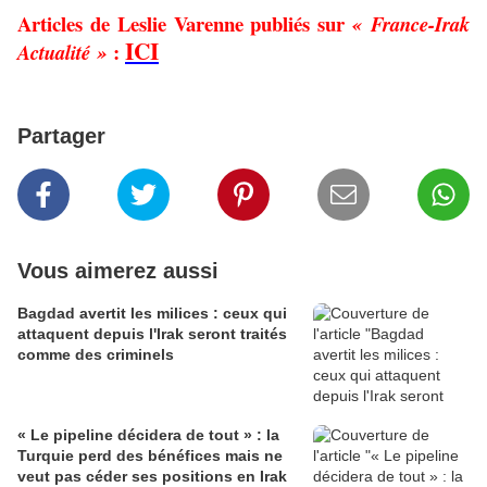
Articles de Leslie Varenne publiés sur
« France-Irak
ICI
:
Actualité »
Partager
Vous aimerez aussi
Bagdad avertit les milices : ceux qui
attaquent depuis l'Irak seront traités
comme des criminels
« Le pipeline décidera de tout » : la
Turquie perd des bénéfices mais ne
veut pas céder ses positions en Irak