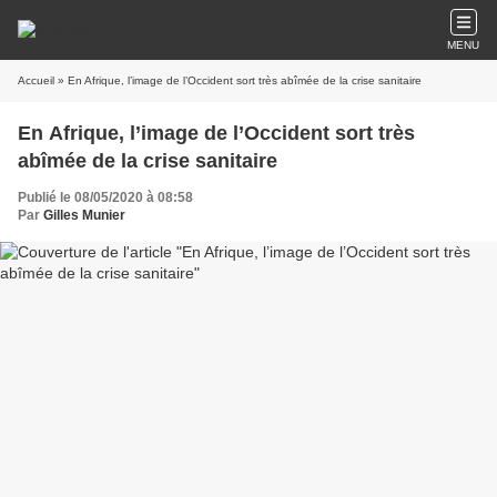
MENU
Accueil
» En Afrique, l’image de l’Occident sort très abîmée de la crise sanitaire
En Afrique, l’image de l’Occident sort très
abîmée de la crise sanitaire
Publié le 08/05/2020 à 08:58
Par
Gilles Munier