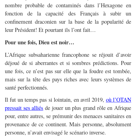
nombre probable de contaminés dans l’Hexagone en
fonction de la capacité des Français à subir un
confinement draconien sur la base de la popularité de
leur Président! Et pourtant ils l’ont fait…
Pour une fois, Dieu est noir…
L’Afrique subsaharienne francophone se réjouit d’avoir
déjoué de si aberrantes et si sombres prédictions. Pour
une fois, ce n’est pas sur elle que la foudre est tombée,
mais sur la tête des pays riches avec leurs systèmes de
santé perfectionnés.
Il fut un temps pas si lointain, en avril 2019,
où l’OTAN
pressait ses alliés
de jouer un plus grand rôle en Afrique
pour, entre autres, se prémunir des menaces sanitaires en
provenance de ce continent. Mais personne, absolument
personne, n’avait envisagé le scénario inverse.