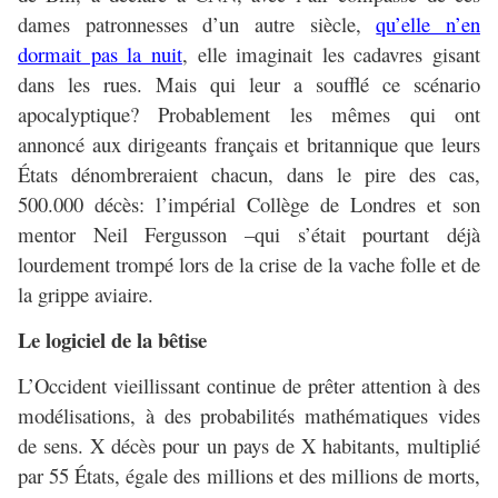
dames patronnesses d’un autre siècle,
qu’elle n’en
dormait pas la nuit
, elle imaginait les cadavres gisant
dans les rues. Mais qui leur a soufflé ce scénario
apocalyptique? Probablement les mêmes qui ont
annoncé aux dirigeants français et britannique que leurs
États dénombreraient chacun, dans le pire des cas,
500.000 décès: l’impérial Collège de Londres et son
mentor Neil Fergusson –qui s’était pourtant déjà
lourdement trompé lors de la crise de la vache folle et de
la grippe aviaire.
Le logiciel de la bêtise
L’Occident vieillissant continue de prêter attention à des
modélisations, à des probabilités mathématiques vides
de sens. X décès pour un pays de X habitants, multiplié
par 55 États, égale des millions et des millions de morts,