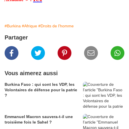
#Burkina
#Afrique
#Droits de l'homme
Partager
Vous aimerez aussi
Burkina Faso : qui sont les VDP, les
Volontaires de défense pour la patrie
?
Emmanuel Macron sauvera-t-il une
troisième fois le Sahel ?