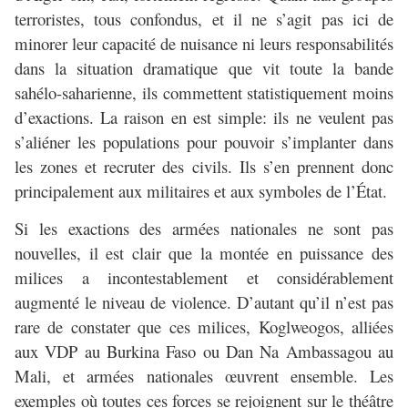
terroristes, tous confondus, et il ne s’agit pas ici de
minorer leur capacité de nuisance ni leurs responsabilités
dans la situation dramatique que vit toute la bande
sahélo-saharienne, ils commettent statistiquement moins
d’exactions. La raison en est simple: ils ne veulent pas
s’aliéner les populations pour pouvoir s’implanter dans
les zones et recruter des civils. Ils s’en prennent donc
principalement aux militaires et aux symboles de l’État.
Si les exactions des armées nationales ne sont pas
nouvelles, il est clair que la montée en puissance des
milices a incontestablement et considérablement
augmenté le niveau de violence. D’autant qu’il n’est pas
rare de constater que ces milices, Koglweogos, alliées
aux VDP au Burkina Faso ou Dan Na Ambassagou au
Mali, et armées nationales œuvrent ensemble. Les
exemples où toutes ces forces se rejoignent sur le théâtre