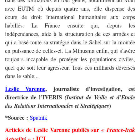
avec EUTM où depuis quatre ans, elle dispense des
cours de droit international humanitaire aux corps
habillés. La France ensuite qui, depuis les
indépendances, aide à la structuration de ces armées et
qui a basé toute sa stratégie dans le Sahel sur la montée
en puissance de celles-ci. La Minusma enfin, qui s’avère
toujours incapable de protéger les populations civiles,
quel que soit leur agresseur. Tous ces milliards déversés
dans le sable...
Leslie Varenne
, journaliste d’investigation, est
directrice
de l’IVERIS
(
Institut de Veille et d’Etude
)
des Relations Internationales et Stratégiques
*Source :
Sputnik
Articles de Leslie Varenne publiés sur
« France-Irak
ICI
:
Actualité »