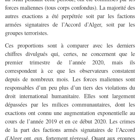
forces maliennes (tous corps confondus). La majorité des
autres exactions a été perpétrée soit par les factions
armées signataires de l’Accord d’Alger, soit par les
groupes terroristes.
Ces proportions sont à comparer avec les derniers
chiffres divulgués qui, certes, ne concernent que le
premier trimestre de l’année 2020, mais ils
correspondent à ce que les observateurs constatent
depuis de nombreux mois. Les forces maliennes sont
responsables d’un peu plus d’un tiers des violations du
droit international humanitaire. Elles sont largement
dépassées par les milices communautaires, dont les
exactions ont connu une augmentation exponentielle au
cours de l’année 2019 et en ce début 2020. Les crimes
de la part des factions armés signataires de l’Accord
d’Alger ont, eux, fortement régressé. Quant aux groupes