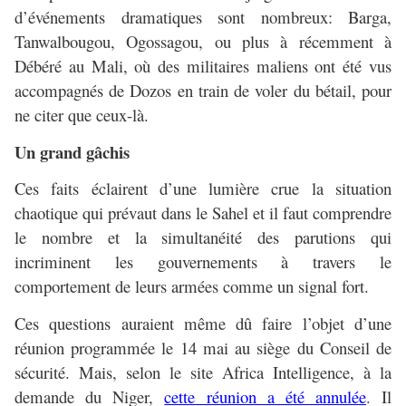
d’événements dramatiques sont nombreux: Barga,
Tanwalbougou, Ogossagou, ou plus à récemment à
Débéré au Mali, où des militaires maliens ont été vus
accompagnés de Dozos en train de voler du bétail, pour
ne citer que ceux-là.
Un grand gâchis
Ces faits éclairent d’une lumière crue la situation
chaotique qui prévaut dans le Sahel et il faut comprendre
le nombre et la simultanéité des parutions qui
incriminent les gouvernements à travers le
comportement de leurs armées comme un signal fort.
Ces questions auraient même dû faire l’objet d’une
réunion programmée le 14 mai au siège du Conseil de
sécurité. Mais, selon le site Africa Intelligence, à la
demande du Niger,
cette réunion a été annulée
. Il