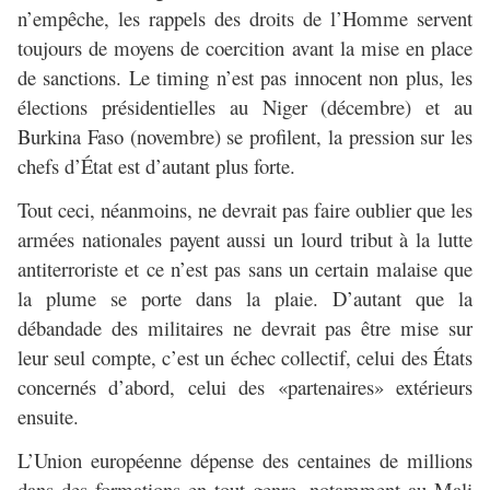
n’empêche, les rappels des droits de l’Homme servent
toujours de moyens de coercition avant la mise en place
de sanctions. Le timing n’est pas innocent non plus, les
élections présidentielles au Niger (décembre) et au
Burkina Faso (novembre) se profilent, la pression sur les
chefs d’État est d’autant plus forte.
Tout ceci, néanmoins, ne devrait pas faire oublier que les
armées nationales payent aussi un lourd tribut à la lutte
antiterroriste et ce n’est pas sans un certain malaise que
la plume se porte dans la plaie. D’autant que la
débandade des militaires ne devrait pas être mise sur
leur seul compte, c’est un échec collectif, celui des États
concernés d’abord, celui des «partenaires» extérieurs
ensuite.
L’Union européenne dépense des centaines de millions
dans des formations en tout genre, notamment au Mali