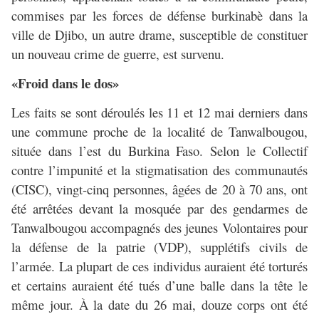
commises par les forces de défense burkinabè dans la
ville de Djibo, un autre drame, susceptible de constituer
un nouveau crime de guerre, est survenu.
«Froid dans le dos»
Les faits se sont déroulés les 11 et 12 mai derniers dans
une commune proche de la localité de Tanwalbougou,
située dans l’est du Burkina Faso. Selon le Collectif
contre l’impunité et la stigmatisation des communautés
(CISC), vingt-cinq personnes, âgées de 20 à 70 ans, ont
été arrêtées devant la mosquée par des gendarmes de
Tanwalbougou accompagnés des jeunes Volontaires pour
la défense de la patrie (VDP), supplétifs civils de
l’armée. La plupart de ces individus auraient été torturés
et certains auraient été tués d’une balle dans la tête le
même jour. À la date du 26 mai, douze corps ont été