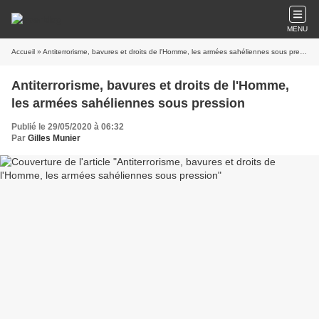
MENU
Accueil
» Antiterrorisme, bavures et droits de l'Homme, les armées sahéliennes sous pression
Antiterrorisme, bavures et droits de l'Homme,
les armées sahéliennes sous pression
Publié le 29/05/2020 à 06:32
Par
Gilles Munier