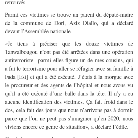
retrouvés.
Parmi ces victimes se trouve un parent du député-maire
de la commune de Dori, Aziz Diallo, qui a déclaré
devant l’Assemblée nationale.
«Je tiens à préciser que les douze victimes de
Tanwalbougou n’ont pas été arrêtées dans une opération
antiterroriste –parmi elles figure un de mes cousins, qui
a fui le terrorisme pour aller se réfugier avec sa famille à
Fada [Est] et qui a été exécuté. J’étais à la morgue avec
le procureur et des agents de l’hôpital et nous avons vu
qu’il a été exécuté d’une balle dans la tête. Il n’y a eu
aucune identification des victimes. Ça fait froid dans le
dos, cela fait des jours que nous n’arrivons pas à dormir
parce que l’on ne peut pas s’imaginer qu’en 2020, nous
vivions encore ce genre de situation», a déclaré l’édile.