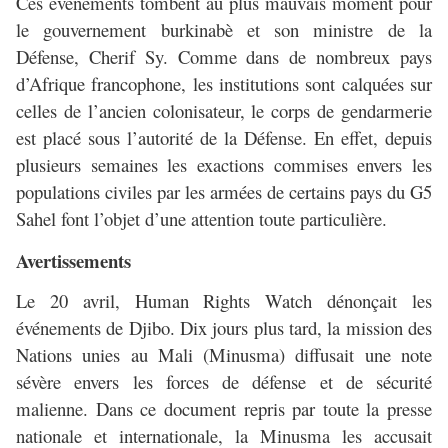
Ces événements tombent au plus mauvais moment pour
le gouvernement burkinabè et son ministre de la
Défense, Cherif Sy. Comme dans de nombreux pays
d’Afrique francophone, les institutions sont calquées sur
celles de l’ancien colonisateur, le corps de gendarmerie
est placé sous l’autorité de la Défense. En effet, depuis
plusieurs semaines les exactions commises envers les
populations civiles par les armées de certains pays du G5
Sahel font l’objet d’une attention toute particulière.
Avertissements
Le 20 avril, Human Rights Watch dénonçait les
événements de Djibo. Dix jours plus tard, la mission des
Nations unies au Mali (Minusma) diffusait une note
sévère envers les forces de défense et de sécurité
malienne. Dans ce document repris par toute la presse
nationale et internationale, la Minusma les accusait