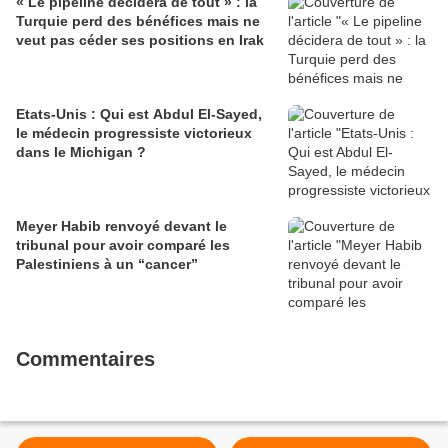
« Le pipeline décidera de tout » : la
Turquie perd des bénéfices mais ne
veut pas céder ses positions en Irak
Etats-Unis : Qui est Abdul El-Sayed,
le médecin progressiste victorieux
dans le Michigan ?
Meyer Habib renvoyé devant le
tribunal pour avoir comparé les
Palestiniens à un “cancer”
Commentaires