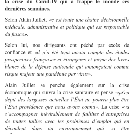
la crise du Covid-19 qui a frappé le monde ces
dernières semaines.
Selon Alain Juillet,
«c’est toute une chaine décisionnelle
médicale, administrative et politique qui est responsable
du fiasco».
Selon lui, nos dirigeants ont péché par excès de
confiance et
«il n’a été tenu aucun compte des études
prospectives françaises et étrangères et même des livres
blancs de la défense nationale qui annonçaient comme
risque majeur une pandémie par virus»
.
Alain Juillet se penche également sur la crise
économique qui suivra la crise sanitaire et pense
«qu'en
dépit des largesses actuelles l’État ne pourra plus être
l’État providence que nous avons connu
»
.
La crise
«
va
s’accompagner inévitablement de faillites d’entreprises
de toutes tailles avec les problèmes d’emploi qui en
découlent dans un environnement qui va être