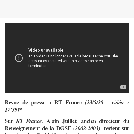
Revue de presse : RT France
(23/5/20 - vidéo :
17’39)*
Sur
Alain Juillet
ancien directeur du
RT France,
,
Renseignement de la DGSE
, revient sur
(2002-2003)