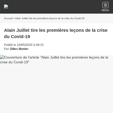
MENU
Accueil
» Alain Juillet tire les premières leçons de la crise du Covid-19
Alain Juillet tire les premières leçons de la crise
du Covid-19
Publié le 24/05/2020 à 08:31
Par
Gilles Munier