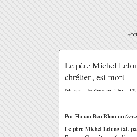
ACC
Le père Michel Lelon
chrétien, est mort
Publié par Gilles Munier sur 13 Avril 2020
Par Hanan Ben Rhouma
(rev
Le père Michel Lelong fait pa