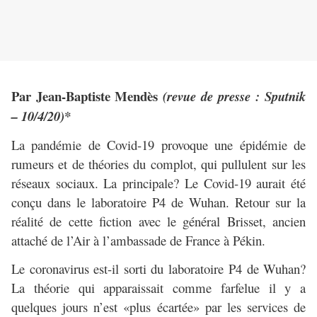
Par Jean-Baptiste Mendès
(revue de presse : Sputnik
– 10/4/20)*
La pandémie de Covid-19 provoque une épidémie de
rumeurs et de théories du complot, qui pullulent sur les
réseaux sociaux. La principale? Le Covid-19 aurait été
conçu dans le laboratoire P4 de Wuhan. Retour sur la
réalité de cette fiction avec le général Brisset, ancien
attaché de l’Air à l’ambassade de France à Pékin.
Le coronavirus est-il sorti du laboratoire P4 de Wuhan?
La théorie qui apparaissait comme farfelue il y a
quelques jours n’est «plus écartée» par les services de