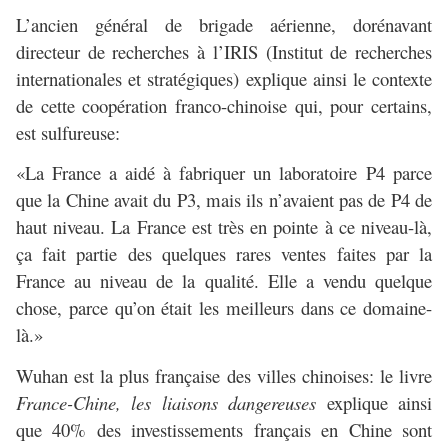
L’ancien général de brigade aérienne, dorénavant
directeur de recherches à l’IRIS (Institut de recherches
internationales et stratégiques) explique ainsi le contexte
de cette coopération franco-chinoise qui, pour certains,
est sulfureuse:
«La France a aidé à fabriquer un laboratoire P4 parce
que la Chine avait du P3, mais ils n’avaient pas de P4 de
haut niveau. La France est très en pointe à ce niveau-là,
ça fait partie des quelques rares ventes faites par la
France au niveau de la qualité. Elle a vendu quelque
chose, parce qu’on était les meilleurs dans ce domaine-
là.»
Wuhan est la plus française des villes chinoises: le livre
France-Chine, les liaisons dangereuses
explique ainsi
que 40% des investissements français en Chine sont