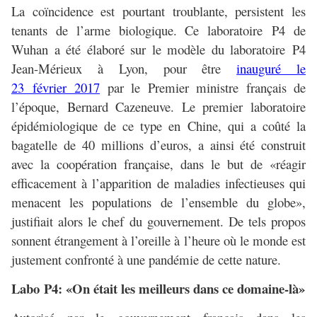
La coïncidence est pourtant troublante, persistent les
tenants de l’arme biologique. Ce laboratoire P4 de
Wuhan a été élaboré sur le modèle du laboratoire P4
Jean-Mérieux à Lyon, pour être
inauguré le
23 février 2017
par le Premier ministre français de
l’époque, Bernard Cazeneuve. Le premier laboratoire
épidémiologique de ce type en Chine, qui a coûté la
bagatelle de 40 millions d’euros, a ainsi été construit
avec la coopération française, dans le but de «réagir
efficacement à l’apparition de maladies infectieuses qui
menacent les populations de l’ensemble du globe»,
justifiait alors le chef du gouvernement. De tels propos
sonnent étrangement à l’oreille à l’heure où le monde est
justement confronté à une pandémie de cette nature.
Labo P4: «On était les meilleurs dans ce domaine-là»