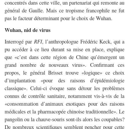
concentrés dans cette ville, un partenariat qui remonte au
général de Gaulle. Mais ce tropisme francophile ne fut
pas le facteur déterminant pour le choix de Wuhan.
Wuhan, nid de virus
Interrogé par
RFI
, l’anthropologue Frédéric Keck, qui a
pu accéder à ce lieu durant sa mise en place, explique
que «c’est dans cette région de Chine qu’émergent un
grand nombre de nouveaux virus». Confirmant ces
propos, le général Brisset trouve «logique» ce choix
d’implantation «pour des raisons d’épidémiologie
classique». Celui-ci évoque sans détour les problèmes
connus de contrôle sanitaire, notamment vis-à-vis de la
«consommation d’animaux exotiques pour des raisons
médicales et la pharmacopée chinoise traditionnelle». Le
pangolin ou la chauve-souris sont-ils alors les coupables?
De nombreux scientifiques semblent pencher pour cette