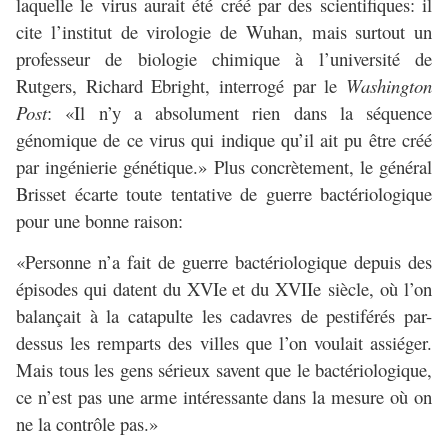
laquelle le virus aurait été créé par des scientifiques: il
cite l’institut de virologie de Wuhan, mais surtout un
professeur de biologie chimique à l’université de
Rutgers, Richard Ebright, interrogé par le
Washington
Post
: «Il n’y a absolument rien dans la séquence
génomique de ce virus qui indique qu’il ait pu être créé
par ingénierie génétique.» Plus concrètement, le général
Brisset écarte toute tentative de guerre bactériologique
pour une bonne raison:
«Personne n’a fait de guerre bactériologique depuis des
épisodes qui datent du XVIe et du XVIIe siècle, où l’on
balançait à la catapulte les cadavres de pestiférés par-
dessus les remparts des villes que l’on voulait assiéger.
Mais tous les gens sérieux savent que le bactériologique,
ce n’est pas une arme intéressante dans la mesure où on
ne la contrôle pas.»