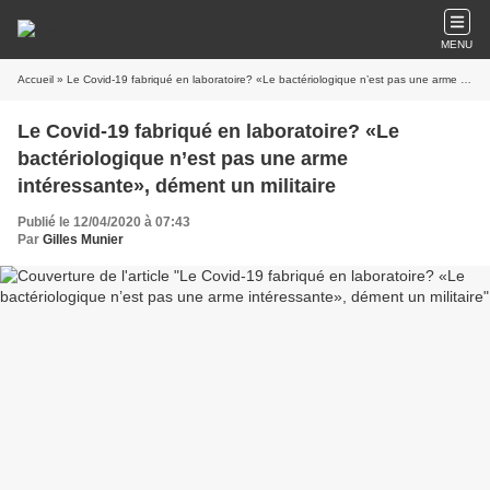
MENU
Accueil
» Le Covid-19 fabriqué en laboratoire? «Le bactériologique n’est pas une arme intéressante», dément un militaire
Le Covid-19 fabriqué en laboratoire? «Le
bactériologique n’est pas une arme
intéressante», dément un militaire
Publié le 12/04/2020 à 07:43
Par
Gilles Munier