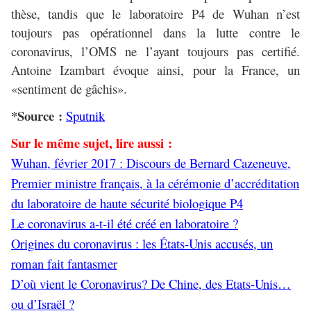
thèse, tandis que le laboratoire P4 de Wuhan n’est
toujours pas opérationnel dans la lutte contre le
coronavirus, l’OMS ne l’ayant toujours pas certifié.
Antoine Izambart évoque ainsi, pour la France, un
«sentiment de gâchis».
*Source :
Sputnik
Sur le même sujet, lire aussi :
Wuhan, février 2017 : Discours de Bernard Cazeneuve,
Premier ministre français, à la cérémonie d’accréditation
du laboratoire de haute sécurité biologique P4
Le coronavirus a-t-il été créé en laboratoire ?
Origines du coronavirus : les États-Unis accusés, un
roman fait fantasmer
D’où vient le Coronavirus? De Chine, des Etats-Unis…
ou d’Israël ?