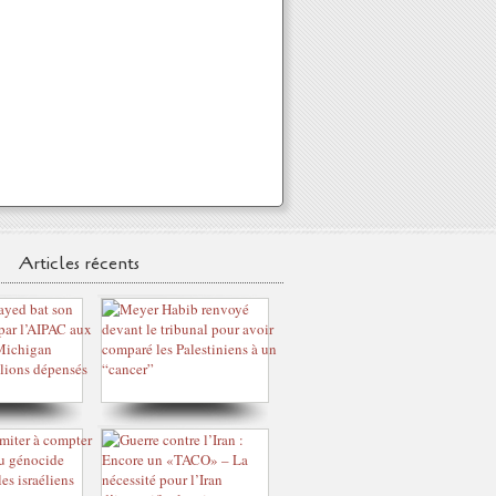
Articles récents