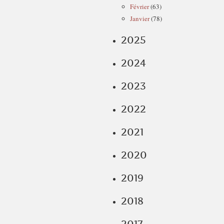
Février
(63)
Janvier
(78)
2025
2024
2023
2022
2021
2020
2019
2018