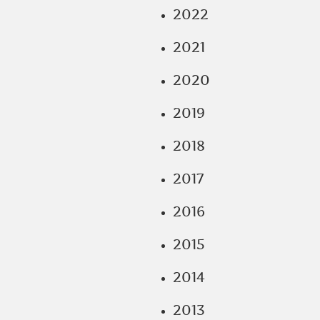
2022
2021
2020
2019
2018
2017
2016
2015
2014
2013