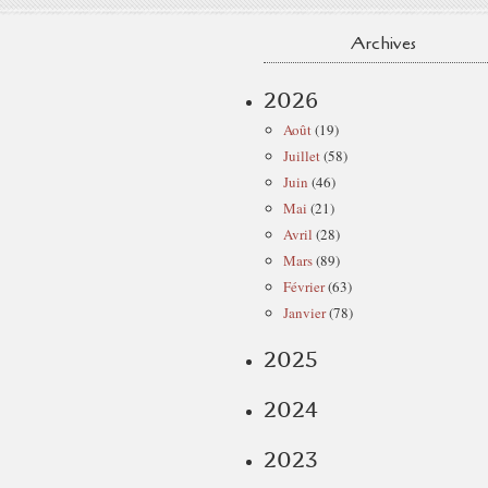
Archives
2026
Août
(19)
Juillet
(58)
Juin
(46)
Mai
(21)
Avril
(28)
Mars
(89)
Février
(63)
Janvier
(78)
2025
2024
2023