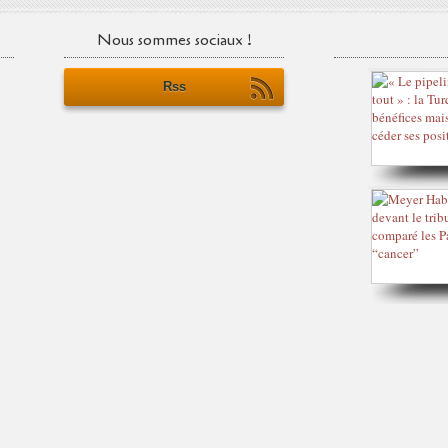
Nous sommes sociaux !
Rss