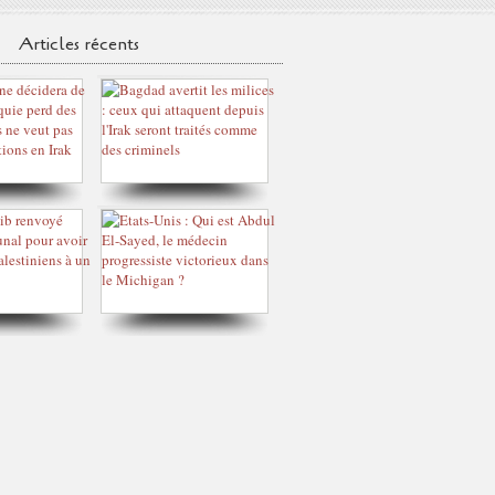
Articles récents