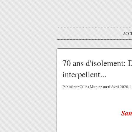
ACC
70 ans d'isolement: 
interpellent...
Publié par Gilles Munier sur 6 Avril 2020,
San