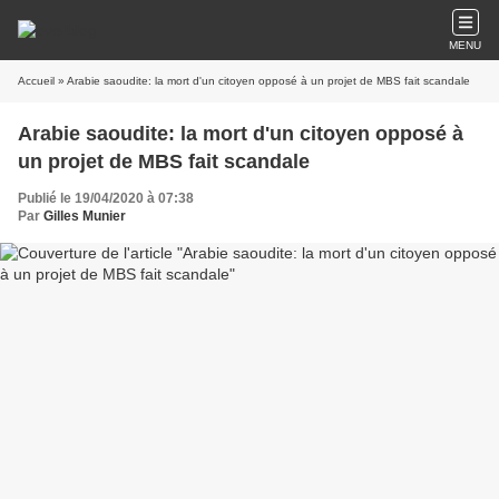
MENU
Accueil
» Arabie saoudite: la mort d'un citoyen opposé à un projet de MBS fait scandale
Arabie saoudite: la mort d'un citoyen opposé à
un projet de MBS fait scandale
Publié le 19/04/2020 à 07:38
Par
Gilles Munier