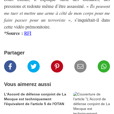
pressions et redoute même d’être assassiné. «
Ils peuvent
me tuer et mettre une arme à côté de mon corps pour me
faire passer pour un terroriste
», s’inquiétait-il dans
cette vidéo prémonitoire.
*Source :
RFI
Partager
Vous aimerez aussi
L'Accord de défense conjoint de La
Mecque est techniquement
l'équivalent de l'article 5 de l'OTAN