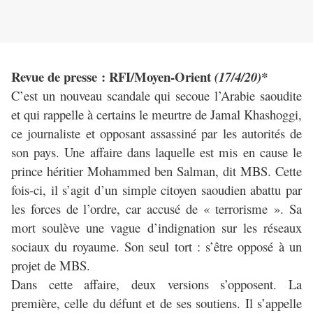
Revue de presse : RFI/Moyen-Orient
(17/4/20)*
C’est un nouveau scandale qui secoue l’Arabie saoudite
et qui rappelle à certains le meurtre de Jamal Khashoggi,
ce journaliste et opposant assassiné par les autorités de
son pays. Une affaire dans laquelle est mis en cause le
prince héritier Mohammed ben Salman, dit MBS. Cette
fois-ci, il s’agit d’un simple citoyen saoudien abattu par
les forces de l’ordre, car accusé de « terrorisme ». Sa
mort soulève une vague d’indignation sur les réseaux
sociaux du royaume. Son seul tort : s’être opposé à un
projet de MBS.
Dans cette affaire, deux versions s’opposent. La
première, celle du défunt et de ses soutiens. Il s’appelle