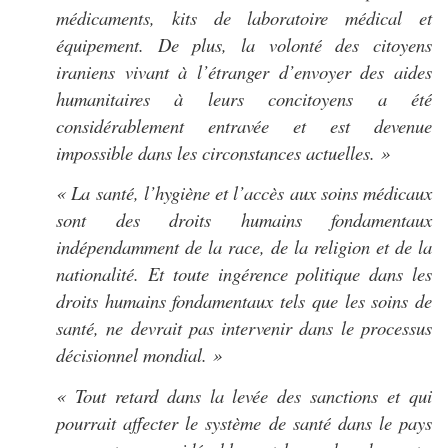
médicaments, kits de laboratoire médical et
équipement. De plus, la volonté des citoyens
iraniens vivant à l’étranger d’envoyer des aides
humanitaires à leurs concitoyens a été
considérablement entravée et est devenue
impossible dans les circonstances actuelles. »
« La santé, l’hygiène et l’accès aux soins médicaux
sont des droits humains fondamentaux
indépendamment de la race, de la religion et de la
nationalité. Et toute ingérence politique dans les
droits humains fondamentaux tels que les soins de
santé, ne devrait pas intervenir dans le processus
décisionnel mondial. »
« Tout retard dans la levée des sanctions et qui
pourrait affecter le système de santé dans le pays