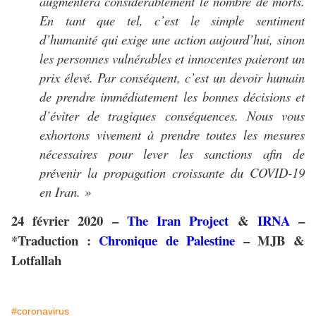
augmentera considérablement le nombre de morts.
En tant que tel, c’est le simple sentiment
d’humanité qui exige une action aujourd’hui, sinon
les personnes vulnérables et innocentes paieront un
prix élevé. Par conséquent, c’est un devoir humain
de prendre immédiatement les bonnes décisions et
d’éviter de tragiques conséquences. Nous vous
exhortons vivement à prendre toutes les mesures
nécessaires pour lever les sanctions afin de
prévenir la propagation croissante du COVID-19
en Iran. »
24 février 2020 –
The Iran Project
&
IRNA
–
*Traduction :
Chronique de Palestine
– MJB &
Lotfallah
#coronavirus