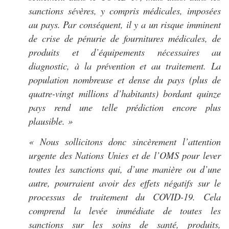
sanctions sévères, y compris médicales, imposées
au pays. Par conséquent, il y a un risque imminent
de crise de pénurie de fournitures médicales, de
produits et d’équipements nécessaires au
diagnostic, à la prévention et au traitement. La
population nombreuse et dense du pays (plus de
quatre-vingt millions d’habitants) bordant quinze
pays rend une telle prédiction encore plus
plausible. »
« Nous sollicitons donc sincèrement l’attention
urgente des Nations Unies et de l’OMS pour lever
toutes les sanctions qui, d’une manière ou d’une
autre, pourraient avoir des effets négatifs sur le
processus de traitement du COVID-19. Cela
comprend la levée immédiate de toutes les
sanctions sur les soins de santé, produits,