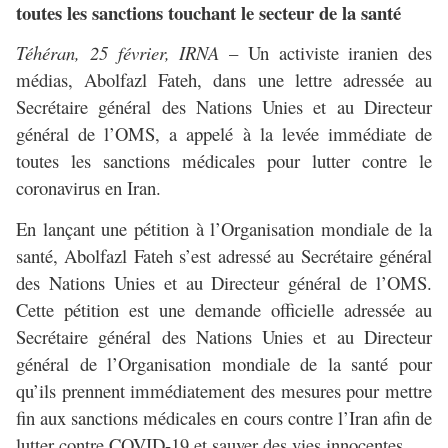
toutes les sanctions touchant le secteur de la santé
Téhéran, 25 février, IRNA
– Un activiste iranien des
médias, Abolfazl Fateh, dans une lettre adressée au
Secrétaire général des Nations Unies et au Directeur
général de l’OMS, a appelé à la levée immédiate de
toutes les sanctions médicales pour lutter contre le
coronavirus en Iran.
En lançant une pétition à l’Organisation mondiale de la
santé, Abolfazl Fateh s’est adressé au Secrétaire général
des Nations Unies et au Directeur général de l’OMS.
Cette pétition est une demande officielle adressée au
Secrétaire général des Nations Unies et au Directeur
général de l’Organisation mondiale de la santé pour
qu’ils prennent immédiatement des mesures pour mettre
fin aux sanctions médicales en cours contre l’Iran afin de
lutter contre COVID-19 et sauver des vies innocentes.