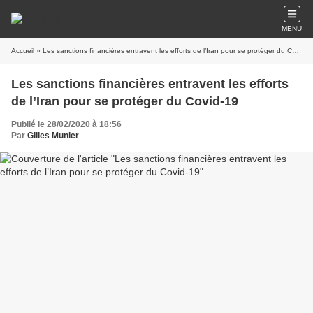
MENU
Accueil
» Les sanctions financières entravent les efforts de l’Iran pour se protéger du Covid-19
Les sanctions financières entravent les efforts
de l’Iran pour se protéger du Covid-19
Publié le 28/02/2020 à 18:56
Par
Gilles Munier