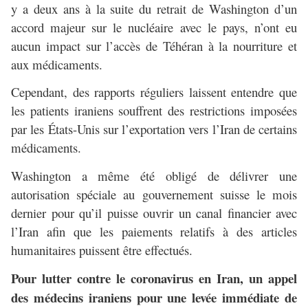
y a deux ans à la suite du retrait de Washington d’un
accord majeur sur le nucléaire avec le pays, n’ont eu
aucun impact sur l’accès de Téhéran à la nourriture et
aux médicaments.
Cependant, des rapports réguliers laissent entendre que
les patients iraniens souffrent des restrictions imposées
par les États-Unis sur l’exportation vers l’Iran de certains
médicaments.
Washington a même été obligé de délivrer une
autorisation spéciale au gouvernement suisse le mois
dernier pour qu’il puisse ouvrir un canal financier avec
l’Iran afin que les paiements relatifs à des articles
humanitaires puissent être effectués.
Pour lutter contre le coronavirus en Iran, un appel
des médecins iraniens pour une levée immédiate de