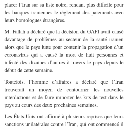
placer l’Iran sur sa liste noire, rendant plus difficile pour
les banques iraniennes le règlement des paiements avec
leurs homologues étrangères.
M. Fallah a déclaré que la décision du GAFI avait causé
davantage de problèmes au secteur de la santé iranien
alors que le pays lutte pour contenir la propagation d’un
coronavirus qui a causé la mort de huit personnes et
infecté des dizaines d’autres à travers le pays depuis le
début de cette semaine.
Toutefois, l’homme d’affaires a déclaré que l’Iran
trouverait un moyen de contourner les nouvelles
interdictions et de faire importer les kits de test dans le
pays au cours des deux prochaines semaines.
Les États-Unis ont affirmé à plusieurs reprises que leurs
sanctions unilatérales contre l’Iran, qui ont commencé il