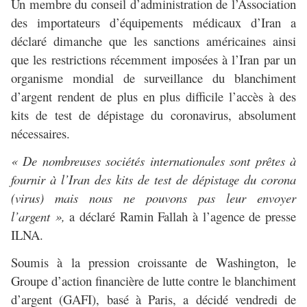
Un membre du conseil d’administration de l’Association
des importateurs d’équipements médicaux d’Iran a
déclaré dimanche que les sanctions américaines ainsi
que les restrictions récemment imposées à l’Iran par un
organisme mondial de surveillance du blanchiment
d’argent rendent de plus en plus difficile l’accès à des
kits de test de dépistage du coronavirus, absolument
nécessaires.
« De nombreuses sociétés internationales sont prêtes à
fournir à l’Iran des kits de test de dépistage du corona
(virus) mais nous ne pouvons pas leur envoyer
l’argent »,
a déclaré Ramin Fallah à l’agence de presse
ILNA.
Soumis à la pression croissante de Washington, le
Groupe d’action financière de lutte contre le blanchiment
d’argent (GAFI), basé à Paris, a décidé vendredi de