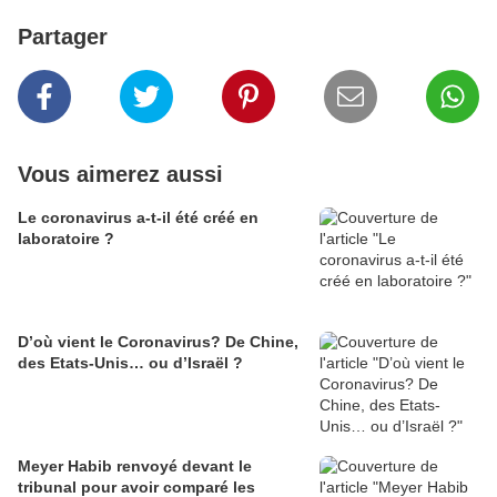
Partager
Vous aimerez aussi
Le coronavirus a-t-il été créé en
laboratoire ?
D’où vient le Coronavirus? De Chine,
des Etats-Unis… ou d’Israël ?
Meyer Habib renvoyé devant le
tribunal pour avoir comparé les