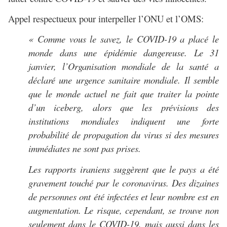
Appel respectueux pour interpeller l’ONU et l’OMS:
« Comme vous le savez, le COVID-19 a placé le
monde dans une épidémie dangereuse. Le 31
janvier, l’Organisation mondiale de la santé a
déclaré une urgence sanitaire mondiale. Il semble
que le monde actuel ne fait que traiter la pointe
d’un iceberg, alors que les prévisions des
institutions mondiales indiquent une forte
probabilité de propagation du virus si des mesures
immédiates ne sont pas prises.
Les rapports iraniens suggèrent que le pays a été
gravement touché par le coronavirus. Des dizaines
de personnes ont été infectées et leur nombre est en
augmentation. Le risque, cependant, se trouve non
seulement dans le COVID-19, mais aussi dans les