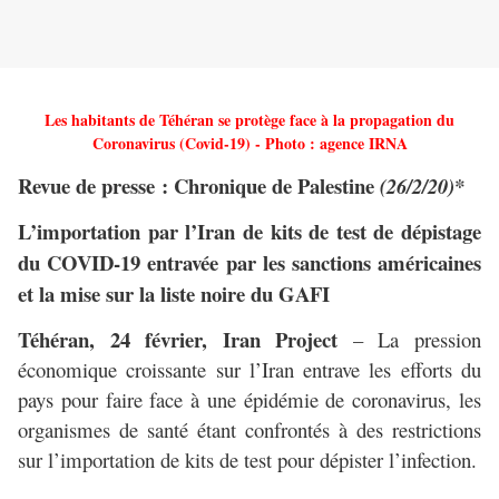
Les habitants de Téhéran se protège face à la propagation du
Coronavirus (Covid-19) - Photo : agence IRNA
Revue de presse :
Chronique de Palestine
(26/2/20)*
L’importation par l’Iran de kits de test de dépistage
du COVID-19 entravée par les sanctions américaines
et la mise sur la liste noire du GAFI
Téhéran, 24 février, Iran Project
– La pression
économique croissante sur l’Iran entrave les efforts du
pays pour faire face à une épidémie de coronavirus, les
organismes de santé étant confrontés à des restrictions
sur l’importation de kits de test pour dépister l’infection.