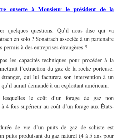
ettre ouverte à Monsieur le président de la
er quelques questions. Qu’il nous dise qui va
atrach en solo ? Sonatrach associée à un partenaire
es permis à des entreprises étrangères ?
 pas les capacités techniques pour procéder à la
mettrait l’extraction du gaz de la roche porteuse.
 étranger, qui lui facturera son intervention à un
qu’il aurait demandé à un exploitant américain.
 lesquelles le coût d’un forage de gaz non
 à 4 fois supérieur au coût d’un forage aux États-
 durée de vie d’un puits de gaz de schiste est
n puits produisant du gaz naturel (4 à 5 ans pour