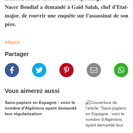
Nacer Boudiaf a demandé à Gaïd Salah, chef d'Etat-
major, de rouvrir une enquête sur l'assassinat de son
père.
#Algérie
Partager
Vous aimerez aussi
Sans-papiers en Espagne : voici le
nombre d'Algériens ayant demandé
leur régularisation