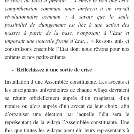
le choix du parti à prendre…. J’émets le vœu que cette
compréhension commune nous amènera à un travail
révolutionnaire commun : à savoir que la seule
possibilité de changements est liée à une action des
masses à partir de la base, s’opposant à l’Etat et
imposant une nouvelle forme d’Etat… »
Restons unis et
construisons ensemble l’Etat dont nous rêvons pour nos
enfants et nos petits-enfants.
Réfléchissez à une sortie de crise
Installation d’une Assemblée constituante. Les avocats et
les enseignants universitaires de chaque wilaya devraient
se réunir officiellement auprès d’un magistrat, d’un
notaire ou alors auprès d’un avocat de leur choix, afin
d’organiser une élection par laquelle l’élu sera le
représentant de la wilaya l’Assemblée constituante. Une
fois que toutes les wilayas aient élu leurs représentants à