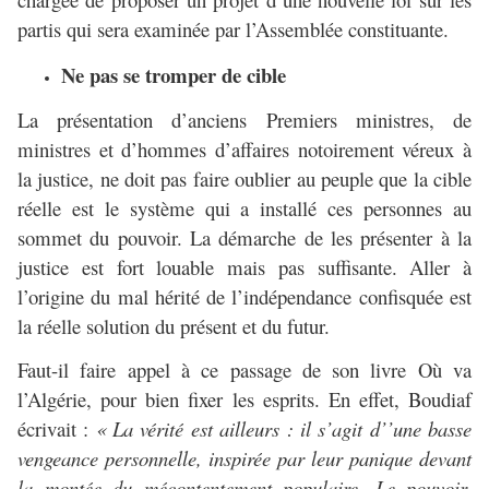
partis qui sera examinée par l’Assemblée constituante.
Ne pas se tromper de cible
La présentation d’anciens Premiers ministres, de
ministres et d’hommes d’affaires notoirement véreux à
la justice, ne doit pas faire oublier au peuple que la cible
réelle est le système qui a installé ces personnes au
sommet du pouvoir. La démarche de les présenter à la
justice est fort louable mais pas suffisante. Aller à
l’origine du mal hérité de l’indépendance confisquée est
la réelle solution du présent et du futur.
Faut-il faire appel à ce passage de son livre Où va
l’Algérie, pour bien fixer les esprits. En effet, Boudiaf
écrivait :
« La vérité est ailleurs : il s’agit d’’une basse
vengeance personnelle, inspirée par leur panique devant
la montée du mécontentement populaire. Le pouvoir,