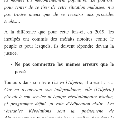
pour tenter de se tirer de cette situation malaisée, n’a
pas trouvé mieux que de se recourir aux procédés
éculés…
A la différence que pour cette fois-ci, en 2019, les
inculpés ont commis des méfaits notoires contre le
peuple et pour lesquels, ils doivent répondre devant la
justice.
Ne pas commettre les mêmes erreurs que le
passé
Toujours dans son livre
Où va l’Algérie
, il a écrit :
«…
Car en recouvrant son indépendance, elle (l’Algérie)
n’avait à son service ni équipe révolutionnaire résolue,
ni programme défini, ni voie d’édification claire. Les
véritables Révolutions sont un phénomène de
dépassement continuel soumis à une accélération dans le