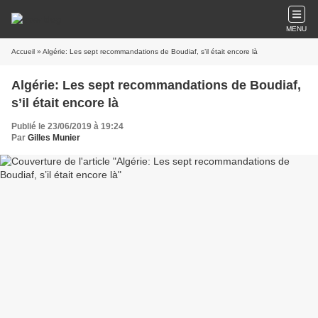
MENU
Accueil
» Algérie: Les sept recommandations de Boudiaf, s’il était encore là
Algérie: Les sept recommandations de Boudiaf,
s’il était encore là
Publié le 23/06/2019 à 19:24
Par
Gilles Munier