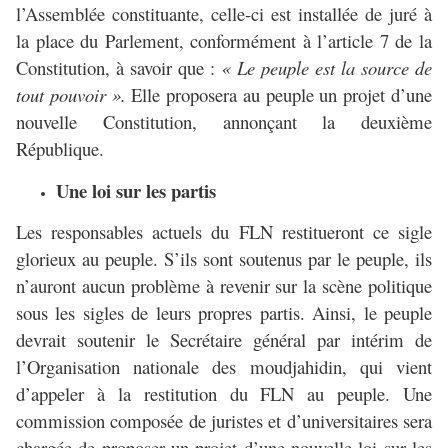
l’Assemblée constituante, celle-ci est installée de juré à
la place du Parlement, conformément à l’article 7 de la
Constitution, à savoir que :
« Le peuple est la source de
tout pouvoir ».
Elle proposera au peuple un projet d’une
nouvelle Constitution, annonçant la deuxième
République.
Une loi sur les partis
Les responsables actuels du FLN restitueront ce sigle
glorieux au peuple. S’ils sont soutenus par le peuple, ils
n’auront aucun problème à revenir sur la scène politique
sous les sigles de leurs propres partis. Ainsi, le peuple
devrait soutenir le Secrétaire général par intérim de
l’Organisation nationale des moudjahidin, qui vient
d’appeler à la restitution du FLN au peuple. Une
commission composée de juristes et d’universitaires sera
chargée de proposer un projet d’une nouvelle loi sur les