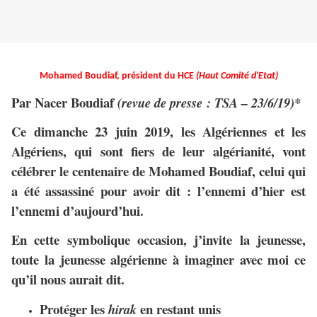
Mohamed Boudiaf, président du HCE
(Haut Comité d'Etat)
Par
Nacer Boudiaf
(revue de presse : TSA – 23/6/19)*
Ce dimanche 23 juin 2019, les Algériennes et les
Algériens, qui sont fiers de leur algérianité, vont
célébrer le centenaire de Mohamed Boudiaf, celui qui
a été assassiné pour avoir dit : l’ennemi d’hier est
l’ennemi d’aujourd’hui.
En cette symbolique occasion, j’invite la jeunesse,
toute la jeunesse algérienne à imaginer avec moi ce
qu’il nous aurait dit.
Protéger les
en restant unis
hirak