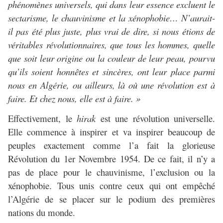
phénomènes universels, qui dans leur essence excluent le
sectarisme, le chauvinisme et la xénophobie… N’aurait-
il pas été plus juste, plus vrai de dire, si nous étions de
véritables révolutionnaires, que tous les hommes, quelle
que soit leur origine ou la couleur de leur peau, pourvu
qu’ils soient honnêtes et sincères, ont leur place parmi
nous en Algérie, ou ailleurs, là où une révolution est à
faire. Et chez nous, elle est à faire. »
Effectivement, le
hirak
est une révolution universelle.
Elle commence à inspirer et va inspirer beaucoup de
peuples exactement comme l’a fait la glorieuse
Révolution du 1er Novembre 1954. De ce fait, il n’y a
pas de place pour le chauvinisme, l’exclusion ou la
xénophobie. Tous unis contre ceux qui ont empêché
l’Algérie de se placer sur le podium des premières
nations du monde.