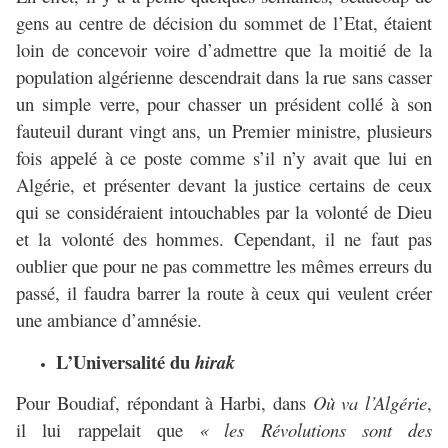
gens au centre de décision du sommet de l’Etat, étaient
loin de concevoir voire d’admettre que la moitié de la
population algérienne descendrait dans la rue sans casser
un simple verre, pour chasser un président collé à son
fauteuil durant vingt ans, un Premier ministre, plusieurs
fois appelé à ce poste comme s’il n’y avait que lui en
Algérie, et présenter devant la justice certains de ceux
qui se considéraient intouchables par la volonté de Dieu
et la volonté des hommes. Cependant, il ne faut pas
oublier que pour ne pas commettre les mêmes erreurs du
passé, il faudra barrer la route à ceux qui veulent créer
une ambiance d’amnésie.
L’Universalité du
hirak
Pour Boudiaf, répondant à Harbi, dans
Où va l’Algérie
,
il lui rappelait que
« les Révolutions sont des