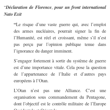
“
Déclaration de Florence
,
pour un front international
Nato Exit
“
Le risque d’une vaste guerre qui, avec l’emploi
des armes nucléaires, pourrait signer la fin de
l’Humanité, est réel et croissant, même s’il n’est
pas perçu par l’opinion publique tenue dans
l’ignorance du danger imminent.
S’engager fortement à sortir du système de guerre
est d’une importance vitale. Cela pose la question
de l’appartenance de l’Italie et d’autres pays
européens à l’Otan.
L’Otan n’est pas une Alliance. C’est une
organisation sous commandement du Pentagone,
dont l’objectif est le contrôle militaire de l’Europe