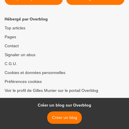
Hébergé par Overblog
Top articles
Pages
Contact
Signaler un abus
C.G.U.
Cookies et données personnelles
Préférences cookies
Voir le profil de Gilles Munier sur le portail Overblog
Créer un blog sur Overblog
Créer un blog