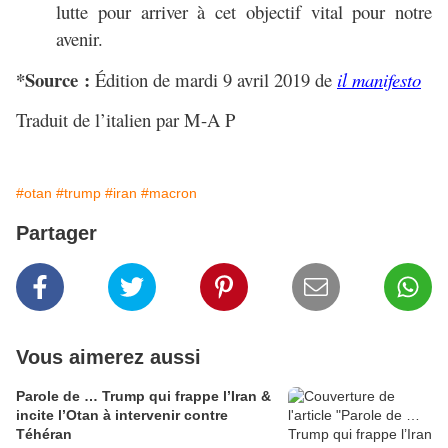
lutte pour arriver à cet objectif vital pour notre
avenir.
*Source :
Édition de mardi 9 avril 2019 de
il manifesto
Traduit de l’italien par M-A P
#otan
#trump
#iran
#macron
Partager
Vous aimerez aussi
Parole de … Trump qui frappe l’Iran &
incite l’Otan à intervenir contre
Téhéran