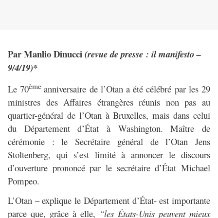
Par Manlio Dinucci
(revue de presse : il manifesto –
9/4/19)*
ème
Le 70
anniversaire de l’Otan a été célébré par les 29
ministres des Affaires étrangères réunis non pas au
quartier-général de l’Otan à Bruxelles, mais dans celui
du Département d’État à Washington. Maître de
cérémonie : le Secrétaire général de l’Otan Jens
Stoltenberg, qui s’est limité à annoncer le discours
d’ouverture prononcé par le secrétaire d’État Michael
Pompeo.
L’Otan – explique le Département d’État- est importante
parce que, grâce à elle,
“les États-Unis peuvent mieux