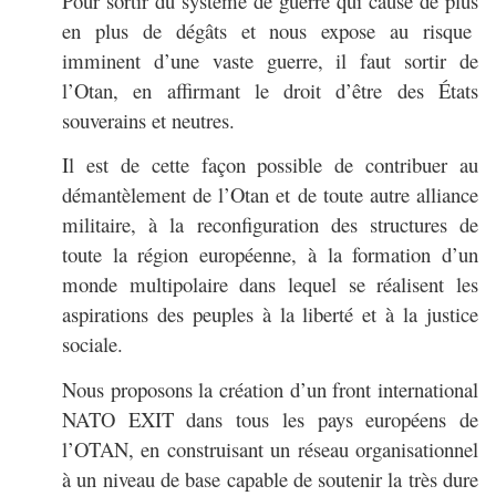
Pour sortir du système de guerre qui cause de plus
en plus de dégâts et nous expose au risque
imminent d’une vaste guerre, il faut sortir de
l’Otan, en affirmant le droit d’être des États
souverains et neutres.
Il est de cette façon possible de contribuer au
démantèlement de l’Otan et de toute autre alliance
militaire, à la reconfiguration des structures de
toute la région européenne, à la formation d’un
monde multipolaire dans lequel se réalisent les
aspirations des peuples à la liberté et à la justice
sociale.
Nous proposons la création d’un front international
NATO EXIT dans tous les pays européens de
l’OTAN, en construisant un réseau organisationnel
à un niveau de base capable de soutenir la très dure