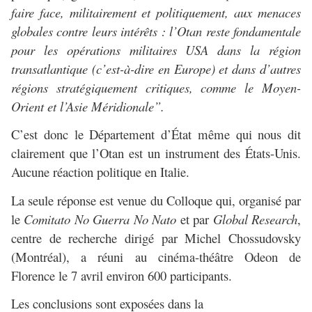
faire face, militairement et politiquement, aux menaces
globales contre leurs intérêts : l’Otan reste fondamentale
pour les opérations militaires USA dans la région
transatlantique (c’est-à-dire en Europe) et dans d’autres
régions stratégiquement critiques, comme le Moyen-
Orient et l’Asie Méridionale”.
C’est donc le Département d’État même qui nous dit
clairement que l’Otan est un instrument des États-Unis.
Aucune réaction politique en Italie.
La seule réponse est venue du Colloque qui, organisé par
le
Comitato No Guerra No Nato
et par
Global Research
,
centre de recherche dirigé par Michel Chossudovsky
(Montréal), a réuni au cinéma-théâtre Odeon de
Florence le 7 avril environ 600 participants.
Les conclusions sont exposées dans la