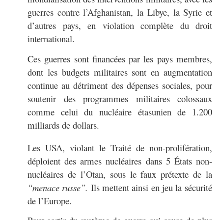
guerres contre l’Afghanistan, la Libye, la Syrie et
d’autres pays, en violation complète du droit
international.
Ces guerres sont financées par les pays membres,
dont les budgets militaires sont en augmentation
continue au détriment des dépenses sociales, pour
soutenir des programmes militaires colossaux
comme celui du nucléaire étasunien de 1.200
milliards de dollars.
Les USA, violant le Traité de non-prolifération,
déploient des armes nucléaires dans 5 États non-
nucléaires de l’Otan, sous le faux prétexte de la
“menace russe”.
Ils mettent ainsi en jeu la sécurité
de l’Europe.