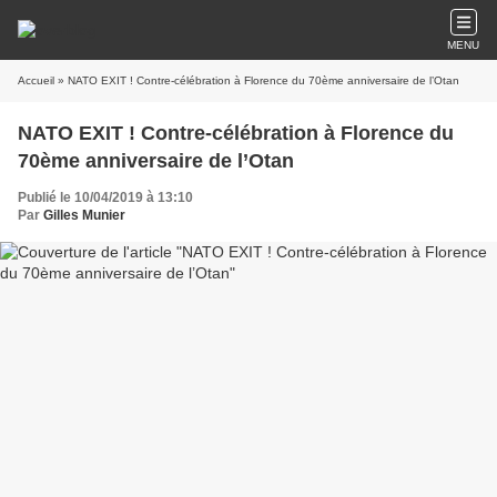
MENU
Accueil
» NATO EXIT ! Contre-célébration à Florence du 70ème anniversaire de l’Otan
NATO EXIT ! Contre-célébration à Florence du
70ème anniversaire de l’Otan
Publié le 10/04/2019 à 13:10
Par
Gilles Munier