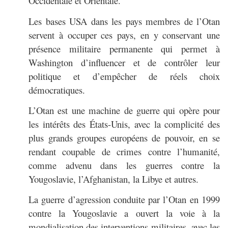
Occidentale et Orientale.
Les bases USA dans les pays membres de l’Otan
servent à occuper ces pays, en y conservant une
présence militaire permanente qui permet à
Washington d’influencer et de contrôler leur
politique et d’empêcher de réels choix
démocratiques.
L’Otan est une machine de guerre qui opère pour
les intérêts des États-Unis, avec la complicité des
plus grands groupes européens de pouvoir, en se
rendant coupable de crimes contre l’humanité,
comme advenu dans les guerres contre la
Yougoslavie, l’Afghanistan, la Libye et autres.
La guerre d’agression conduite par l’Otan en 1999
contre la Yougoslavie a ouvert la voie à la
mondialisation des interventions militaires, avec les