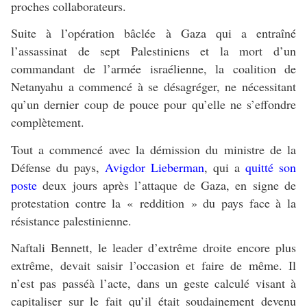
proches collaborateurs.
Suite à l’opération bâclée à Gaza qui a entraîné
l’assassinat de sept Palestiniens et la mort d’un
commandant de l’armée israélienne, la coalition de
Netanyahu a commencé à se désagréger, ne nécessitant
qu’un dernier coup de pouce pour qu’elle ne s’effondre
complètement.
Tout a commencé avec la démission du ministre de la
Défense du pays,
Avigdor Lieberman
, qui a
quitté son
poste
deux jours après l’attaque de Gaza, en signe de
protestation contre la « reddition » du pays face à la
résistance palestinienne.
Naftali Bennett, le leader d’extrême droite encore plus
extrême, devait saisir l’occasion et faire de même. Il
n’est pas passéà l’acte, dans un geste calculé visant à
capitaliser sur le fait qu’il était soudainement devenu