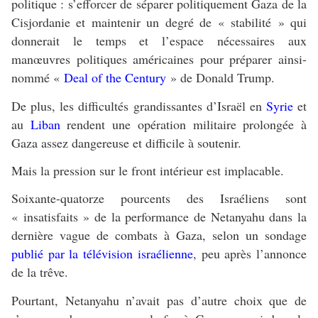
politique : s’efforcer de séparer politiquement Gaza de la
Cisjordanie et maintenir un degré de « stabilité » qui
donnerait le temps et l’espace nécessaires aux
manœuvres politiques américaines pour préparer ainsi-
nommé «
Deal of the Century
» de Donald Trump.
De plus, les difficultés grandissantes d’Israël en
Syrie
et
au
Liban
rendent une opération militaire prolongée à
Gaza assez dangereuse et difficile à soutenir.
Mais la pression sur le front intérieur est implacable.
Soixante-quatorze pourcents des Israéliens sont
« insatisfaits » de la performance de Netanyahu dans la
dernière vague de combats à Gaza, selon un sondage
publié par la télévision israélienne
, peu après l’annonce
de la trêve.
Pourtant, Netanyahu n’avait pas d’autre choix que de