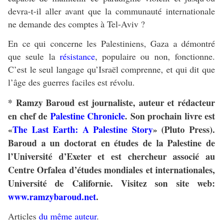
devra-t-il aller avant que la communauté internationale
ne demande des comptes à Tel-Aviv ?
En ce qui concerne les Palestiniens, Gaza a démontré
que seule la
résistance
, populaire ou non, fonctionne.
C’est le seul langage qu’Israël comprenne, et qui dit que
l’âge des guerres faciles est révolu.
* Ramzy Baroud est journaliste, auteur et rédacteur
en chef de
Palestine Chronicle
.
Son prochain livre est
«
The Last Earth: A Palestine Story
» (Pluto Press).
Baroud a un doctorat en études de la Palestine de
l’Université d’Exeter et est chercheur associé au
Centre Orfalea d’études mondiales et internationales,
Université de Californie. Visitez son site web:
www.ramzybaroud.net
.
Articles
du même auteur
.