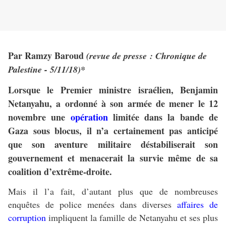
Par Ramzy Baroud
(revue de presse : Chronique de
Palestine - 5/11/18)*
Lorsque le Premier ministre israélien, Benjamin
Netanyahu, a ordonné à son armée de mener le 12
novembre une
opération
limitée dans la bande de
Gaza sous blocus, il n’a certainement pas anticipé
que son aventure militaire déstabiliserait son
gouvernement et menacerait la survie même de sa
coalition d’extrême-droite.
Mais il l’a fait, d’autant plus que de nombreuses
enquêtes de police menées dans diverses
affaires de
corruption
impliquent la famille de Netanyahu et ses plus