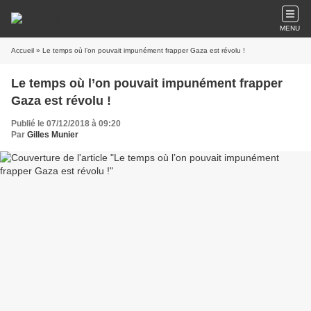
MENU
Accueil
» Le temps où l’on pouvait impunément frapper Gaza est révolu !
Le temps où l’on pouvait impunément frapper
Gaza est révolu !
Publié le 07/12/2018 à 09:20
Par
Gilles Munier