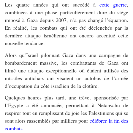
Les quatre années qui ont succédé à
cette guerre
,
combinées à une phase particulièrement dure du siège
imposé à Gaza depuis 2007, n’a pas changé l’équation.
En réalité, les combats qui ont été déclenchés par la
dernière attaque israélienne ont encore accentué cette
nouvelle tendance.
Alors qu’Israël pilonnait Gaza dans une campagne de
bombardement massive, les combattants de Gaza ont
filmé une attaque exceptionnelle où étaient utilisés des
missiles antichars qui visaient un autobus de l’armée
d’occupation du côté israélien de la clotûre.
Quelques heures plus tard, une trêve, sponsorisée par
l’Égypte a été annoncée, permettant à Netanyahu de
respirer tout en remplissant de joie les Palestiniens qui se
sont alors rassemblés par milliers pour
célébrer la fin des
combats
.