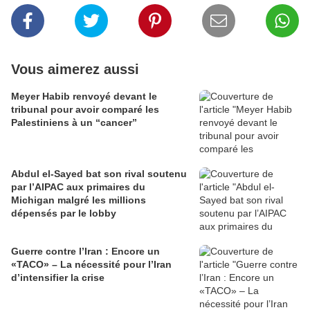
Vous aimerez aussi
Meyer Habib renvoyé devant le
tribunal pour avoir comparé les
Palestiniens à un “cancer”
Abdul el-Sayed bat son rival soutenu
par l’AIPAC aux primaires du
Michigan malgré les millions
dépensés par le lobby
Guerre contre l’Iran : Encore un
«TACO» – La nécessité pour l’Iran
d’intensifier la crise