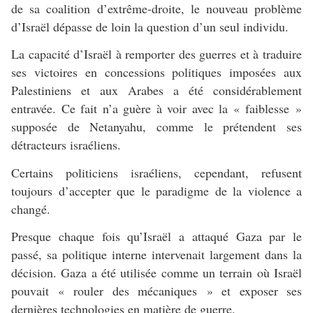
de sa coalition d’extrême-droite, le nouveau problème
d’Israël dépasse de loin la question d’un seul individu.
La capacité d’Israël à remporter des guerres et à traduire
ses victoires en concessions politiques imposées aux
Palestiniens et aux Arabes a été considérablement
entravée. Ce fait n’a guère à voir avec la « faiblesse »
supposée de Netanyahu, comme le prétendent ses
détracteurs israéliens.
Certains politiciens israéliens, cependant, refusent
toujours d’accepter que le paradigme de la violence a
changé.
Presque chaque fois qu’Israël a attaqué Gaza par le
passé, sa politique interne intervenait largement dans la
décision. Gaza a été utilisée comme un terrain où Israël
pouvait « rouler des mécaniques » et exposer ses
dernières technologies en matière de guerre.