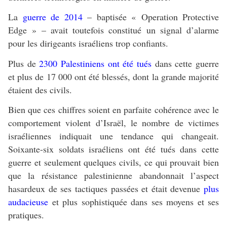
La
guerre de 2014
– baptisée « Operation Protective
Edge » – avait toutefois constitué un signal d’alarme
pour les dirigeants israéliens trop confiants.
Plus de
2300 Palestiniens ont été tués
dans cette guerre
et plus de 17 000 ont été blessés, dont la grande majorité
étaient des civils.
Bien que ces chiffres soient en parfaite cohérence avec le
comportement violent d’Israël, le nombre de victimes
israéliennes indiquait une tendance qui changeait.
Soixante-six soldats israéliens ont été tués dans cette
guerre et seulement quelques civils, ce qui prouvait bien
que la résistance palestinienne abandonnait l’aspect
hasardeux de ses tactiques passées et était devenue
plus
audacieuse
et plus sophistiquée dans ses moyens et ses
pratiques.