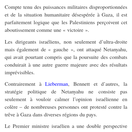
Compte tenu des puissances militaires disproportionnées
et de la situation humanitaire désespérée à Gaza, il est
parfaitement logique que les Palestiniens perçoivent cet
aboutissement comme une « victoire ».
Les dirigeants israéliens, non seulement d’ultra-droite
mais également de « gauche », ont attaqué Netanyahu,
qui avait pourtant compris que la poursuite des combats
conduirait à une autre guerre majeure avec des résultats
imprévisibles.
Contrairement à
Lieberman
, Bennett et d’autres, la
stratégie politique de Netanyahu ne consiste pas
seulement à vouloir calmer l’opinion israélienne en
colère – de nombreuses personnes ont protesté contre la
trêve à Gaza dans diverses régions du pays.
Le Premier ministre israélien a une double perspective