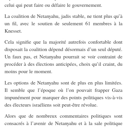
celui qui peut faire ou défaire le gouvernement.
La coalition de Netanyahu, jadis stable, ne tient plus qu’à
un fil, avec le soutien de seulement 61 membres à la
Knesset.
Cela signifie que la majorité autrefois confortable dont
disposait la coalition dépend désormais d’un seul député.
Un faux pas, et Netanyahu pourrait se voir contraint de
procéder à des élections anticipées, choix qu’il craint, du
moins pour le moment.
Les options de Netanyahu sont de plus en plus limitées.
Il semble que l’époque où l’on pouvait frapper Gaza
impunément pour marquer des points politiques vis-à-vis
des électeurs israéliens soit peut-être révolue.
Alors que de nombreux commentaires politiques sont
consacrés à l’avenir de Netanyahu et à la sale politique