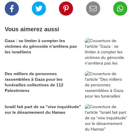
Vous aimerez aussi
Gaza : se limiter à compter les
victimes du génocide n’arrêtera pas
les israéliens
Des milliers de personnes
rassemblées à Gaza pour les
funérailles collectives de 112
Palestiniens
Israël fait part de sa “vive inquiétude”
sur le désarmement du Hamas