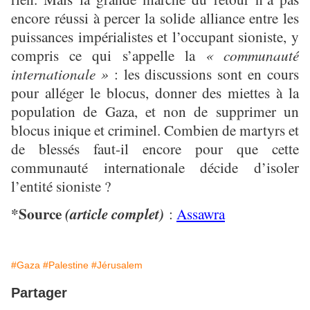
encore réussi à percer la solide alliance entre les
puissances impérialistes et l’occupant sioniste, y
compris ce qui s’appelle la
« communauté
internationale »
: les discussions sont en cours
pour alléger le blocus, donner des miettes à la
population de Gaza, et non de supprimer un
blocus inique et criminel. Combien de martyrs et
de blessés faut-il encore pour que cette
communauté internationale décide d’isoler
l’entité sioniste ?
*Source
(article complet)
:
Assawra
#Gaza
#Palestine
#Jérusalem
Partager