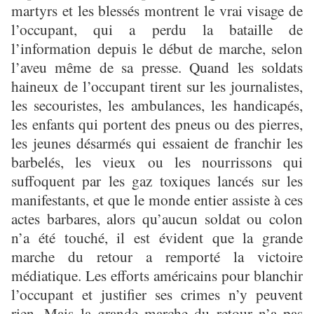
martyrs et les blessés montrent le vrai visage de
l’occupant, qui a perdu la bataille de
l’information depuis le début de marche, selon
l’aveu même de sa presse. Quand les soldats
haineux de l’occupant tirent sur les journalistes,
les secouristes, les ambulances, les handicapés,
les enfants qui portent des pneus ou des pierres,
les jeunes désarmés qui essaient de franchir les
barbelés, les vieux ou les nourrissons qui
suffoquent par les gaz toxiques lancés sur les
manifestants, et que le monde entier assiste à ces
actes barbares, alors qu’aucun soldat ou colon
n’a été touché, il est évident que la grande
marche du retour a remporté la victoire
médiatique. Les efforts américains pour blanchir
l’occupant et justifier ses crimes n’y peuvent
rien. Mais la grande marche du retour n’a pas