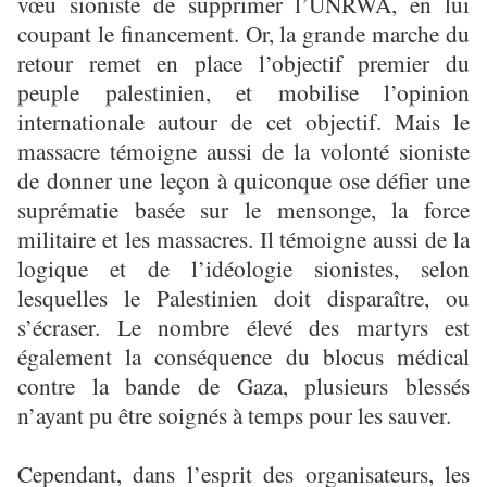
vœu sioniste de supprimer l’UNRWA, en lui
coupant le financement. Or, la grande marche du
retour remet en place l’objectif premier du
peuple palestinien, et mobilise l’opinion
internationale autour de cet objectif. Mais le
massacre témoigne aussi de la volonté sioniste
de donner une leçon à quiconque ose défier une
suprématie basée sur le mensonge, la force
militaire et les massacres. Il témoigne aussi de la
logique et de l’idéologie sionistes, selon
lesquelles le Palestinien doit disparaître, ou
s’écraser. Le nombre élevé des martyrs est
également la conséquence du blocus médical
contre la bande de Gaza, plusieurs blessés
n’ayant pu être soignés à temps pour les sauver.
Cependant, dans l’esprit des organisateurs, les