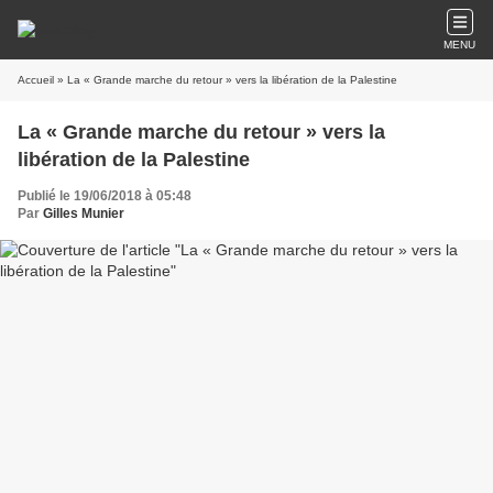
MENU
Accueil
» La « Grande marche du retour » vers la libération de la Palestine
La « Grande marche du retour » vers la
libération de la Palestine
Publié le 19/06/2018 à 05:48
Par
Gilles Munier