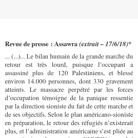
Revue de presse : Assawra
(extrait – 17/6/18)*
... (...)... Le bilan humain de la grande marche du
retour est très lourd, puisque l’occupant a
assassiné plus de 120 Palestiniens, et blessé
environ 14.000 personnes, dont 330 gravement
atteints. Le massacre perpétré par les forces
d’occupation témoigne de la panique ressentie
par la direction sioniste du fait de cette marche et
de ses objectifs. Selon le plan américano-sioniste
en préparation, le retour des réfugiés n’existerait
plus, et l’administration américaine s’est pliée au