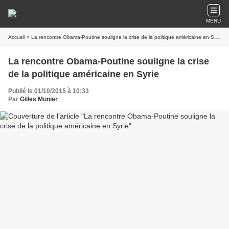
MENU
Accueil
» La rencontre Obama-Poutine souligne la crise de la politique américaine en Syrie
La rencontre Obama-Poutine souligne la crise
de la politique américaine en Syrie
Publié le 01/10/2015 à 10:33
Par
Gilles Munier