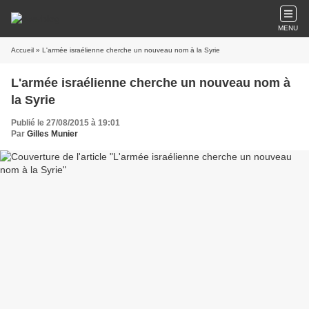
MENU
Accueil
» L'armée israélienne cherche un nouveau nom à la Syrie
L'armée israélienne cherche un nouveau nom à
la Syrie
Publié le 27/08/2015 à 19:01
Par
Gilles Munier