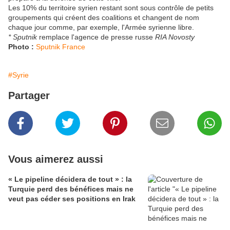
Les 10% du territoire syrien restant sont sous contrôle de petits
groupements qui créent des coalitions et changent de nom
chaque jour comme, par exemple, l'Armée syrienne libre.
* Sputnik
remplace l'agence de presse russe
RIA Novosty
Photo :
Sputnik France
#Syrie
Partager
Vous aimerez aussi
« Le pipeline décidera de tout » : la
Turquie perd des bénéfices mais ne
veut pas céder ses positions en Irak