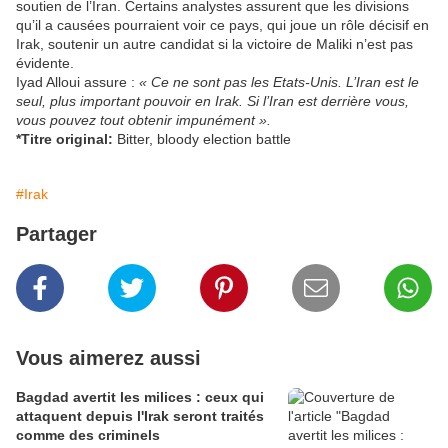
soutien de l’Iran. Certains analystes assurent que les divisions
qu’il a causées pourraient voir ce pays, qui joue un rôle décisif en
Irak, soutenir un autre candidat si la victoire de Maliki n’est pas
évidente.
Iyad Alloui assure :
« Ce ne sont pas les Etats-Unis. L’Iran est le
seul, plus important pouvoir en Irak. Si l’Iran est derrière vous,
vous pouvez tout obtenir impunément ».
*Titre original:
Bitter, bloody election battle
#Irak
Partager
Vous aimerez aussi
Bagdad avertit les milices : ceux qui
attaquent depuis l'Irak seront traités
comme des criminels