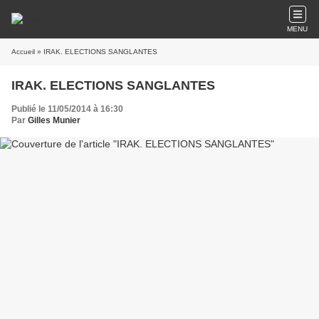
MENU
Accueil
» IRAK. ELECTIONS SANGLANTES
IRAK. ELECTIONS SANGLANTES
Publié le 11/05/2014 à 16:30
Par
Gilles Munier