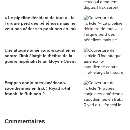
« Le pipeline décidera de tout » : la
Turquie perd des bénéfices mais ne
veut pas céder ses positions en Irak
Une attaque américano-saoudienne
contre l’Irak élargit le théâtre de la
guerre impérialiste au Moyen-Orient
Frappes conjointes américano-
saoudiennes en Irak : Riyad a-t-il
franchi le Rubicon ?
Commentaires