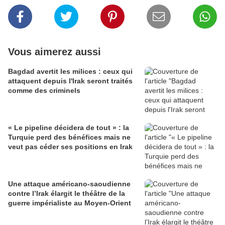
Vous aimerez aussi
Bagdad avertit les milices : ceux qui
attaquent depuis l'Irak seront traités
comme des criminels
« Le pipeline décidera de tout » : la
Turquie perd des bénéfices mais ne
veut pas céder ses positions en Irak
Une attaque américano-saoudienne
contre l’Irak élargit le théâtre de la
guerre impérialiste au Moyen-Orient