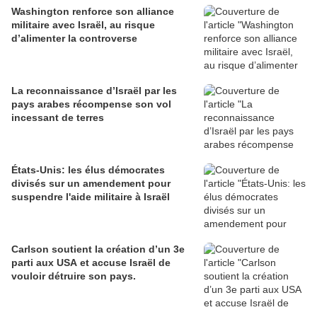
Washington renforce son alliance
militaire avec Israël, au risque
d’alimenter la controverse
La reconnaissance d’Israël par les
pays arabes récompense son vol
incessant de terres
États-Unis: les élus démocrates
divisés sur un amendement pour
suspendre l'aide militaire à Israël
Carlson soutient la création d’un 3e
parti aux USA et accuse Israël de
vouloir détruire son pays.