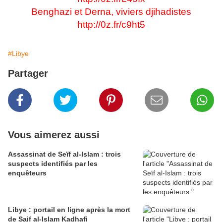
Benghazi et Derna, viviers djihadistes
http://0z.fr/c9ht5
#Libye
Partager
Vous aimerez aussi
Assassinat de Seïf al-Islam : trois
suspects identifiés par les
enquêteurs
Libye : portail en ligne après la mort
de Saif al-Islam Kadhafi