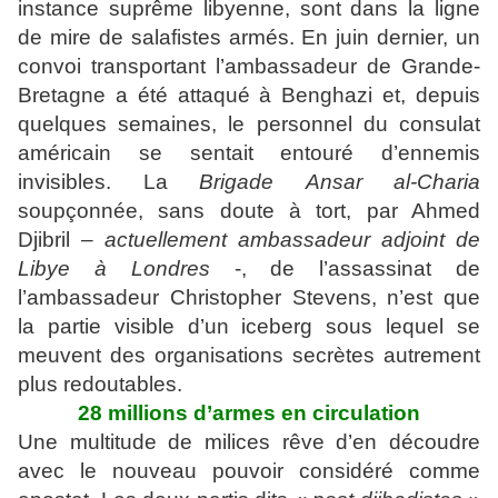
instance suprême libyenne, sont dans la ligne
de mire de salafistes armés. En juin dernier, un
convoi transportant l’ambassadeur de Grande-
Bretagne a été attaqué à Benghazi et, depuis
quelques semaines, le personnel du consulat
américain se sentait entouré d’ennemis
invisibles. La
Brigade
Ansar al-Charia
soupçonnée, sans doute à tort, par Ahmed
Djibril –
actuellement ambassadeur adjoint de
Libye à Londres
-, de l’assassinat de
l’ambassadeur Christopher Stevens, n’est que
la partie visible d’un iceberg sous lequel se
meuvent des organisations secrètes autrement
plus redoutables.
28 millions d’armes en circulation
Une multitude de milices rêve d’en découdre
avec le nouveau pouvoir considéré comme