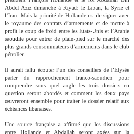
Abdel Aziz dimanche à Riyad: le Liban, la Syrie et
l’Iran. Mais la priorité de Hollande est de signer avec
le royaume des contrats d’armements et de mettre à
profit le coup de froid entre les Etats-Unis et l’Arabie
saoudite pour entrer de plain-pied sur le marché des
plus grands consommateurs d’armements dans le club
pétrolier.
Il aurait fallu écouter l’un des conseillers de l’Elysée
parler du rapprochement franco-saoudien pour
comprendre sous quel angle les trois dossiers en
question seront abordés et comment les deux pays
œuvreront ensemble pour traiter le dossier relatif aux
échéances libanaises.
Une source française a affirmé que les discussions
entre Hollande et Abdallah seront axées sur la