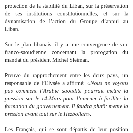
protection de la stabilité du Liban, sur la préservation
de ses institutions constitutionnelles, et sur la
dynamisation de l’action du Groupe d’appui au
Liban.
Sur le plan libanais, il y a une convergence de vue
franco-saoudienne concernant la prorogation du
mandat du président Michel Sleiman.
Preuve du rapprochement entre les deux pays, un
responsable de l’Elysée a affirmé:
«Nous ne voyons
pas comment l’Arabie saoudite pourrait mettre la
pression sur le 14-Mars pour l’amener à faciliter la
formation du gouvernement. Il faudra plutôt mettre la
pression avant tout sur le Hezbollah».
Les Français, qui se sont départis de leur position