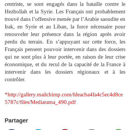
centriste, se sont engagés dans la bataille contre le
Hezbollah et la Syrie. Les Français ont probablement
trouvé dans l’offensive menée par l’Arabie saoudite en
Irak, en Syrie et au Liban, la force nécessaire pour
renouveler leur présence dans la région après avoir
perdu du terrain. En s’appuyant sur cette force, les
Français pensent pouvoir intervenir dans des dossiers
qui ne sont plus à leur portée, en raison de leur crise
économique, et du recul de la capacité de la France à
intervenir dans les dossiers régionaux et à les
contrôler.
*
http://gallery.mailchimp.com/fdeacba4fa4c5ec4d8ce
5787c/files/Mediarama_490.pdf
Partager