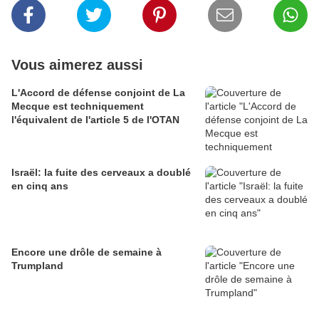
Vous aimerez aussi
L'Accord de défense conjoint de La
Mecque est techniquement
l'équivalent de l'article 5 de l'OTAN
Israël: la fuite des cerveaux a doublé
en cinq ans
Encore une drôle de semaine à
Trumpland