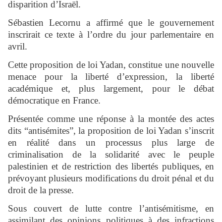
disparition d’Israël.
Sébastien Lecornu a affirmé que le gouvernement
inscrirait ce texte à l’ordre du jour parlementaire en
avril.
Cette proposition de loi Yadan, constitue une nouvelle
menace pour la liberté d’expression, la liberté
académique et, plus largement, pour le débat
démocratique en France.
Présentée comme une réponse à la montée des actes
dits “antisémites”, la proposition de loi Yadan s’inscrit
en réalité dans un processus plus large de
criminalisation de la solidarité avec le peuple
palestinien et de restriction des libertés publiques, en
prévoyant plusieurs modifications du droit pénal et du
droit de la presse.
Sous couvert de lutte contre l’antisémitisme, en
assimilant des opinions politiques à des infractions