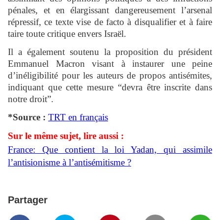
pénales, et en élargissant dangereusement l’arsenal
répressif, ce texte vise de facto à disqualifier et à faire
taire toute critique envers Israël.
Il a également soutenu la proposition du président
Emmanuel Macron visant à instaurer une peine
d’inéligibilité pour les auteurs de propos antisémites,
indiquant que cette mesure “devra être inscrite dans
notre droit”.
*Source :
TRT en français
Sur le même sujet, lire aussi :
France: Que contient la loi Yadan, qui assimile
l’antisionisme à l’antisémitisme ?
Partager