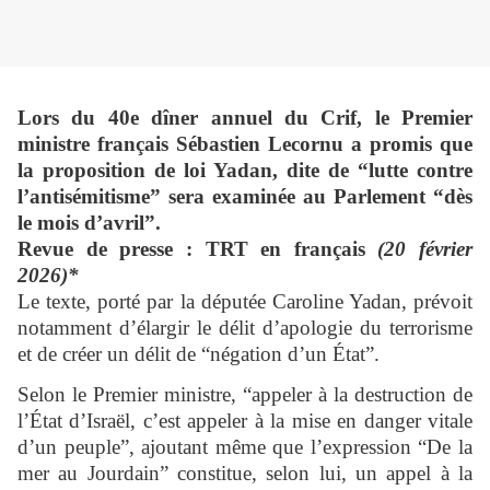
Lors du 40e dîner annuel du Crif, le Premier
ministre français Sébastien Lecornu a promis que
la proposition de loi Yadan, dite de “lutte contre
l’antisémitisme” sera examinée au Parlement “dès
le mois d’avril”.
Revue de presse : TRT en français
(20 février
2026)*
Le texte, porté par la députée Caroline Yadan, prévoit
notamment d’élargir le délit d’apologie du terrorisme
et de créer un délit de “négation d’un État”.
Selon le Premier ministre, “appeler à la destruction de
l’État d’Israël, c’est appeler à la mise en danger vitale
d’un peuple”, ajoutant même que l’expression “De la
mer au Jourdain” constitue, selon lui, un appel à la