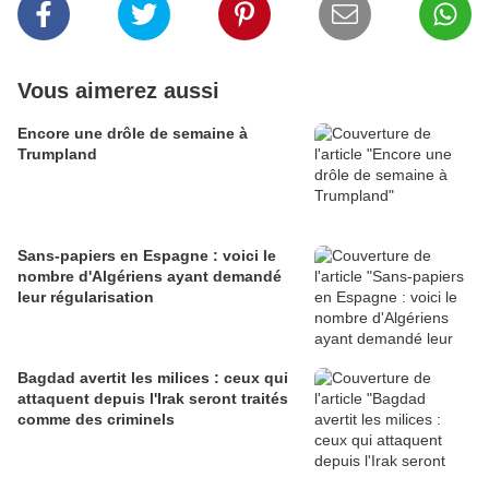
Vous aimerez aussi
Encore une drôle de semaine à
Trumpland
Sans-papiers en Espagne : voici le
nombre d'Algériens ayant demandé
leur régularisation
Bagdad avertit les milices : ceux qui
attaquent depuis l'Irak seront traités
comme des criminels