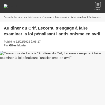
MENU
Accueil
» Au dîner du Crif, Lecornu s’engage à faire examiner la loi pénalisant l’antisionisme en avril
Au dîner du Crif, Lecornu s’engage à faire
examiner la loi pénalisant l’antisionisme en avril
Publié le 22/02/2026 à 05:17
Par
Gilles Munier