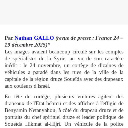
Par
Nathan GALLO
(revue de presse : France 24 –
19 décembre 2025)*
Les images avaient beaucoup circulé sur les comptes
de spécialistes de la Syrie, au vu de son caractère
inédit : le 24 novembre, un cortège de dizaines de
véhicules a paradé dans les rues de la ville de la
capitale de la région druze Soueïda avec des drapeaux
aux couleurs d'Israël.
En tête de cortège, plusieurs voitures agitent des
drapeaux de l'Etat hébreu et des affiches à l'effigie de
Benyamin Netanyahou, à côté du drapeau druze et de
portraits du chef spirituel druze et leader politique de
Soueïda Hikmat al-Hijri. Un véhicule de la police