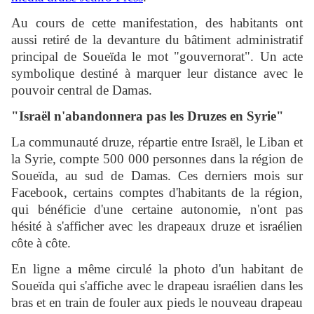
Au cours de cette manifestation, des habitants ont
aussi retiré de la devanture du bâtiment administratif
principal de Soueïda le mot "gouvernorat". Un acte
symbolique destiné à marquer leur distance avec le
pouvoir central de Damas.
"Israël n'abandonnera pas les Druzes en Syrie"
La communauté druze, répartie entre Israël, le Liban et
la Syrie, compte 500 000 personnes dans la région de
Soueïda, au sud de Damas. Ces derniers mois sur
Facebook, certains comptes d'habitants de la région,
qui bénéficie d'une certaine autonomie, n'ont pas
hésité à s'afficher avec les drapeaux druze et israélien
côte à côte.
En ligne a même circulé la photo d'un habitant de
Soueïda qui s'affiche avec le drapeau israélien dans les
bras et en train de fouler aux pieds le nouveau drapeau