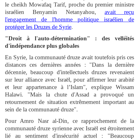
le cheikh Mowafaq Tarif, proche du premier ministre
israélien Benyamin Netanyahou,
avait reçu
l'engagement de l'homme politique israélien de
protéger les Druzes de Syrie
.
"Droit à l'auto-détermination" : des velléités
d'indépendance plus globales
En Syrie, la communauté druze avait toutefois pris ces
distances ces dernières années : "Dans la dernière
décennie, beaucoup d'intellectuels druzes revenaient
sur leur alliance avec Israël, pour affirmer leur arabité
et leur appartenance à l’Islam", explique Wissam
Halawi. "Mais la chute d'Assad a provoqué un
retournement de situation extrêmement important au
sein de la communauté druze".
Pour Amro Nasr al-Din, ce rapprochement de la
communauté druze syrienne avec Israël est étroitement
lié au sentiment d'insécurité actuel : "Beaucoup