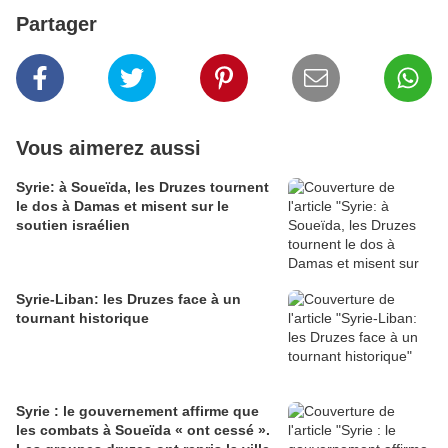
Partager
Vous aimerez aussi
Syrie: à Soueïda, les Druzes tournent
le dos à Damas et misent sur le
soutien israélien
Syrie-Liban: les Druzes face à un
tournant historique
Syrie : le gouvernement affirme que
les combats à Soueïda « ont cessé ».