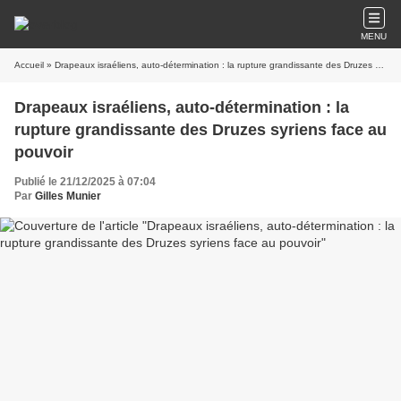
MENU
Accueil
» Drapeaux israéliens, auto-détermination : la rupture grandissante des Druzes syriens face au pouvoir
Drapeaux israéliens, auto-détermination : la
rupture grandissante des Druzes syriens face au
pouvoir
Publié le 21/12/2025 à 07:04
Par
Gilles Munier