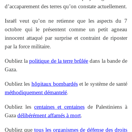
d’accaparement des terres qu’on constate actuellement.
Israël veut qu’on ne retienne que les aspects du 7
octobre qui le présentent comme un petit agneau
innocent attaqué par surprise et contraint de riposter
par la force militaire.
Oubliez la
politique de la terre brûlée
dans la bande de
Gaza.
Oubliez les
hôpitaux bombardés
et le système de santé
méthodiquement démantelé
.
Oubliez les
centaines et centaines
de Palestiniens à
Gaza
délibérément affamés à mort
.
Oubliez que
tous les organismes de défense des droits