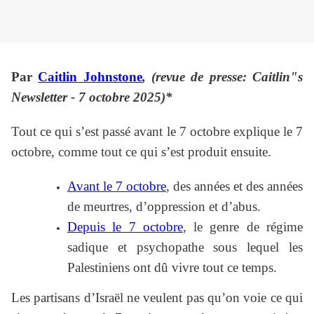
Par
Caitlin Johnstone
, (revue de presse: Caitlin"s
Newsletter - 7 octobre 2025)*
Tout ce qui s’est passé avant le 7 octobre explique le 7
octobre, comme tout ce qui s’est produit ensuite.
Avant le 7 octobre
, des années et des années
de meurtres, d’oppression et d’abus.
Depuis le 7 octobre
, le genre de régime
sadique et psychopathe sous lequel les
Palestiniens ont dû vivre tout ce temps.
Les partisans d’Israël ne veulent pas qu’on voie ce qui