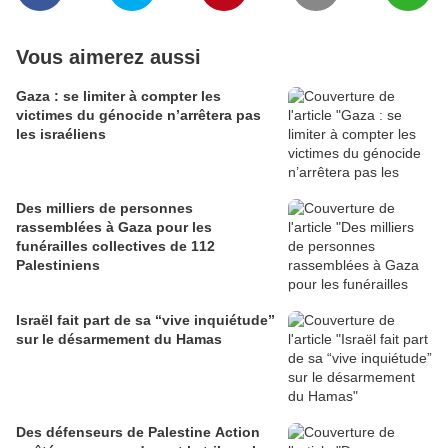
Vous aimerez aussi
Gaza : se limiter à compter les
victimes du génocide n’arrêtera pas
les israéliens
Des milliers de personnes
rassemblées à Gaza pour les
funérailles collectives de 112
Palestiniens
Israël fait part de sa “vive inquiétude”
sur le désarmement du Hamas
Des défenseurs de Palestine Action