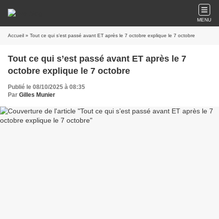
MENU
Accueil
» Tout ce qui s’est passé avant ET après le 7 octobre explique le 7 octobre
Tout ce qui s’est passé avant ET après le 7
octobre explique le 7 octobre
Publié le 08/10/2025 à 08:35
Par
Gilles Munier