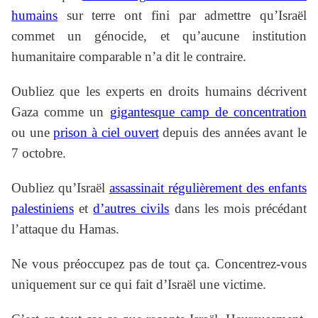
humains
sur terre ont fini par admettre qu’Israël
commet un génocide, et qu’aucune institution
humanitaire comparable n’a dit le contraire.
Oubliez que les experts en droits humains décrivent
Gaza comme un
gigantesque camp de concentration
ou une
prison à ciel ouvert
depuis des années avant le
7 octobre.
Oubliez qu’Israël
assassinait régulièrement des enfants
palestiniens
et
d’autres civils
dans les mois précédant
l’attaque du Hamas.
Ne vous préoccupez pas de tout ça. Concentrez-vous
uniquement sur ce qui fait d’Israël une victime.