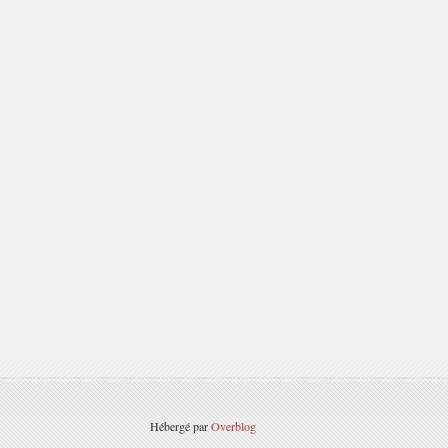
Hébergé par
Overblog