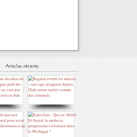
Articles récents