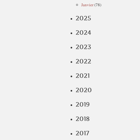
Janvier
(78)
2025
2024
2023
2022
2021
2020
2019
2018
2017