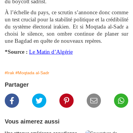
du boycott sadrist.
À l’échelle du pays, ce scrutin s’annonce donc comme
un test crucial pour la stabilité politique et la crédibilité
du système électoral irakien. Et si Moqtada al-Sadr a
choisi le silence, son ombre continue de planer sur
une Bagdad en quête de nouveaux repères.
*Source :
Le Matin d’Algérie
#Irak
#Moqtada al-Sadr
Partager
Vous aimerez aussi