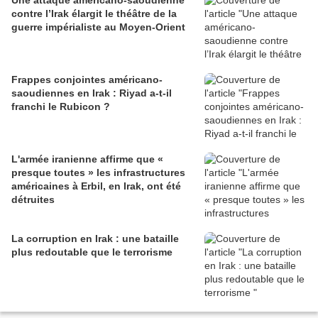
Une attaque américano-saoudienne
contre l’Irak élargit le théâtre de la
guerre impérialiste au Moyen-Orient
Frappes conjointes américano-
saoudiennes en Irak : Riyad a-t-il
franchi le Rubicon ?
L'armée iranienne affirme que «
presque toutes » les infrastructures
américaines à Erbil, en Irak, ont été
détruites
La corruption en Irak : une bataille
plus redoutable que le terrorisme