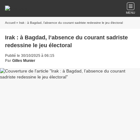
MENU
Accueil
» Irak : à Bagdad, l’absence du courant sadriste redessine le jeu électoral
Irak : à Bagdad, l’absence du courant sadriste
redessine le jeu électoral
Publié le 30/10/2025 à 06:15
Par
Gilles Munier