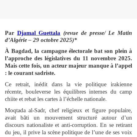
Par
Djamal Guettala
(revue de presse/ Le Matin
d’Algérie – 29 octobre 2025)*
À Bagdad, la campagne électorale bat son plein à
l’approche des législatives du 11 novembre 2025.
Mais cette fois, un acteur majeur manque à l’appel
: le courant sadriste.
Ce retrait, inédit dans la vie politique irakienne
récente, bouleverse les équilibres internes du camp
chiite et rebat les cartes à l’échelle nationale.
Moqtada al-Sadr, chef religieux et figure populaire,
avait bâti un mouvement structuré autour d’un
discours nationaliste et anti-corruption. En se retirant
du jeu, il prive la scène politique de l’une de ses voix