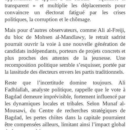
transparent » et multiplie les déplacements pour
convaincre un électorat fatigué par les crises
politiques, la corruption et le chômage.
Mais pour d’autres observateurs, comme Ali al-Freiji,
du bloc de Mohsen al-Mandlawy, le retrait sadrist
pourrait ouvrir la voie à une nouvelle génération de
candidats indépendants, porteurs de projets concrets et
plus proches des attentes de la jeunesse. Une
recomposition politique semble s’esquisser, portée par
la lassitude des électeurs envers les partis traditionnels.
Reste que l’incertitude domine toujours. Ali
Fadhlallah, analyste politique, rappelle que le vote à
Bagdad demeure imprévisible, fortement influencé par
les dynamiques locales et tribales. Selon Munaf al-
Mousawi, du Centre de recherches stratégiques de
Bagdad, les pertes chiites dans la capitale pourraient
être compensées ailleurs, limitant ainsi l’impact global