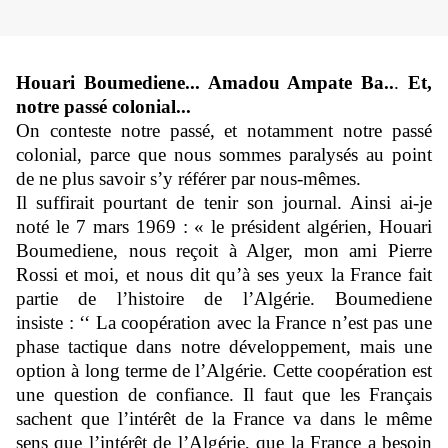
Houari Boumediene... Amadou Ampate Ba..
.
Et,
notre passé colonial...
On conteste notre passé, et notamment notre passé
colonial, parce que nous sommes paralysés au point
de ne plus savoir s’y référer par nous-mêmes.
Il suffirait pourtant de tenir son journal. Ainsi ai-je
noté le 7 mars 1969 : « le président algérien, Houari
Boumediene, nous reçoit à Alger, mon ami Pierre
Rossi et moi, et nous dit qu’à ses yeux la France fait
partie de l’histoire de l’Algérie. Boumediene
insiste : ‘‘ La coopération avec la France n’est pas une
phase tactique dans notre développement, mais une
option à long terme de l’Algérie. Cette coopération est
une question de confiance. Il faut que les Français
sachent que l’intérêt de la France va dans le même
sens que l’intérêt de l’Algérie, que la France a besoin