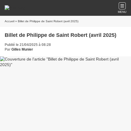
MENU
Accueil
» Billet de Philippe de Saint Robert (avril 2025)
Billet de Philippe de Saint Robert (avril 2025)
Publié le 21/04/2025 à 08:28
Par
Gilles Munier