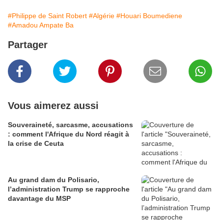
#Philippe de Saint Robert
#Algérie
#Houari Boumediene
#Amadou Ampate Ba
Partager
Vous aimerez aussi
Souveraineté, sarcasme, accusations
: comment l'Afrique du Nord réagit à
la crise de Ceuta
Au grand dam du Polisario,
l’administration Trump se rapproche
davantage du MSP