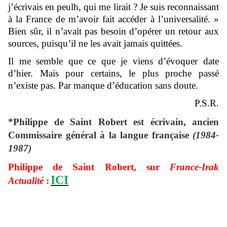
j’écrivais en peulh, qui me lirait ? Je suis reconnaissant
à la France de m’avoir fait accéder à l’universalité. »
Bien sûr, il n’avait pas besoin d’opérer un retour aux
sources, puisqu’il ne les avait jamais quittées.
Il me semble que ce que je viens d’évoquer date
d’hier. Mais pour certains, le plus proche passé
n’existe pas. Par manque d’éducation sans doute.
P.S.R.
*Philippe de Saint Robert est écrivain, ancien
Commissaire général à la langue française
(1984-
1987)
Philippe de Saint Robert, sur
France-Irak
ICI
Actualité
: