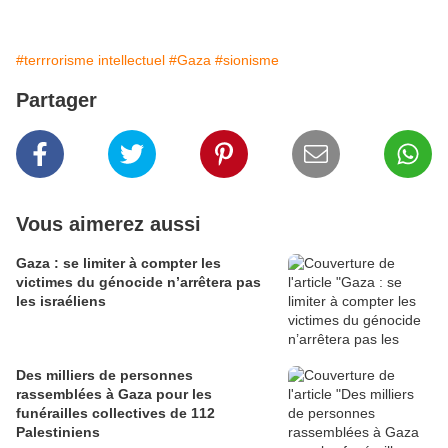
#terrrorisme intellectuel
#Gaza
#sionisme
Partager
Vous aimerez aussi
Gaza : se limiter à compter les
victimes du génocide n’arrêtera pas
les israéliens
Des milliers de personnes
rassemblées à Gaza pour les
funérailles collectives de 112
Palestiniens