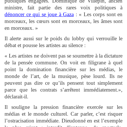
publiques engagées. Dominique de Villepin, ancien
ministre, fait partie des rares voix politiques à
dénoncer ce qui se joue à Gaza
: « Les corps sont en
morceaux, les cœurs sont en morceaux, les âmes sont
en morceaux. »
Il alerte aussi sur le poids du lobby qui verrouille le
débat et pousse les artistes au silence :
« Les artistes ne doivent pas se soumettre à la dictature
de la pensée commune. On voit en filigrane à quel
point la domination financière sur les médias, le
monde de l’art, de la musique, pèse lourd. Ils ne
peuvent pas dire ce qu’ils pensent tout simplement
parce que les contrats s’arrêtent immédiatement.»,
déclarait-il.
Il souligne la pression financière exercée sur les
médias et le monde culturel. Car parler, c’est risquer
l’ostracisation immédiate. Dieudonné en est l’exemple