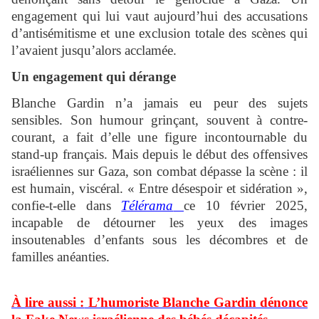
engagement qui lui vaut aujourd’hui des accusations
d’antisémitisme et une exclusion totale des scènes qui
l’avaient jusqu’alors acclamée.
Un engagement qui dérange
Blanche Gardin n’a jamais eu peur des sujets
sensibles. Son humour grinçant, souvent à contre-
courant, a fait d’elle une figure incontournable du
stand-up français. Mais depuis le début des offensives
israéliennes sur Gaza, son combat dépasse la scène : il
est humain, viscéral. « Entre désespoir et sidération »,
confie-t-elle dans
Télérama
ce 10 février 2025,
incapable de détourner les yeux des images
insoutenables d’enfants sous les décombres et de
familles anéanties.
À lire aussi :
L’humoriste Blanche Gardin dénonce