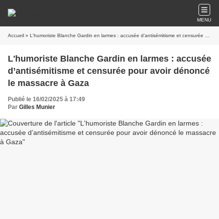
MENU
Accueil
» L'humoriste Blanche Gardin en larmes : accusée d’antisémitisme et censurée pour avoir dénoncé le massacre à Gaza
L'humoriste Blanche Gardin en larmes : accusée
d’antisémitisme et censurée pour avoir dénoncé
le massacre à Gaza
Publié le 16/02/2025 à 17:49
Par
Gilles Munier