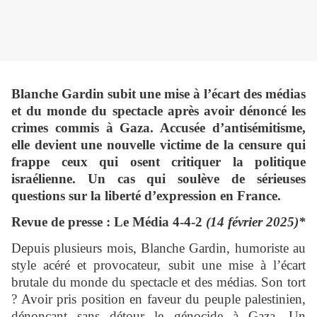
Blanche Gardin subit une mise à l’écart des médias
et du monde du spectacle après avoir dénoncé les
crimes commis à Gaza. Accusée d’antisémitisme,
elle devient une nouvelle victime de la censure qui
frappe ceux qui osent critiquer la politique
israélienne. Un cas qui soulève de sérieuses
questions sur la liberté d’expression en France.
Revue de presse : Le Média 4-4-2
(14 février 2025)*
Depuis plusieurs mois, Blanche Gardin, humoriste au
style acéré et provocateur, subit une mise à l’écart
brutale du monde du spectacle et des médias. Son tort
? Avoir pris position en faveur du peuple palestinien,
dénonçant sans détour le génocide à Gaza. Un