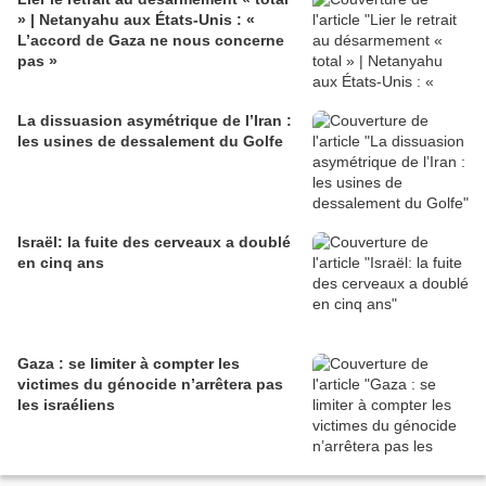
» | Netanyahu aux États-Unis : «
L’accord de Gaza ne nous concerne
pas »
La dissuasion asymétrique de l’Iran :
les usines de dessalement du Golfe
Israël: la fuite des cerveaux a doublé
en cinq ans
Gaza : se limiter à compter les
victimes du génocide n’arrêtera pas
les israéliens