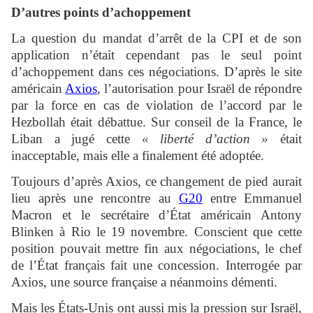
D’autres points d’achoppement
La question du mandat d’arrêt de la CPI et de son
application n’était cependant pas le seul point
d’achoppement dans ces négociations. D’après le site
américain
Axios
, l’autorisation pour Israël de répondre
par la force en cas de violation de l’accord par le
Hezbollah était débattue. Sur conseil de la France, le
Liban a jugé cette
« liberté d’action »
était
inacceptable, mais elle a finalement été adoptée.
Toujours d’après Axios, ce changement de pied aurait
lieu après une rencontre au
G20
entre Emmanuel
Macron et le secrétaire d’État américain Antony
Blinken à Rio le 19 novembre. Conscient que cette
position pouvait mettre fin aux négociations, le chef
de l’État français fait une concession. Interrogée par
Axios, une source française a néanmoins démenti.
Mais les États-Unis ont aussi mis la pression sur Israël,