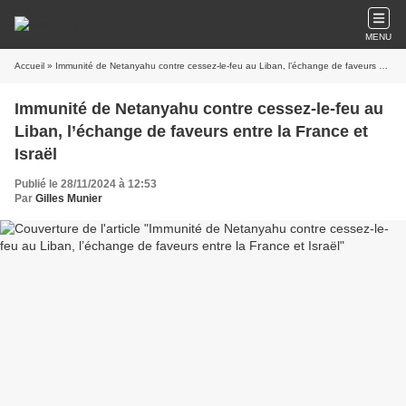
MENU
Accueil
» Immunité de Netanyahu contre cessez-le-feu au Liban, l’échange de faveurs entre la France et Israël
Immunité de Netanyahu contre cessez-le-feu au
Liban, l’échange de faveurs entre la France et
Israël
Publié le 28/11/2024 à 12:53
Par
Gilles Munier