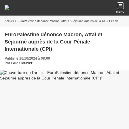
MENU
Accueil
» EuroPalestine dénonce Macron, Attal et Séjourné auprès de la Cour Pénale Internationale (CPI)
EuroPalestine dénonce Macron, Attal et
Séjourné auprès de la Cour Pénale
Internationale (CPI)
Publié le 16/10/2024 à 08:09
Par
Gilles Munier