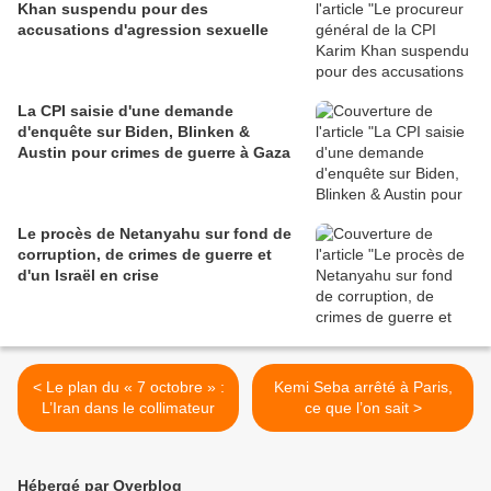
Khan suspendu pour des
accusations d'agression sexuelle
La CPI saisie d'une demande
d'enquête sur Biden, Blinken &
Austin pour crimes de guerre à Gaza
Le procès de Netanyahu sur fond de
corruption, de crimes de guerre et
d'un Israël en crise
< Le plan du « 7 octobre » :
Kemi Seba arrêté à Paris,
L’Iran dans le collimateur
ce que l’on sait >
Hébergé par Overblog