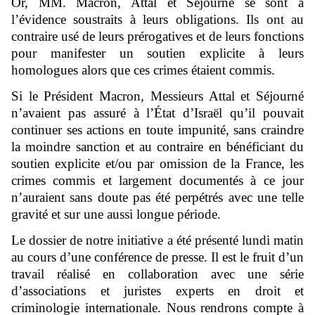
Or, MM. Macron, Attal et Séjourné se sont à
l’évidence soustraits à leurs obligations. Ils ont au
contraire usé de leurs prérogatives et de leurs fonctions
pour manifester un soutien explicite à leurs
homologues alors que ces crimes étaient commis.
Si le Président Macron, Messieurs Attal et Séjourné
n’avaient pas assuré à l’État d’Israël qu’il pouvait
continuer ses actions en toute impunité, sans craindre
la moindre sanction et au contraire en bénéficiant du
soutien explicite et/ou par omission de la France, les
crimes commis et largement documentés à ce jour
n’auraient sans doute pas été perpétrés avec une telle
gravité et sur une aussi longue période.
Le dossier de notre initiative a été présenté lundi matin
au cours d’une conférence de presse. Il est le fruit d’un
travail réalisé en collaboration avec une série
d’associations et juristes experts en droit et
criminologie internationale. Nous rendrons compte à