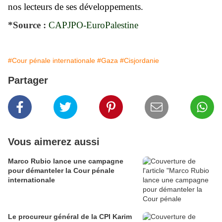
nos lecteurs de ses développements.
*Source :
CAPJPO-EuroPalestine
#Cour pénale internationale
#Gaza
#Cisjordanie
Partager
Vous aimerez aussi
Marco Rubio lance une campagne
pour démanteler la Cour pénale
internationale
Le procureur général de la CPI Karim