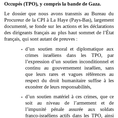
Occupés (TPO), y compris la bande de Gaza.
Le dossier que nous avons transmis au Bureau du
Procureur de la CPI à La Haye (Pays-Bas), largement
documenté, se fonde sur les actions et les déclarations
des dirigeants français au plus haut sommet de l’État
français, qui sont autant de preuves :
d’un soutien moral et diplomatique aux
crimes israéliens dans les TPO, par
l’expression d’un soutien inconditionnel et
continu au gouvernement israélien, sans
que leurs rares et vagues références au
respect du droit humanitaire suffise à les
exonérer de leurs responsabilités,
d’un soutien matériel à ces crimes, que ce
soit au niveau de l’armement et de
l’impunité pénale assurée aux soldats
franco-israéliens actifs dans les TPO, ainsi