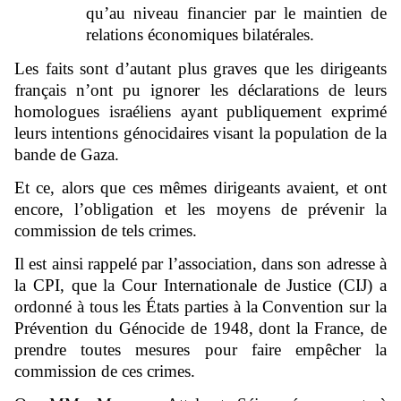
qu’au niveau financier par le maintien de
relations économiques bilatérales.
Les faits sont d’autant plus graves que les dirigeants
français n’ont pu ignorer les déclarations de leurs
homologues israéliens ayant publiquement exprimé
leurs intentions génocidaires visant la population de la
bande de Gaza.
Et ce, alors que ces mêmes dirigeants avaient, et ont
encore, l’obligation et les moyens de prévenir la
commission de tels crimes.
Il est ainsi rappelé par l’association, dans son adresse à
la CPI, que la Cour Internationale de Justice (CIJ) a
ordonné à tous les États parties à la Convention sur la
Prévention du Génocide de 1948, dont la France, de
prendre toutes mesures pour faire empêcher la
commission de ces crimes.