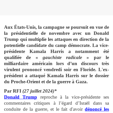
Aux États-Unis, la campagne se poursuit en vue de
la présidentielle de novembre avec un Donald
Trump qui multiplie les attaques en direction de la
potentielle candidate du camp démocrate. La vice-
présidente Kamala Harris a notamment été
qualifiée de «
gauchiste radicale
» par le
milliardaire américain lors d’un discours très
virulent prononcé vendredi soir en Floride. L'ex-
président a attaqué Kamala Harris sur le dossier
du Proche-Orient et de la guerre à Gaza.
Par RFI
(27 juillet 2024)*
Donald Trump
reproche à la vice-présidente ses
commentaires critiques à l’égard d’Israël dans sa
conduite de la guerre, et le fait d'avoir
dénoncé les