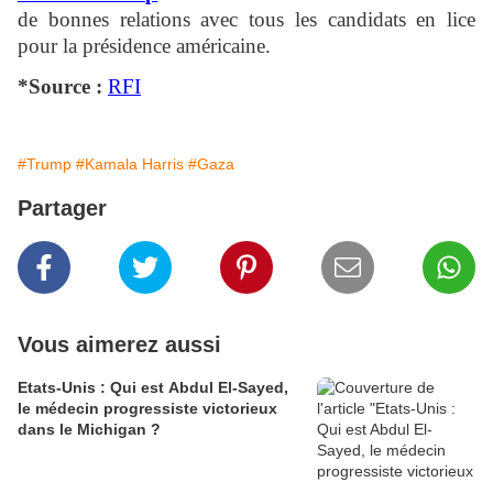
de bonnes relations avec tous les candidats en lice
pour la présidence américaine.
*Source :
RFI
#Trump
#Kamala Harris
#Gaza
Partager
Vous aimerez aussi
Etats-Unis : Qui est Abdul El-Sayed,
le médecin progressiste victorieux
dans le Michigan ?