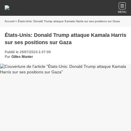
MENU
Accueil
» États-Unis: Donald Trump attaque Kamala Harris sur ses positions sur Gaza
États-Unis: Donald Trump attaque Kamala Harris
sur ses positions sur Gaza
Publié le 29/07/2024 à 07:00
Par
Gilles Munier