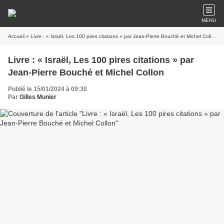
MENU
Accueil
» Livre : « Israël, Les 100 pires citations » par Jean-Pierre Bouché et Michel Collon
Livre : « Israël, Les 100 pires citations » par
Jean-Pierre Bouché et Michel Collon
Publié le 15/01/2024 à 09:30
Par
Gilles Munier