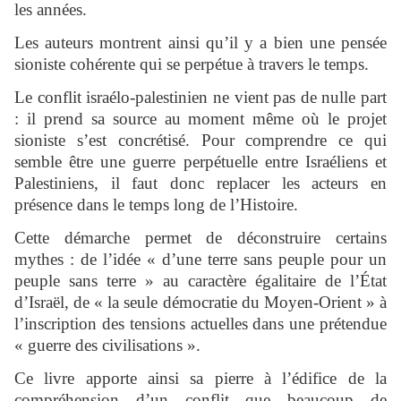
les années.
Les auteurs montrent ainsi qu’il y a bien une pensée
sioniste cohérente qui se perpétue à travers le temps.
Le conflit israélo-palestinien ne vient pas de nulle part
: il prend sa source au moment même où le projet
sioniste s’est concrétisé. Pour comprendre ce qui
semble être une guerre perpétuelle entre Israéliens et
Palestiniens, il faut donc replacer les acteurs en
présence dans le temps long de l’Histoire.
Cette démarche permet de déconstruire certains
mythes : de l’idée « d’une terre sans peuple pour un
peuple sans terre » au caractère égalitaire de l’État
d’Israël, de « la seule démocratie du Moyen-Orient » à
l’inscription des tensions actuelles dans une prétendue
« guerre des civilisations ».
Ce livre apporte ainsi sa pierre à l’édifice de la
compréhension d’un conflit que beaucoup de