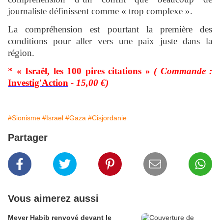
journaliste définissent comme « trop complexe ».
La compréhension est pourtant la première des
conditions pour aller vers une paix juste dans la
région.
* « Israël, les 100 pires citations »
( Commande :
Investig'Action
- 15,00 €)
#Sionisme
#Israel
#Gaza
#Cisjordanie
Partager
Vous aimerez aussi
Meyer Habib renvoyé devant le