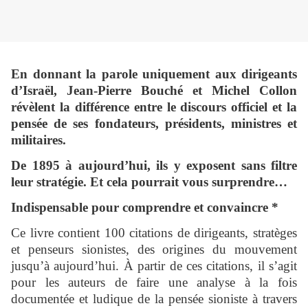
En donnant la parole uniquement aux dirigeants
d’Israël, Jean-Pierre Bouché et Michel Collon
révèlent la différence entre le discours officiel et la
pensée de ses fondateurs, présidents, ministres et
militaires.
De 1895 à aujourd’hui, ils y exposent sans filtre
leur stratégie. Et cela pourrait vous surprendre…
Indispensable pour comprendre et convaincre *
Ce livre contient 100 citations de dirigeants, stratèges
et penseurs sionistes, des origines du mouvement
jusqu’à aujourd’hui. À partir de ces citations, il s’agit
pour les auteurs de faire une analyse à la fois
documentée et ludique de la pensée sioniste à travers