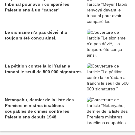
tribunal pour avoir comparé les
Palestiniens à un “cancer”
Le sionisme n’a pas dévié, il a
toujours été conçu ainsi.
La pétition contre la loi Yadan a
franchi le seuil de 500 000 signatures
Netanyahu, dernier de la liste des
Premiers ministres israéliens
coupables de crimes contre les
Palestiniens depuis 1948