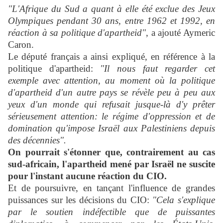
"L'Afrique du Sud a quant à elle été exclue des Jeux
Olympiques pendant 30 ans, entre 1962 et 1992, en
réaction à sa politique d'apartheid"
, a ajouté Aymeric
Caron.
Le député français a ainsi expliqué, en référence à la
politique d'apartheid:
"Il nous faut regarder cet
exemple avec attention, au moment où la politique
d'apartheid d'un autre pays se révèle peu à peu aux
yeux d'un monde qui refusait jusque-là d'y prêter
sérieusement attention: le régime d'oppression et de
domination qu'impose Israël aux Palestiniens depuis
des décennies".
On pourrait s'étonner que, contrairement au cas
sud-africain, l'apartheid mené par Israël ne suscite
pour l'instant aucune réaction du CIO.
Et de poursuivre, en tançant l'influence de grandes
puissances sur les décisions du CIO:
"Cela s'explique
par le soutien indéfectible que de puissantes