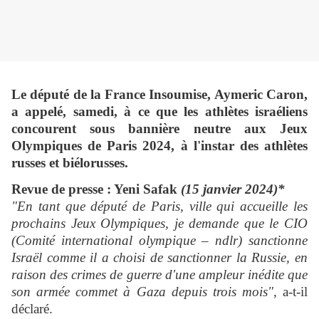
Le député de la France Insoumise, Aymeric Caron,
a appelé, samedi, à ce que les athlètes israéliens
concourent sous bannière neutre aux Jeux
Olympiques de Paris 2024, à l'instar des athlètes
russes et biélorusses.
Revue de presse : Yeni Safak
(15 janvier 2024)*
"En tant que député de Paris, ville qui accueille les
prochains Jeux Olympiques, je demande que le CIO
(Comité international olympique – ndlr) sanctionne
Israël comme il a choisi de sanctionner la Russie, en
raison des crimes de guerre d'une ampleur inédite que
son armée commet à Gaza depuis trois mois"
, a-t-il
déclaré.