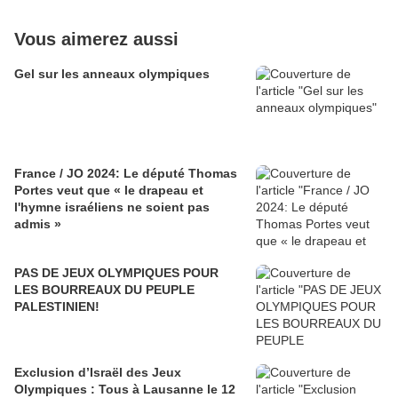
Vous aimerez aussi
Gel sur les anneaux olympiques
France / JO 2024: Le député Thomas
Portes veut que « le drapeau et
l'hymne israéliens ne soient pas
admis »
PAS DE JEUX OLYMPIQUES POUR
LES BOURREAUX DU PEUPLE
PALESTINIEN!
Exclusion d’Israël des Jeux
Olympiques : Tous à Lausanne le 12