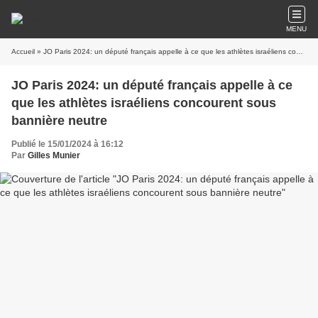
MENU
Accueil
» JO Paris 2024: un député français appelle à ce que les athlètes israéliens concourent sous bannière neutre
JO Paris 2024: un député français appelle à ce
que les athlètes israéliens concourent sous
bannière neutre
Publié le 15/01/2024 à 16:12
Par
Gilles Munier