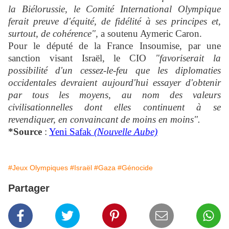
la Biélorussie, le Comité International Olympique
ferait preuve d'équité, de fidélité à ses principes et,
surtout, de cohérence",
a soutenu Aymeric Caron.
Pour le député de la France Insoumise, par une
sanction visant Israël, le CIO
"favoriserait la
possibilité d'un cessez-le-feu que les diplomaties
occidentales devraient aujourd'hui essayer d'obtenir
par tous les moyens, au nom des valeurs
civilisationnelles dont elles continuent à se
revendiquer, en convaincant de moins en moins".
*Source
:
Yeni Safak
(Nouvelle Aube)
#Jeux Olympiques
#Israël
#Gaza
#Génocide
Partager