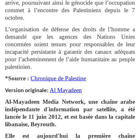
arrive, poursuivant ainsi le génocide que l’occupation
commet à l’encontre des Palestiniens depuis le 7
octobre.
L’organisation de défense des droits de l’homme a
demandé que les agences des Nations Unies
concernées soient tenues pour responsables de leur
incapacité persistante à garantir des canaux adéquats
pour l’acheminement de l’aide humanitaire au peuple
palestinien.
*Source :
Chronique de Palestine
Al Mayadeen
Version originale:
Al-Mayadeen
Media Network, une chaîne arabe
indépendante d'information par satellite, a été
lancée le 11 juin 2012, et est basée dans la capitale
libanaise, Beyrouth.
Elle est aujourd'hui la première chaîne