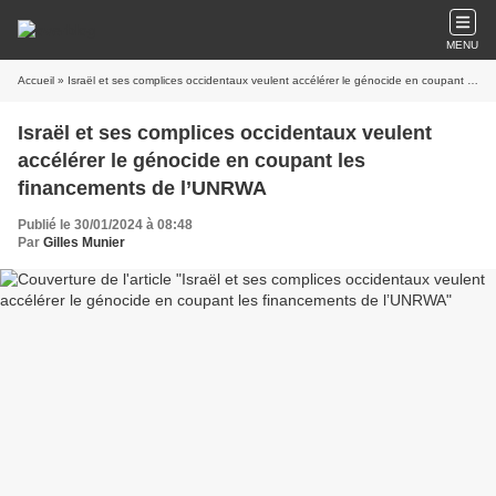
MENU
Accueil
» Israël et ses complices occidentaux veulent accélérer le génocide en coupant les financements de l’UNRWA
Israël et ses complices occidentaux veulent
accélérer le génocide en coupant les
financements de l’UNRWA
Publié le 30/01/2024 à 08:48
Par
Gilles Munier