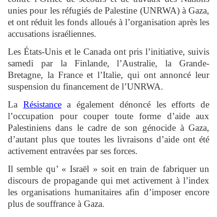
unies pour les réfugiés de Palestine (UNRWA) à Gaza,
et ont réduit les fonds alloués à l’organisation après les
accusations israéliennes.
Les États-Unis et le Canada ont pris l’initiative, suivis
samedi par la Finlande, l’Australie, la Grande-
Bretagne, la France et l’Italie, qui ont annoncé leur
suspension du financement de l’UNRWA.
La
Résistance
a également dénoncé les efforts de
l’occupation pour couper toute forme d’aide aux
Palestiniens dans le cadre de son génocide à Gaza,
d’autant plus que toutes les livraisons d’aide ont été
activement entravées par ses forces.
Il semble qu’ « Israël » soit en train de fabriquer un
discours de propagande qui met activement à l’index
les organisations humanitaires afin d’imposer encore
plus de souffrance à Gaza.