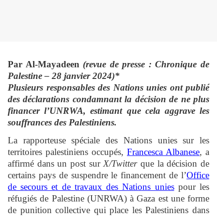
Par Al-Mayadeen
(revue de presse : Chronique de
Palestine – 28 janvier 2024)*
Plusieurs responsables des Nations unies ont publié
des déclarations condamnant la décision de ne plus
financer l’UNRWA, estimant que cela aggrave les
souffrances des Palestiniens.
La rapporteuse spéciale des Nations unies sur les
territoires palestiniens occupés,
Francesca Albanese
, a
affirmé dans un post sur
X/Twitter
que la décision de
certains pays de suspendre le financement de l’
Office
de secours et de travaux des Nations unies
pour les
réfugiés de Palestine (UNRWA) à Gaza est une forme
de punition collective qui place les Palestiniens dans