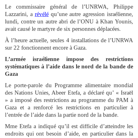
Le commissaire général de l’UNRWA, Philippe
Lazzarini, a
révélé
qu’une autre agression israélienne,
lundi, contre un autre abri de l’ONU à Khan Younis,
avait causé le martyre de six personnes déplacées.
À l’heure actuelle, seules 4 installations de l’UNRWA
sur 22 fonctionnent encore à Gaza.
L’armée israélienne impose des restrictions
systématiques à l’aide dans le nord de la bande de
Gaza
Le porte-parole du Programme alimentaire mondial
des Nations Unies, Abeer Etefa, a déclaré qu’ « Israël
» a imposé des restrictions au programme du PAM à
Gaza et a renforcé les restrictions en particulier à
l’entrée de l’aide dans la partie nord de la bande.
Mme Etefa a indiqué qu’il est difficile d’atteindre les
endroits qui ont besoin d’aide, en particulier dans la