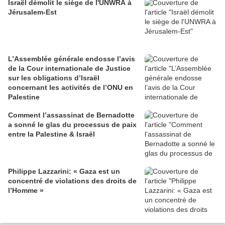
Israël démolit le siège de l'UNWRA à
Jérusalem-Est
L’Assemblée générale endosse l’avis
de la Cour internationale de Justice
sur les obligations d’Israël
concernant les activités de l’ONU en
Palestine
Comment l’assassinat de Bernadotte
a sonné le glas du processus de paix
entre la Palestine & Israël
Philippe Lazzarini: « Gaza est un
concentré de violations des droits de
l’Homme »