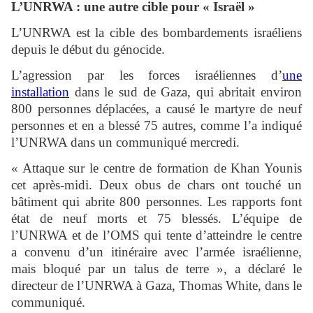
L’UNRWA : une autre cible pour « Israël »
L’UNRWA est la cible des bombardements israéliens
depuis le début du génocide.
L’agression par les forces israéliennes d’
une
installation
dans le sud de Gaza, qui abritait environ
800 personnes déplacées, a causé le martyre de neuf
personnes et en a blessé 75 autres, comme l’a indiqué
l’UNRWA dans un communiqué mercredi.
« Attaque sur le centre de formation de Khan Younis
cet après-midi. Deux obus de chars ont touché un
bâtiment qui abrite 800 personnes. Les rapports font
état de neuf morts et 75 blessés. L’équipe de
l’UNRWA et de l’OMS qui tente d’atteindre le centre
a convenu d’un itinéraire avec l’armée israélienne,
mais bloqué par un talus de terre », a déclaré le
directeur de l’UNRWA à Gaza, Thomas White, dans le
communiqué.