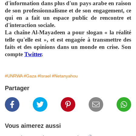
d'information dans plus d'un pays arabe en raison
de son professionnalisme et de son engagement, ce
qui en a fait un espace public de rencontre et
d'interaction sociale.
La chaîne Al-Mayadeen a pour slogan « la réalité
telle qu'elle est », et est engagée à transmettre des
faits et des opinions dans un monde en crise. Son
compte
Twitter
.
#UNRWA
#Gaza
#Israel
#Netanyahou
Partager
Vous aimerez aussi