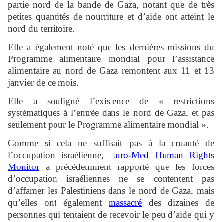
partie nord de la bande de Gaza, notant que de très
petites quantités de nourriture et d’aide ont atteint le
nord du territoire.
Elle a également noté que les dernières missions du
Programme alimentaire mondial pour l’assistance
alimentaire au nord de Gaza remontent aux 11 et 13
janvier de ce mois.
Elle a souligné l’existence de « restrictions
systématiques à l’entrée dans le nord de Gaza, et pas
seulement pour le Programme alimentaire mondial ».
Comme si cela ne suffisait pas à la cruauté de
l’occupation israélienne,
Euro-Med Human Rights
Monitor
a précédemment rapporté que les forces
d’occupation israéliennes ne se contentent pas
d’affamer les Palestiniens dans le nord de Gaza, mais
qu’elles ont également
massacré
des dizaines de
personnes qui tentaient de recevoir le peu d’aide qui y