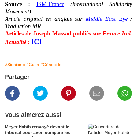
Source :
ISM-France
(International Solidarity
Movement)
Article original en anglais sur
Middle East Eye
/
Traduction MR
Articles de Joseph Massad publiés sur
France-Irak
ICI
Actualité
:
#Sionisme
#Gaza
#Génocide
Partager
Vous aimerez aussi
Meyer Habib renvoyé devant le
tribunal pour avoir comparé les