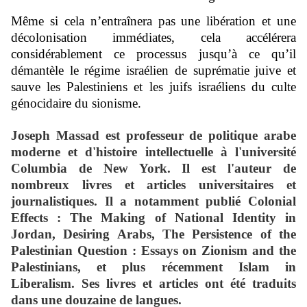
Même si cela n’entraînera pas une libération et une
décolonisation immédiates, cela accélérera
considérablement ce processus jusqu’à ce qu’il
démantèle le régime israélien de suprématie juive et
sauve les Palestiniens et les juifs israéliens du culte
génocidaire du sionisme.
Joseph Massad
est professeur de politique arabe
moderne et d'histoire intellectuelle à l'université
Columbia de New York. Il est l'auteur de
nombreux livres et articles universitaires et
journalistiques.
Il a notamment publié Colonial
Effects : The Making of National Identity in
Jordan, Desiring Arabs, The Persistence of the
Palestinian Question : Essays on Zionism and the
Palestinians, et plus récemment Islam in
Liberalism.
Ses livres et articles ont été traduits
dans une douzaine de langues.