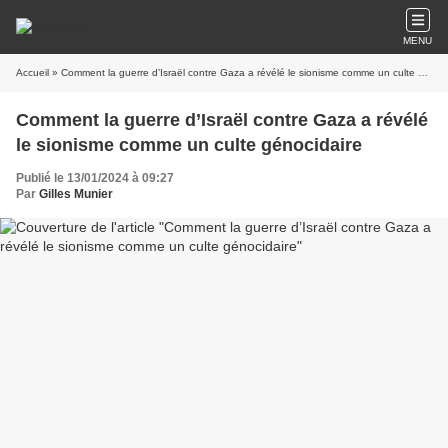
MENU
Accueil
» Comment la guerre d’Israël contre Gaza a révélé le sionisme comme un culte génocidaire
Comment la guerre d’Israël contre Gaza a révélé
le sionisme comme un culte génocidaire
Publié le 13/01/2024 à 09:27
Par
Gilles Munier