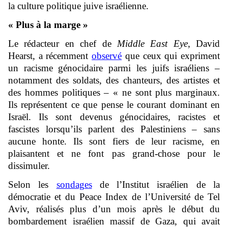
la culture politique juive israélienne.
« Plus à la marge »
Le rédacteur en chef de
Middle East Eye
, David
Hearst, a récemment
observé
que ceux qui expriment
un racisme génocidaire parmi les juifs israéliens –
notamment des soldats, des chanteurs, des artistes et
des hommes politiques – « ne sont plus marginaux.
Ils représentent ce que pense le courant dominant en
Israël. Ils sont devenus génocidaires, racistes et
fascistes lorsqu’ils parlent des Palestiniens – sans
aucune honte. Ils sont fiers de leur racisme, en
plaisantent et ne font pas grand-chose pour le
dissimuler.
Selon les
sondages
de l’Institut israélien de la
démocratie et du Peace Index de l’Université de Tel
Aviv, réalisés plus d’un mois après le début du
bombardement israélien massif de Gaza, qui avait