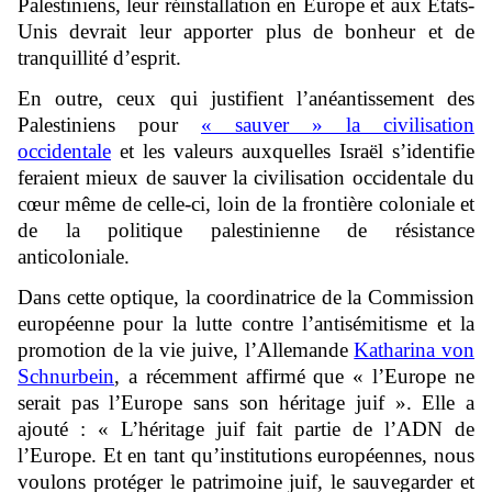
Palestiniens, leur réinstallation en Europe et aux États-
Unis devrait leur apporter plus de bonheur et de
tranquillité d’esprit.
En outre, ceux qui justifient l’anéantissement des
Palestiniens pour
« sauver » la civilisation
occidentale
et les valeurs auxquelles Israël s’identifie
feraient mieux de sauver la civilisation occidentale du
cœur même de celle-ci, loin de la frontière coloniale et
de la politique palestinienne de résistance
anticoloniale.
Dans cette optique, la coordinatrice de la Commission
européenne pour la lutte contre l’antisémitisme et la
promotion de la vie juive, l’Allemande
Katharina von
Schnurbein
, a récemment affirmé que « l’Europe ne
serait pas l’Europe sans son héritage juif ». Elle a
ajouté : « L’héritage juif fait partie de l’ADN de
l’Europe. Et en tant qu’institutions européennes, nous
voulons protéger le patrimoine juif, le sauvegarder et