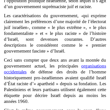
l’opposition politique israélienne, selon lequel il s’agit
d’un gouvernement suprémaciste juif et raciste.
Les caractérisations du gouvernement, -qui exprime
clairement les préférences d’une majorité de l’électorat
juif israélien-, comme « le plus extrême », « le plus
fondamentaliste » et « le plus raciste » de l’histoire
d’Israël, sont devenues courantes. D’autres
descriptions le considérent comme le « premier
gouvernement fasciste » d’Israël.
Ceci sans compter que deux ans avant la montée du
gouvernement actuel, les principales
organisations
occidentales
de défense des droits de l’homme
historiquement pro-israéliennes avaient qualifié Israël
d’État raciste d’« apartheid » depuis sa fondation. Les
Palestiniens et leurs partisans utilisent également cette
étiquette pour décrire Israël depuis au moins les
années 1960.