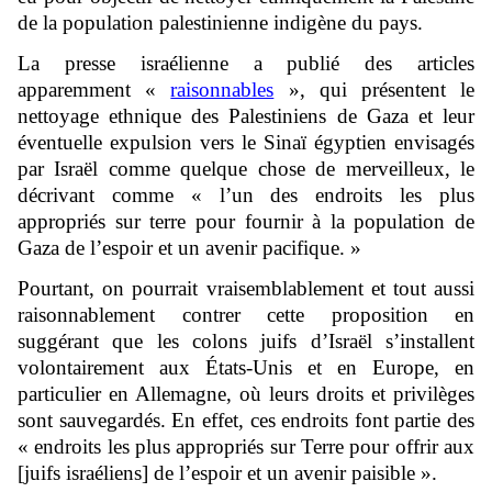
de la population palestinienne indigène du pays.
La presse israélienne a publié des articles
apparemment «
raisonnables
», qui présentent le
nettoyage ethnique des Palestiniens de Gaza et leur
éventuelle expulsion vers le Sinaï égyptien envisagés
par Israël comme quelque chose de merveilleux, le
décrivant comme « l’un des endroits les plus
appropriés sur terre pour fournir à la population de
Gaza de l’espoir et un avenir pacifique. »
Pourtant, on pourrait vraisemblablement et tout aussi
raisonnablement contrer cette proposition en
suggérant que les colons juifs d’Israël s’installent
volontairement aux États-Unis et en Europe, en
particulier en Allemagne, où leurs droits et privilèges
sont sauvegardés. En effet, ces endroits font partie des
« endroits les plus appropriés sur Terre pour offrir aux
[juifs israéliens] de l’espoir et un avenir paisible ».