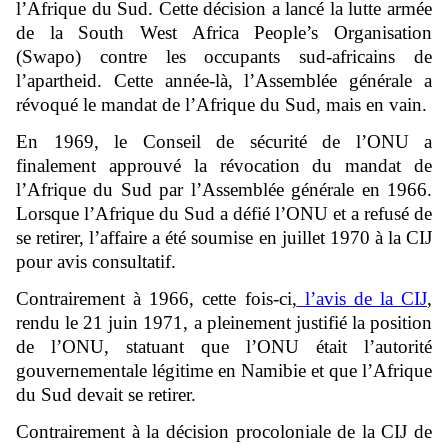
l’Afrique du Sud. Cette décision a lancé la lutte armée
de la South West Africa People’s Organisation
(Swapo) contre les occupants sud-africains de
l’apartheid. Cette année-là, l’Assemblée générale a
révoqué le mandat de l’Afrique du Sud, mais en vain.
En 1969, le Conseil de sécurité de l’ONU a
finalement approuvé la révocation du mandat de
l’Afrique du Sud par l’Assemblée générale en 1966.
Lorsque l’Afrique du Sud a défié l’ONU et a refusé de
se retirer, l’affaire a été soumise en juillet 1970 à la CIJ
pour avis consultatif.
Contrairement à 1966, cette fois-ci,
l’avis de la CIJ
,
rendu le 21 juin 1971, a pleinement justifié la position
de l’ONU, statuant que l’ONU était l’autorité
gouvernementale légitime en Namibie et que l’Afrique
du Sud devait se retirer.
Contrairement à la décision procoloniale de la CIJ de