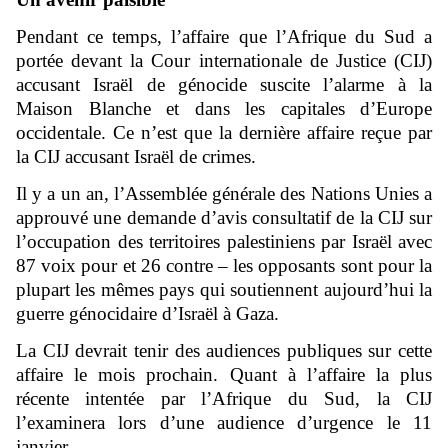
Pendant ce temps, l’affaire que l’Afrique du Sud a
portée devant la Cour internationale de Justice (CIJ)
accusant Israël de génocide suscite l’alarme à la
Maison Blanche et dans les capitales d’Europe
occidentale. Ce n’est que la dernière affaire reçue par
la CIJ accusant Israël de crimes.
Il y a un an, l’Assemblée générale des Nations Unies a
approuvé une demande d’avis consultatif de la CIJ sur
l’occupation des territoires palestiniens par Israël avec
87 voix pour et 26 contre – les opposants sont pour la
plupart les mêmes pays qui soutiennent aujourd’hui la
guerre génocidaire d’Israël à Gaza.
La CIJ devrait tenir des audiences publiques sur cette
affaire le mois prochain. Quant à l’affaire la plus
récente intentée par l’Afrique du Sud, la CIJ
l’examinera lors d’une audience d’urgence le 11
janvier.