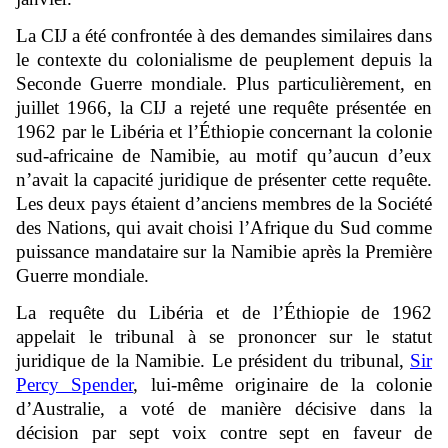
La CIJ a été confrontée à des demandes similaires dans
le contexte du colonialisme de peuplement depuis la
Seconde Guerre mondiale. Plus particulièrement, en
juillet 1966, la CIJ a rejeté une requête présentée en
1962 par le Libéria et l’Éthiopie concernant la colonie
sud-africaine de Namibie, au motif qu’aucun d’eux
n’avait la capacité juridique de présenter cette requête.
Les deux pays étaient d’anciens membres de la Société
des Nations, qui avait choisi l’Afrique du Sud comme
puissance mandataire sur la Namibie après la Première
Guerre mondiale.
La requête du Libéria et de l’Éthiopie de 1962
appelait le tribunal à se prononcer sur le statut
juridique de la Namibie. Le président du tribunal,
Sir
Percy Spender
, lui-même originaire de la colonie
d’Australie, a voté de manière décisive dans la
décision par sept voix contre sept en faveur de