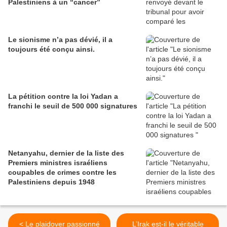
Palestiniens à un “cancer”
Le sionisme n’a pas dévié, il a
toujours été conçu ainsi.
La pétition contre la loi Yadan a
franchi le seuil de 500 000 signatures
Netanyahu, dernier de la liste des
Premiers ministres israéliens
coupables de crimes contre les
Palestiniens depuis 1948
< Le plaidoyer passionné
L’Irak est-il le véritable