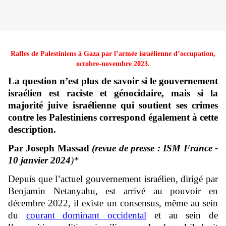
Rafles de Palestiniens à Gaza par l’armée israélienne d’occupation,
octobre-novembre 2023.
La question n’est plus de savoir si le gouvernement
israélien est raciste et génocidaire, mais si la
majorité juive israélienne qui soutient ses crimes
contre les Palestiniens correspond également à cette
description.
Par Joseph Massad
(revue de presse : ISM France -
10 janvier 2024
)*
Depuis que l’actuel gouvernement israélien, dirigé par
Benjamin Netanyahu, est arrivé au pouvoir en
décembre 2022, il existe un consensus, même au sein
du
courant dominant occidental
et au sein de