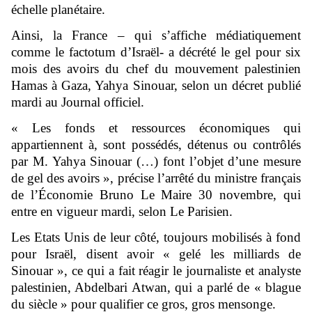
échelle planétaire.
Ainsi, la France – qui s’affiche médiatiquement
comme le factotum d’Israël- a décrété le gel pour six
mois des avoirs du chef du mouvement palestinien
Hamas à Gaza, Yahya Sinouar, selon un décret publié
mardi au Journal officiel.
« Les fonds et ressources économiques qui
appartiennent à, sont possédés, détenus ou contrôlés
par M. Yahya Sinouar (…) font l’objet d’une mesure
de gel des avoirs », précise l’arrêté du ministre français
de l’Économie Bruno Le Maire 30 novembre, qui
entre en vigueur mardi, selon Le Parisien.
Les Etats Unis de leur côté, toujours mobilisés à fond
pour Israël, disent avoir « gelé les milliards de
Sinouar », ce qui a fait réagir le journaliste et analyste
palestinien, Abdelbari Atwan, qui a parlé de « blague
du siècle » pour qualifier ce gros, gros mensonge.