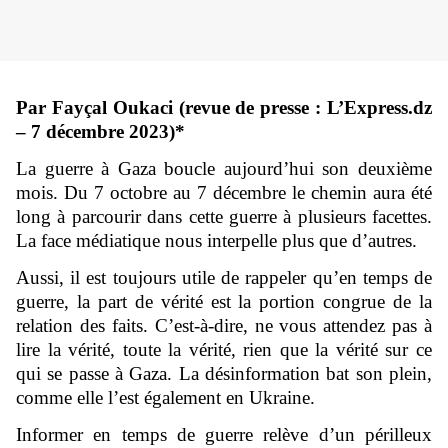
Par Fayçal Oukaci (revue de presse : L’Express.dz
– 7 décembre 2023)*
La guerre à Gaza boucle aujourd’hui son deuxième
mois. Du 7 octobre au 7 décembre le chemin aura été
long à parcourir dans cette guerre à plusieurs facettes.
La face médiatique nous interpelle plus que d’autres.
Aussi, il est toujours utile de rappeler qu’en temps de
guerre, la part de vérité est la portion congrue de la
relation des faits. C’est-à-dire, ne vous attendez pas à
lire la vérité, toute la vérité, rien que la vérité sur ce
qui se passe à Gaza. La désinformation bat son plein,
comme elle l’est également en Ukraine.
Informer en temps de guerre relève d’un périlleux