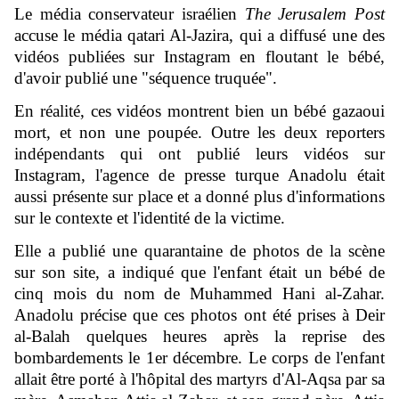
Le média conservateur israélien
The Jerusalem Post
accuse le média qatari Al-Jazira, qui a diffusé une des
vidéos publiées sur Instagram en floutant le bébé,
d'avoir publié une "séquence truquée".
En réalité, ces vidéos montrent bien un bébé gazaoui
mort, et non une poupée. Outre les deux reporters
indépendants qui ont publié leurs vidéos sur
Instagram, l'agence de presse turque Anadolu était
aussi présente sur place et a donné plus d'informations
sur le contexte et l'identité de la victime.
Elle a publié une quarantaine de photos de la scène
sur son site, a indiqué que l'enfant était un bébé de
cinq mois du nom de Muhammed Hani al-Zahar.
Anadolu précise que ces photos ont été prises à Deir
al-Balah quelques heures après la reprise des
bombardements le 1er décembre. Le corps de l'enfant
allait être porté à l'hôpital des martyrs d'Al-Aqsa par sa