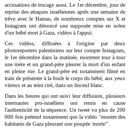
accusations de trucage aussi. Le 1er décembre, jour de
reprise des attaques israéliennes après une semaine de
trêve avec le Hamas, de nombreux comptes sur X et
Instagram ont dénoncé une supposée mise en scène
d'un bébé mort à Gaza, vidéos à l'appui.
Ces vidéos, diffusées à l'origine par deux
photoreporters palestiniens sur leur compte Instagram,
le 1er décembre dans la matinée, montrent tour à tour
une mère et un grand-père pleurer la mort d'un enfant
en pleine rue. Le grand-père est notamment filmé en
train de présenter à la foule le corps du bébé, aux yeux
vitreux et au teint ciré, dans un linceul blanc.
Dans les heures qui ont suivi leur diffusion, plusieurs
internautes pro-israéliens ont remis en cause
l'authenticité de la séquence. Un tweet vu plus de 200
000 fois prétend notamment que la vidéo "montre des
habitants de Gaza pleurant une poupée 'morte'".