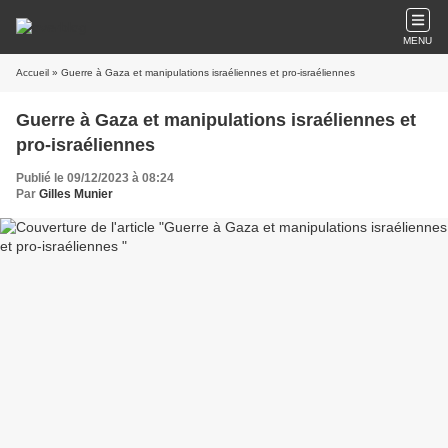
MENU
Accueil
» Guerre à Gaza et manipulations israéliennes et pro-israéliennes
Guerre à Gaza et manipulations israéliennes et
pro-israéliennes
Publié le 09/12/2023 à 08:24
Par
Gilles Munier