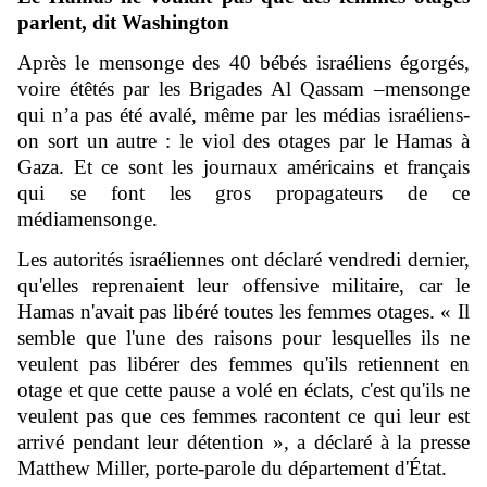
parlent, dit Washington
Après le mensonge des 40 bébés israéliens égorgés,
voire étêtés par les Brigades Al Qassam –mensonge
qui n’a pas été avalé, même par les médias israéliens-
on sort un autre : le viol des otages par le Hamas à
Gaza. Et ce sont les journaux américains et français
qui se font les gros propagateurs de ce
médiamensonge.
Les autorités israéliennes ont déclaré vendredi dernier,
qu'elles reprenaient leur offensive militaire, car le
Hamas n'avait pas libéré toutes les femmes otages. « Il
semble que l'une des raisons pour lesquelles ils ne
veulent pas libérer des femmes qu'ils retiennent en
otage et que cette pause a volé en éclats, c'est qu'ils ne
veulent pas que ces femmes racontent ce qui leur est
arrivé pendant leur détention », a déclaré à la presse
Matthew Miller, porte-parole du département d'État.