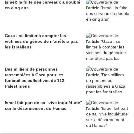
Israël: la fuite des cerveaux a doublé
en cinq ans
Gaza : se limiter à compter les
victimes du génocide n’arrêtera pas
les israéliens
Des milliers de personnes
rassemblées à Gaza pour les
funérailles collectives de 112
Palestiniens
Israël fait part de sa “vive inquiétude”
sur le désarmement du Hamas