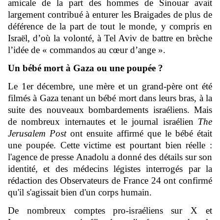
amicale de la part des hommes de Sinouar avait
largement contribué à enturer les Braigades de plus de
déférence de la part de tout le monde, y compris en
Israël, d’où la volonté, à Tel Aviv de battre en brèche
l’idée de « commandos au cœur d’ange ».
Un bébé mort à Gaza ou une poupée ?
Le 1er décembre, une mère et un grand-père ont été
filmés à Gaza tenant un bébé mort dans leurs bras, à la
suite des nouveaux bombardements israéliens. Mais
de nombreux internautes et le journal israélien
The
Jerusalem Post
ont ensuite affirmé que le bébé était
une poupée. Cette victime est pourtant bien réelle :
l'agence de presse Anadolu a donné des détails sur son
identité, et des médecins légistes interrogés par la
rédaction des Observateurs de France 24 ont confirmé
qu'il s'agissait bien d'un corps humain.
De nombreux comptes pro-israéliens sur X et