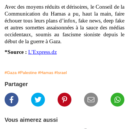
Avec des moyens réduits et dérisoires, le Conseil de la
Communication du Hamas a pu, haut la main, faire
échouer tous leurs plans d’infox, fake news, deep fake
et autres sornettes assaisonnées à la sauce des médias
occidentaux, soumis au fascisme sioniste depuis le
début de la guerre à Gaza.
*Source :
L’Express.dz
#Gaza
#Palestine
#Hamas
#Israel
Partager
Vous aimerez aussi