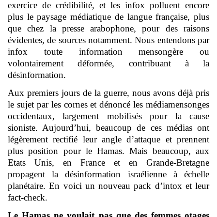
exercice de crédibilité, et les infox polluent encore
plus le paysage médiatique de langue française, plus
que chez la presse arabophone, pour des raisons
évidentes, de sources notamment. Nous entendons par
infox toute information mensongère ou
volontairement déformée, contribuant à la
désinformation.
Aux premiers jours de la guerre, nous avons déjà pris
le sujet par les cornes et dénoncé les médiamensonges
occidentaux, largement mobilisés pour la cause
sioniste. Aujourd’hui, beaucoup de ces médias ont
légèrement rectifié leur angle d’attaque et prennent
plus position pour le Hamas. Mais beaucoup, aux
Etats Unis, en France et en Grande-Bretagne
propagent la désinformation israélienne à échelle
planétaire. En voici un nouveau pack d’intox et leur
fact-check.
Le Hamas ne voulait pas que des femmes otages