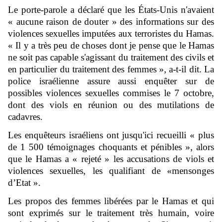
Le porte-parole a déclaré que les États-Unis n'avaient
« aucune raison de douter » des informations sur des
violences sexuelles imputées aux terroristes du Hamas.
« Il y a très peu de choses dont je pense que le Hamas
ne soit pas capable s'agissant du traitement des civils et
en particulier du traitement des femmes », a-t-il dit. La
police israélienne assure aussi enquêter sur de
possibles violences sexuelles commises le 7 octobre,
dont des viols en réunion ou des mutilations de
cadavres.
Les enquêteurs israéliens ont jusqu'ici recueilli « plus
de 1 500 témoignages choquants et pénibles », alors
que le Hamas a « rejeté » les accusations de viols et
violences sexuelles, les qualifiant de «mensonges
d’Etat ».
Les propos des femmes libérées par le Hamas et qui
sont exprimés sur le traitement très humain, voire