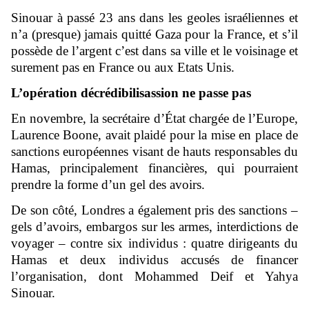
Sinouar à passé 23 ans dans les geoles israéliennes et
n’a (presque) jamais quitté Gaza pour la France, et s’il
possède de l’argent c’est dans sa ville et le voisinage et
surement pas en France ou aux Etats Unis.
L’opération décrédibilisassion ne passe pas
En novembre, la secrétaire d’État chargée de l’Europe,
Laurence Boone, avait plaidé pour la mise en place de
sanctions européennes visant de hauts responsables du
Hamas, principalement financières, qui pourraient
prendre la forme d’un gel des avoirs.
De son côté, Londres a également pris des sanctions –
gels d’avoirs, embargos sur les armes, interdictions de
voyager – contre six individus : quatre dirigeants du
Hamas et deux individus accusés de financer
l’organisation, dont Mohammed Deif et Yahya
Sinouar.