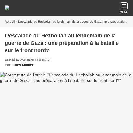
MENU
Accueil
» L’escalade du Hezbollah au lendemain de la guerre de Gaza : une préparation à la bataille sur le front nord?
L’escalade du Hezbollah au lendemain de la
guerre de Gaza : une préparation à la bataille
sur le front nord?
Publié le 25/10/2023 à 06:26
Par
Gilles Munier