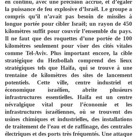
en continu, avec une précision accrue, et d’égaler
la puissance de feu explosive d’Israël. Le groupe a
compris qu’il n’avait pas besoin de missiles à
longue portée pour cibler Israël; un rayon de 450
kilomètres suffit pour couvrir l’ensemble du pays.
Il ne faut que des roquettes d’une portée de 100
kilomètres seulement pour viser des cités vitales
comme Tel-Aviv. Plus important encore, la cible
stratégique du Hezbollah comprend des lieux
stratégiques tels que Haïfa, qui se trouve à une
trentaine de kilomètres des sites de lancement
potentiels. Cette ville, centre industriel et
économique israélien, abrite plusieurs
infrastructures essentielles. Haïfa est un centre
névralgique vital pour l’économie et les
infrastructures israéliennes, où se trouvent des
usines chimiques et industrielles, des installations
de traitement de l’eau et de raffinage, des centrales
électriques et des ports très fréquentés. Une attaque