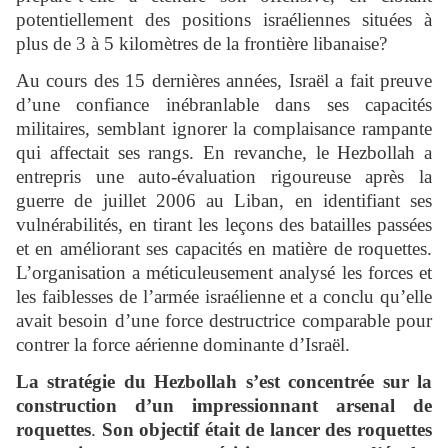
potentiellement des positions israéliennes situées à
plus de 3 à 5 kilomètres de la frontière libanaise?
Au cours des 15 dernières années, Israël a fait preuve
d’une confiance inébranlable dans ses capacités
militaires, semblant ignorer la complaisance rampante
qui affectait ses rangs. En revanche, le Hezbollah a
entrepris une auto-évaluation rigoureuse après la
guerre de juillet 2006 au Liban, en identifiant ses
vulnérabilités, en tirant les leçons des batailles passées
et en améliorant ses capacités en matière de roquettes.
L’organisation a méticuleusement analysé les forces et
les faiblesses de l’armée israélienne et a conclu qu’elle
avait besoin d’une force destructrice comparable pour
contrer la force aérienne dominante d’Israël.
La stratégie du Hezbollah s’est concentrée sur la
construction d’un impressionnant arsenal de
roquettes
.
Son objectif était de lancer des roquettes