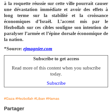
à la roquette réussie sur cette ville pourrait causer
une dévastation immédiate et avoir des effets à
long terme sur la stabilité et la croissance
économiques d’Israël. L’accent mis par le
Hezbollah sur ces cibles souligne son intention de
paralyser l’armée et l’épine dorsale économique de
la nation.
*Source:
ejmagnier.com
Subscribe to get access
Read more of this content when you subscribe
today.
Subscribe
#Gaza
#Hezbollah
#Liban
#Hamas
Partager