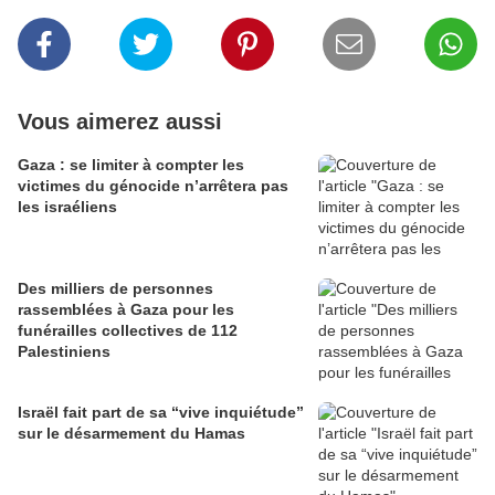
Vous aimerez aussi
Gaza : se limiter à compter les
victimes du génocide n’arrêtera pas
les israéliens
Des milliers de personnes
rassemblées à Gaza pour les
funérailles collectives de 112
Palestiniens
Israël fait part de sa “vive inquiétude”
sur le désarmement du Hamas