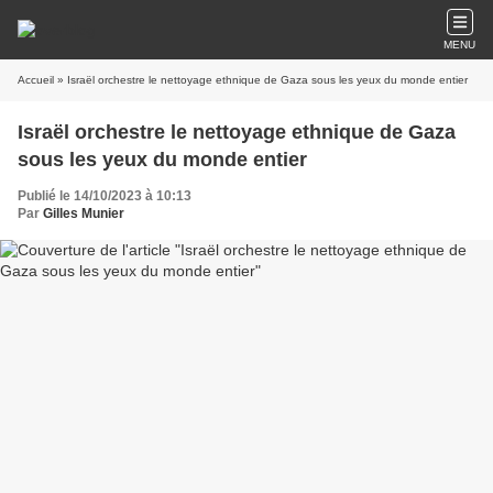
MENU
Accueil
» Israël orchestre le nettoyage ethnique de Gaza sous les yeux du monde entier
Israël orchestre le nettoyage ethnique de Gaza
sous les yeux du monde entier
Publié le 14/10/2023 à 10:13
Par
Gilles Munier