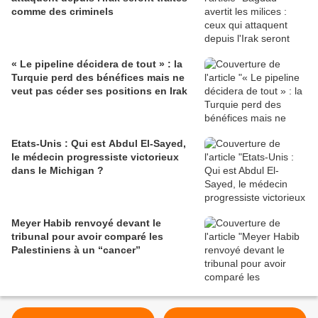
comme des criminels
« Le pipeline décidera de tout » : la
Turquie perd des bénéfices mais ne
veut pas céder ses positions en Irak
Etats-Unis : Qui est Abdul El-Sayed,
le médecin progressiste victorieux
dans le Michigan ?
Meyer Habib renvoyé devant le
tribunal pour avoir comparé les
Palestiniens à un “cancer”