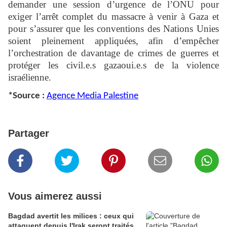
demander une session d’urgence de l’ONU pour
exiger l’arrêt complet du massacre à venir à Gaza et
pour s’assurer que les conventions des Nations Unies
soient pleinement appliquées, afin d’empêcher
l’orchestration de davantage de crimes de guerres et
protéger les civil.e.s gazaoui.e.s de la violence
israélienne.
*Source :
Agence Media Palestine
Partager
Vous aimerez aussi
Bagdad avertit les milices : ceux qui
attaquent depuis l'Irak seront traités