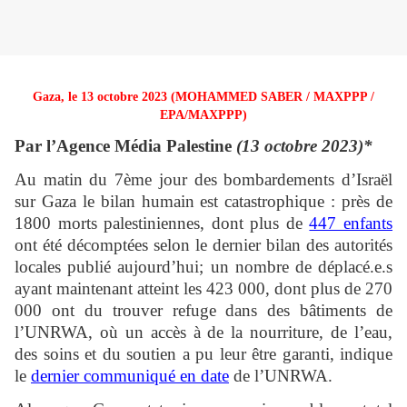
Gaza, le 13 octobre 2023 (MOHAMMED SABER / MAXPPP /
EPA/MAXPPP)
Par l’Agence Média Palestine
(13 octobre 2023)*
Au matin du 7ème jour des bombardements d’Israël
sur Gaza le bilan humain est catastrophique : près de
1800 morts palestiniennes, dont plus de
447 enfants
ont été décomptées selon le dernier bilan des autorités
locales publié aujourd’hui; un nombre de déplacé.e.s
ayant maintenant atteint les 423 000, dont plus de 270
000 ont du trouver refuge dans des bâtiments de
l’UNRWA, où un accès à de la nourriture, de l’eau,
des soins et du soutien a pu leur être garanti, indique
le
dernier communiqué en date
de l’UNRWA.