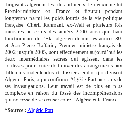
dirigeants algériens les plus influents, le deuxième fut
Premier-ministre en France et figurait pendant
longtemps parmi les poids lourds de la vie politique
française. Chérif Rahmani, ex-Wali et plusieurs fois
ministres au cours des années 2000 ainsi que haut
fonctionnaire de l’Etat algérien depuis les années 80,
et Jean-Pierre Raffarin, Premier ministre français de
2002 jusqu’à 2005, sont effectivement aujourd’hui les
deux intermédiaires secrets qui agissent dans les
coulisses pour tenter de trouver des arrangements aux
différents malentendus et dossiers tendus qui divisent
Alger et Paris, a pu confirmer Algérie Part au cours de
ses investigations. Leur travail est de plus en plus
complexe en raison du fossé des incompréhensions
qui ne cesse de se creuser entre l’Algérie et la France.
*Source :
Algérie Part