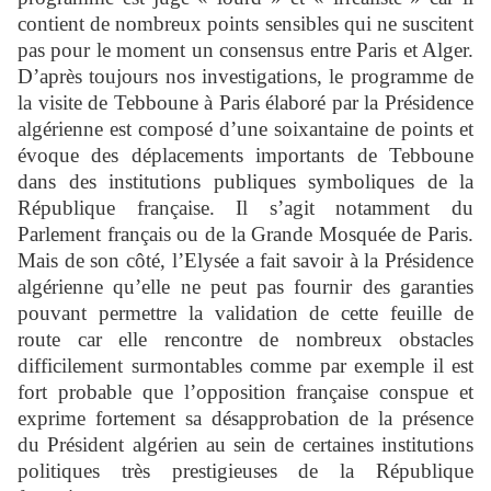
contient de nombreux points sensibles qui ne suscitent
pas pour le moment un consensus entre Paris et Alger.
D’après toujours nos investigations, le programme de
la visite de Tebboune à Paris élaboré par la Présidence
algérienne est composé d’une soixantaine de points et
évoque des déplacements importants de Tebboune
dans des institutions publiques symboliques de la
République française. Il s’agit notamment du
Parlement français ou de la Grande Mosquée de Paris.
Mais de son côté, l’Elysée a fait savoir à la Présidence
algérienne qu’elle ne peut pas fournir des garanties
pouvant permettre la validation de cette feuille de
route car elle rencontre de nombreux obstacles
difficilement surmontables comme par exemple il est
fort probable que l’opposition française conspue et
exprime fortement sa désapprobation de la présence
du Président algérien au sein de certaines institutions
politiques très prestigieuses de la République