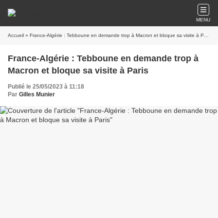
MENU
Accueil
» France-Algérie : Tebboune en demande trop à Macron et bloque sa visite à Paris
France-Algérie : Tebboune en demande trop à
Macron et bloque sa visite à Paris
Publié le 25/05/2023 à 11:18
Par
Gilles Munier