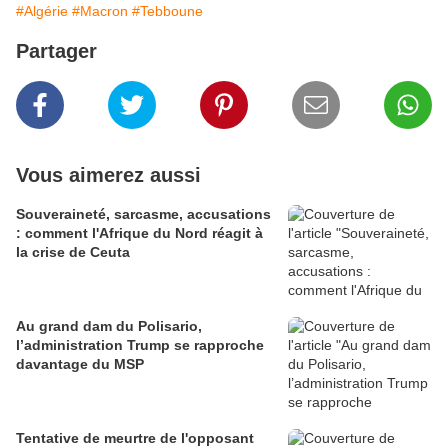
#Algérie
#Macron
#Tebboune
Partager
Vous aimerez aussi
Souveraineté, sarcasme, accusations
: comment l'Afrique du Nord réagit à
la crise de Ceuta
Au grand dam du Polisario,
l’administration Trump se rapproche
davantage du MSP
Tentative de meurtre de l'opposant