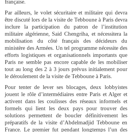
française.
Par ailleurs, le volet sécuritaire et militaire qui devra
être discuté lors de la visite de Tebboune à Paris devra
inclure la participation du patron de l’institution
militaire algérienne, Said Chengriha, et nécessitera la
mobilisation du côté français des décideurs du
ministère des Armées. Un tel programme nécessite des
efforts logistiques et organisationnels importants que
Paris ne semble pas encore capable de les mobiliser
tout au long des 2 à 3 jours prévus initialement pour
le déroulement de la visite de Tebboune à Paris.
Pour tenter de lever ses blocages, deux lobbyistes
jouent le rôle d’intermédiaires entre Paris et Alger et
activent dans les coulisses des réseaux informels et
formels qui lient les deux pays pour trouver des
solutions permettent de boucler définitivement les
préparatifs de la visite d’Abdelmadjid Tebboune en
France. Le premier fut pendant longtemps l’un des