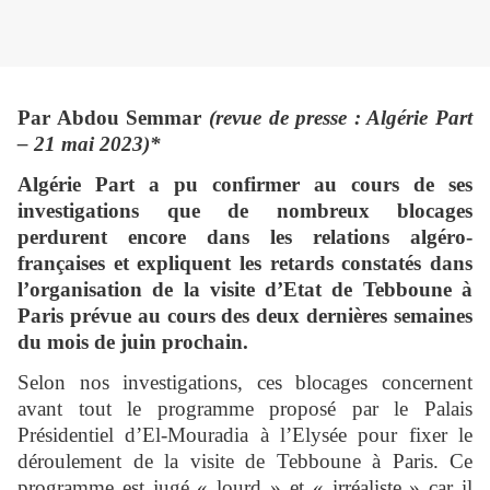
Par Abdou Semmar
(revue de presse : Algérie Part
– 21 mai 2023)*
Algérie Part a pu confirmer au cours de ses
investigations que de nombreux blocages
perdurent encore dans les relations algéro-
françaises et expliquent les retards constatés dans
l’organisation de la visite d’Etat de Tebboune à
Paris prévue au cours des deux dernières semaines
du mois de juin prochain.
Selon nos investigations, ces blocages concernent
avant tout le programme proposé par le Palais
Présidentiel d’El-Mouradia à l’Elysée pour fixer le
déroulement de la visite de Tebboune à Paris. Ce
programme est jugé « lourd » et « irréaliste » car il