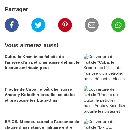
Partager
Vous aimerez aussi
Cuba: le Kremlin se félicite de
l'arrivée d'un pétrolier russe défiant le
blocus américain pout
Proche de Cuba, le pétrolier russe
Anatoly Kolodkin brouille les pistes
et provoque les États-Unis
BRICS: Moscou rappelle l’absence de
clause d’assistance militaire entre