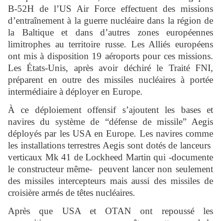
B-52H de l’US Air Force effectuent des missions
d’entraînement à la guerre nucléaire dans la région de
la Baltique et dans d’autres zones européennes
limitrophes au territoire russe. Les Alliés européens
ont mis à disposition 19 aéroports pour ces missions.
Les États-Unis, après avoir déchiré le Traité FNI,
préparent en outre des missiles nucléaires à portée
intermédiaire à déployer en Europe.
À ce déploiement offensif s’ajoutent les bases et
navires du système de “défense de missile” Aegis
déployés par les USA en Europe. Les navires comme
les installations terrestres Aegis sont dotés de lanceurs
verticaux Mk 41 de Lockheed Martin qui -documente
le constructeur même- peuvent lancer non seulement
des missiles intercepteurs mais aussi des missiles de
croisière armés de têtes nucléaires.
Après que USA et OTAN ont repoussé les