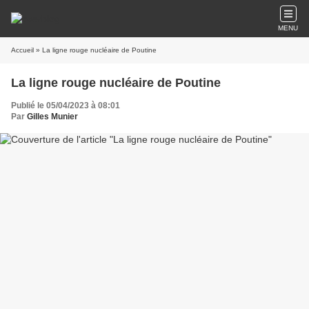
MENU
Accueil
» La ligne rouge nucléaire de Poutine
La ligne rouge nucléaire de Poutine
Publié le 05/04/2023 à 08:01
Par
Gilles Munier