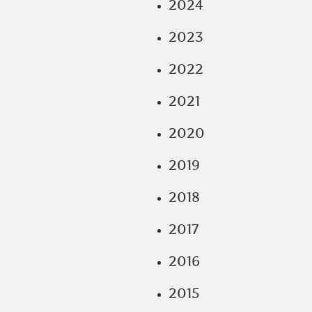
2024
2023
2022
2021
2020
2019
2018
2017
2016
2015