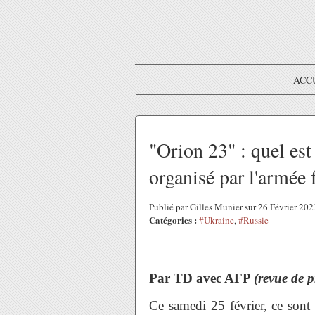
ACC
"Orion 23" : quel est 
organisé par l'armée 
Publié par Gilles Munier sur 26 Février 20
Catégories :
#Ukraine
,
#Russie
Par TD avec AFP
(revue de p
Ce samedi 25 février, ce sont 