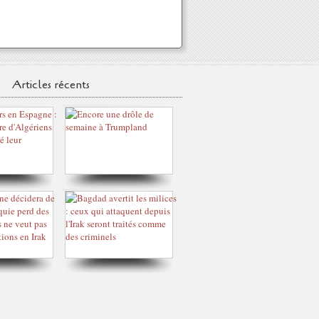
Articles récents