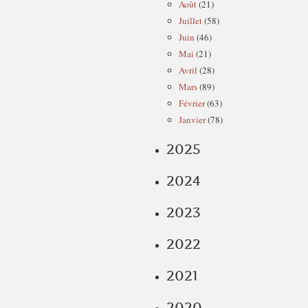
Août
(21)
Juillet
(58)
Juin
(46)
Mai
(21)
Avril
(28)
Mars
(89)
Février
(63)
Janvier
(78)
2025
2024
2023
2022
2021
2020