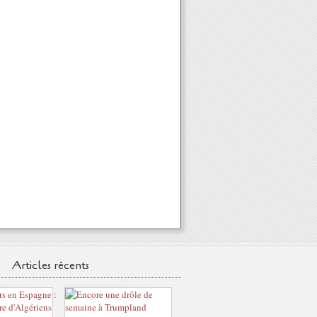
Articles récents