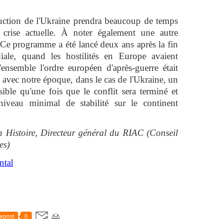
ruction de l'Ukraine prendra beaucoup de temps
a crise actuelle. À noter également une autre
. Ce programme a été lancé deux ans après la fin
le, quand les hostilités en Europe avaient
ensemble l'ordre européen d'après-guerre était
 avec notre époque, dans le cas de l'Ukraine, un
sible qu'une fois que le conflit sera terminé et
niveau minimal de stabilité sur le continent
 Histoire, Directeur général du RIAC (Conseil
es)
ntal
epost
0